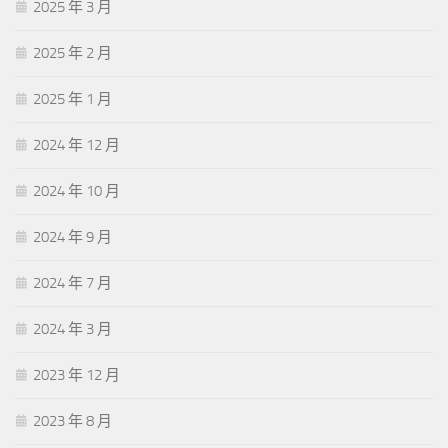
2025 年 3 月
2025 年 2 月
2025 年 1 月
2024 年 12 月
2024 年 10 月
2024 年 9 月
2024 年 7 月
2024 年 3 月
2023 年 12 月
2023 年 8 月