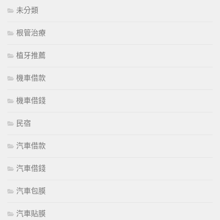
未分類
根管治療
植牙推薦
機車借款
機車借錢
民宿
汽車借款
汽車借錢
汽車包膜
汽車貼膜