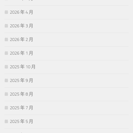
2026 年 4 月
2026 年 3 月
2026 年 2 月
2026 年 1 月
2025 年 10 月
2025 年 9 月
2025 年 8 月
2025 年 7 月
2025 年 5 月