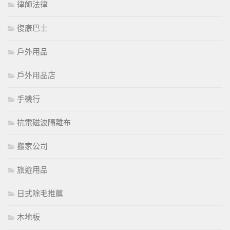
律師法律
復康巴士
戶外用品
戶外用品店
手機行
抗電磁波隔離布
搬家公司
旅遊用品
日式除毛推薦
木地板