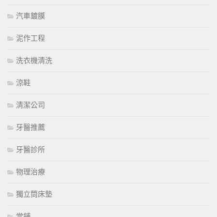
汽車鍍膜
泥作工程
洗衣機清洗
涼鞋
清潔公司
牙醫推薦
牙醫診所
物理治療
獨立筒床墊
當鋪