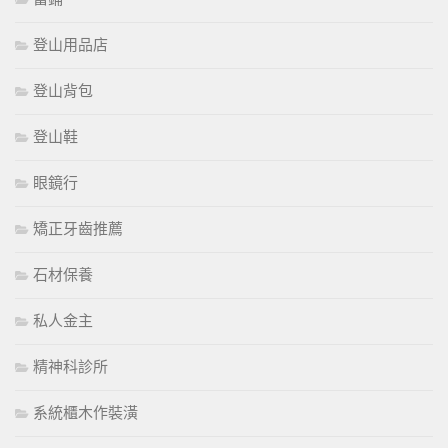
登山用品店
登山背包
登山鞋
眼鏡行
矯正牙齒推薦
石材保養
私人金主
精神科診所
系統櫃木作裝潢