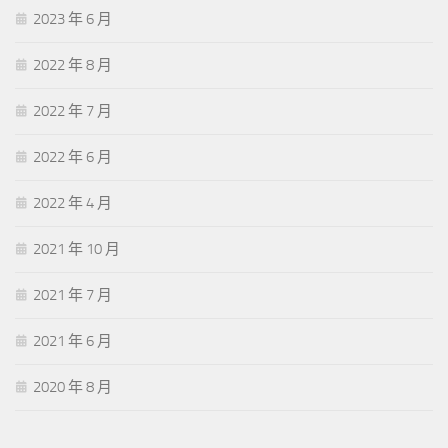
2023 年 6 月
2022 年 8 月
2022 年 7 月
2022 年 6 月
2022 年 4 月
2021 年 10 月
2021 年 7 月
2021 年 6 月
2020 年 8 月