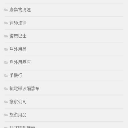
廢棄物清運
律師法律
復康巴士
戶外用品
戶外用品店
手機行
抗電磁波隔離布
搬家公司
旅遊用品