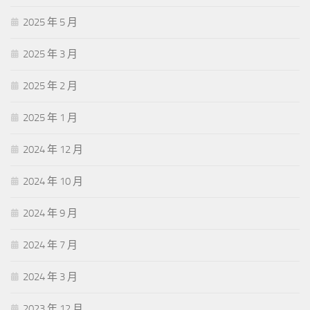
2025 年 5 月
2025 年 3 月
2025 年 2 月
2025 年 1 月
2024 年 12 月
2024 年 10 月
2024 年 9 月
2024 年 7 月
2024 年 3 月
2023 年 12 月