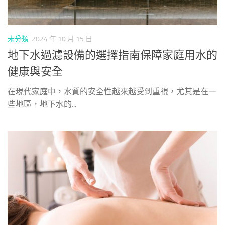
未分類
2024 年 10 月 15 日
地下水過濾設備的選擇指南保障家庭用水的
健康與安全
在現代家庭中，水質的安全性越來越受到重視，尤其是在一
些地區，地下水的...