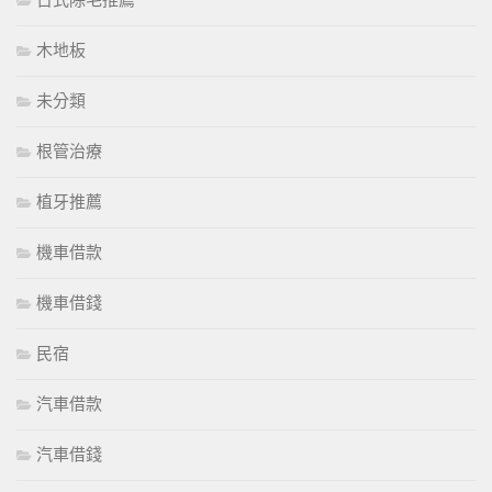
日式除毛推薦
木地板
未分類
根管治療
植牙推薦
機車借款
機車借錢
民宿
汽車借款
汽車借錢