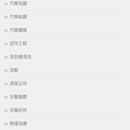
汽車包膜
汽車貼膜
汽車鍍膜
泥作工程
洗衣機清洗
涼鞋
清潔公司
牙醫推薦
牙醫診所
物理治療