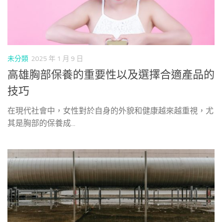
未分類
2025 年 1 月 9 日
高雄胸部保養的重要性以及選擇合適產品的
技巧
在現代社會中，女性對於自身的外貌和健康越來越重視，尤
其是胸部的保養成...