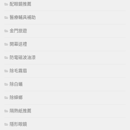
配眼鏡推薦
醫療輔具補助
金門旅遊
開幕送禮
防電磁波油漆
除毛霧眉
除白蟻
除蟑螂
隔熱紙推薦
隱形眼鏡