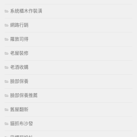
系統櫃木作裝潢
網路行銷
羅敦司得
老屋裝修
老酒收購
臉部保養
臉部保養推薦
舊屋翻新
貓抓布沙發