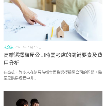
未分類
2025 年 2 月 10 日
高雄選擇驗屋公司時需考慮的關鍵要素及費
用分析
在高雄，許多人在購房時都會面臨選擇驗屋公司的問題。驗
屋是購房過程中非...