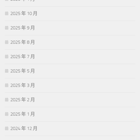
2025 年 10 月
2025 年 9 月
2025 年 8 月
2025 年 7 月
2025 年 5 月
2025 年 3 月
2025 年 2 月
2025 年 1 月
2024 年 12 月