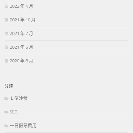
2022 年 4 月
2021 年 10 月
2021 年 7 月
2021 年 6 月
2020 年 8 月
分類
Ｌ型沙發
SEO
一日假牙費用