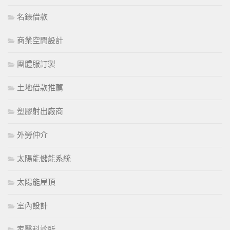
名錶借款
商業空間設計
團體服訂製
土地借款推薦
塑膠射出廠商
外勞仲介
太陽能儲能系統
太陽能屋頂
室內設計
家醫科診所