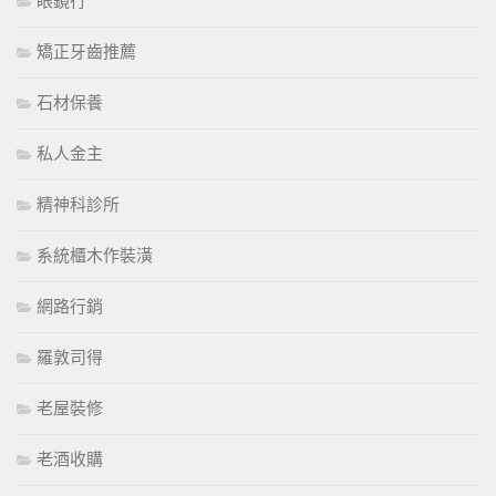
眼鏡行
矯正牙齒推薦
石材保養
私人金主
精神科診所
系統櫃木作裝潢
網路行銷
羅敦司得
老屋裝修
老酒收購