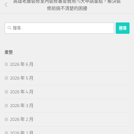
高雄老屋裝修室內裝修審查費用?5大申請重點，解決裝
修前搞不清楚的困擾
搜
尋
關
鍵
彙整
字:
2026 年 6 月
2026 年 5 月
2026 年 4 月
2026 年 3 月
2026 年 2 月
2026 年 1 月