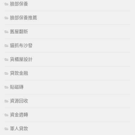
臉部保養
臉部保養推薦
舊屋翻新
貓抓布沙發
貨櫃屋設計
貸款金融
貼磁磚
資源回收
資金週轉
軍人貸款