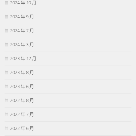
2024 年 10 月
2024 年 9 月
2024 年 7 月
2024 年 3 月
2023 年 12 月
2023 年 8 月
2023 年 6 月
2022 年 8 月
2022 年 7 月
2022 年 6 月