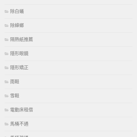
除白蟻
除蟑螂
隔熱紙推薦
隱形眼鏡
隱形矯正
雨鞋
雪鞋
電動床租借
馬桶不通