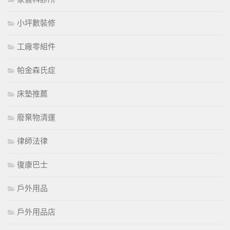
小坪數裝修
工廠零組件
帕金森氏症
床墊推薦
廢棄物清運
律師法律
復康巴士
戶外用品
戶外用品店