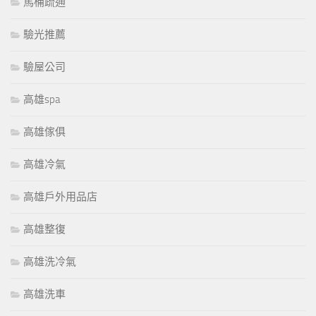
馬桶疏通
驗光推薦
驗屋公司
高雄spa
高雄傢俱
高雄冷氣
高雄戶外用品店
高雄整復
高雄洗冷氣
高雄洗車