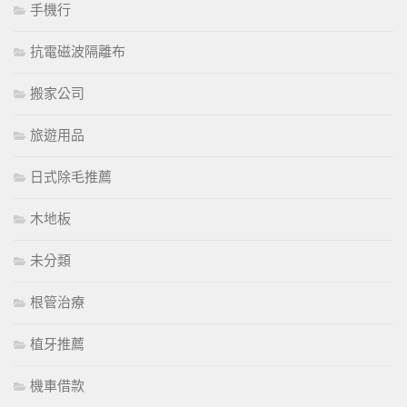
手機行
抗電磁波隔離布
搬家公司
旅遊用品
日式除毛推薦
木地板
未分類
根管治療
植牙推薦
機車借款