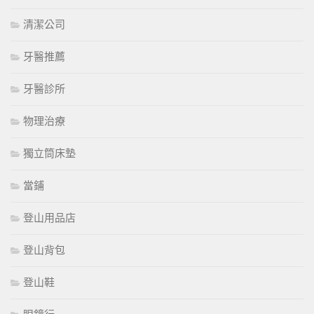
清潔公司
牙醫推薦
牙醫診所
物理治療
獨立筒床墊
當鋪
登山用品店
登山背包
登山鞋