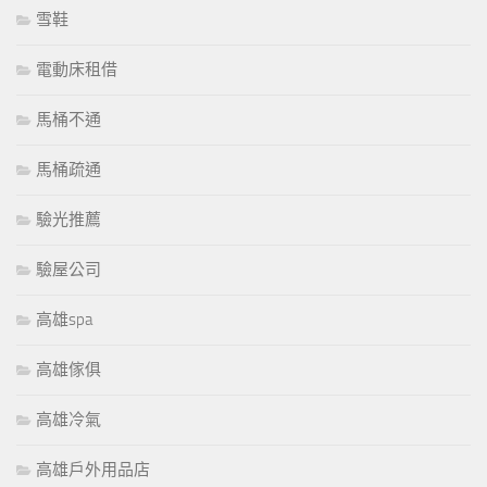
雪鞋
電動床租借
馬桶不通
馬桶疏通
驗光推薦
驗屋公司
高雄spa
高雄傢俱
高雄冷氣
高雄戶外用品店