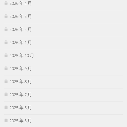
2026 年 4 月
2026 年 3 月
2026 年 2 月
2026 年 1 月
2025 年 10 月
2025 年 9 月
2025 年 8 月
2025 年 7 月
2025 年 5 月
2025 年 3 月