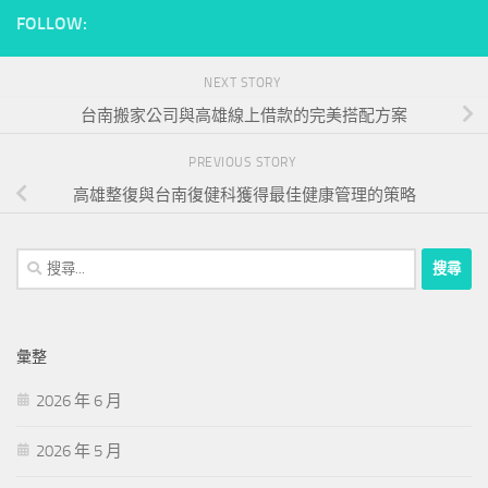
FOLLOW:
NEXT STORY
台南搬家公司與高雄線上借款的完美搭配方案
PREVIOUS STORY
高雄整復與台南復健科獲得最佳健康管理的策略
搜
尋
關
鍵
彙整
字:
2026 年 6 月
2026 年 5 月