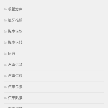
根管治療
植牙推薦
機車借款
機車借錢
民宿
汽車借款
汽車借錢
汽車包膜
汽車貼膜