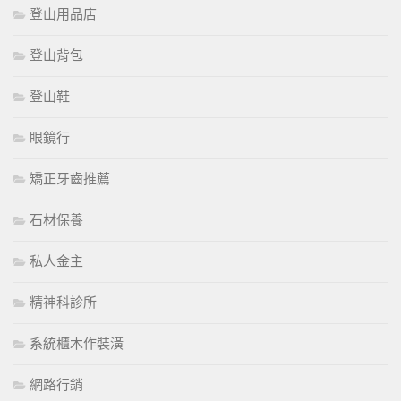
登山用品店
登山背包
登山鞋
眼鏡行
矯正牙齒推薦
石材保養
私人金主
精神科診所
系統櫃木作裝潢
網路行銷