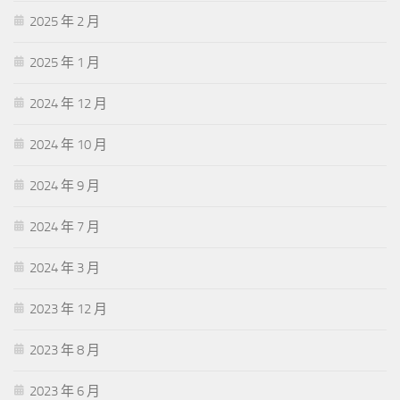
2025 年 2 月
2025 年 1 月
2024 年 12 月
2024 年 10 月
2024 年 9 月
2024 年 7 月
2024 年 3 月
2023 年 12 月
2023 年 8 月
2023 年 6 月