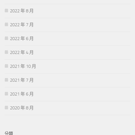
2022 年 8 月
2022 年 7 月
2022 年 6 月
2022 年 4 月
2021 年 10 月
2021 年 7 月
2021 年 6 月
2020 年 8 月
分類