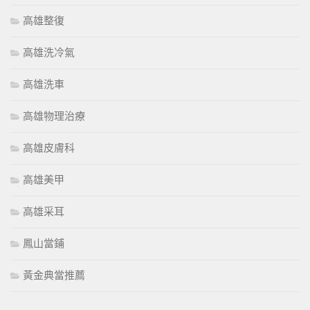
高雄整復
高雄洗冷氣
高雄洗車
高雄物理治療
高雄皮膚科
高雄美甲
高雄采耳
鳳山當鋪
黃金典當推薦