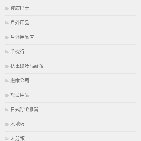
復康巴士
戶外用品
戶外用品店
手機行
抗電磁波隔離布
搬家公司
旅遊用品
日式除毛推薦
木地板
未分類