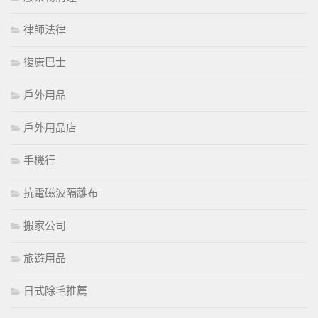
律師法律
復康巴士
戶外用品
戶外用品店
手機行
抗電磁波隔離布
搬家公司
旅遊用品
日式除毛推薦