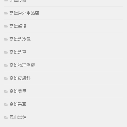
高雄戶外用品店
高雄整復
高雄洗冷氣
高雄洗車
高雄物理治療
高雄皮膚科
高雄美甲
高雄采耳
鳳山當鋪