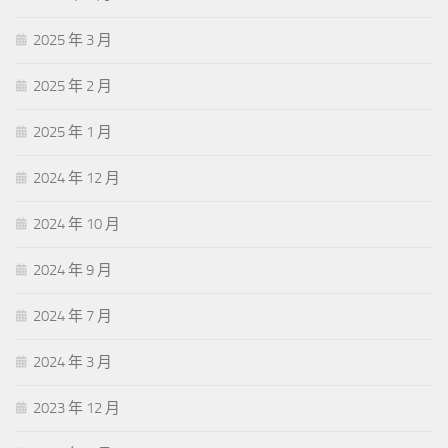
2025 年 3 月
2025 年 2 月
2025 年 1 月
2024 年 12 月
2024 年 10 月
2024 年 9 月
2024 年 7 月
2024 年 3 月
2023 年 12 月