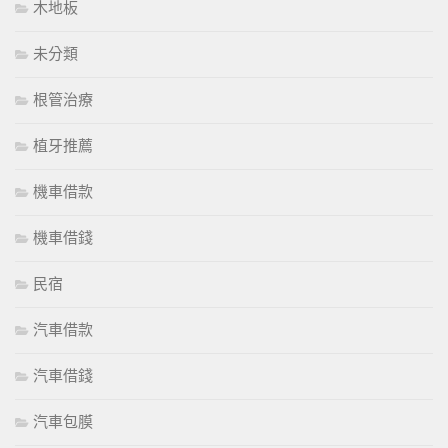
木地板
未分類
根管治療
植牙推薦
機車借款
機車借錢
民宿
汽車借款
汽車借錢
汽車包膜