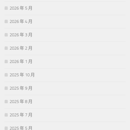
2026 年 5 月
2026 年 4 月
2026 年 3 月
2026 年 2 月
2026 年 1 月
2025 年 10 月
2025 年 9 月
2025 年 8 月
2025 年 7 月
2025 年 5 月