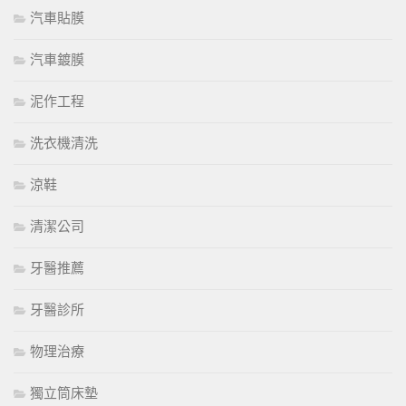
汽車貼膜
汽車鍍膜
泥作工程
洗衣機清洗
涼鞋
清潔公司
牙醫推薦
牙醫診所
物理治療
獨立筒床墊