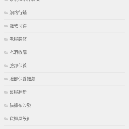
網路行銷
羅敦司得
老屋裝修
老酒收購
臉部保養
臉部保養推薦
舊屋翻新
貓抓布沙發
貨櫃屋設計