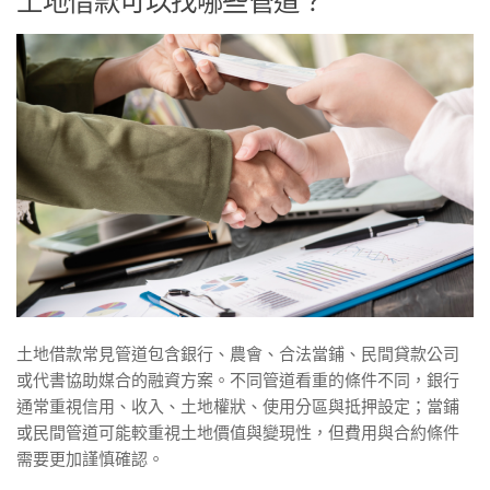
土地借款可以找哪些管道？
土地借款常見管道包含銀行、農會、合法當鋪、民間貸款公司
或代書協助媒合的融資方案。不同管道看重的條件不同，銀行
通常重視信用、收入、土地權狀、使用分區與抵押設定；當鋪
或民間管道可能較重視土地價值與變現性，但費用與合約條件
需要更加謹慎確認。