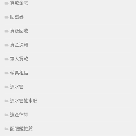
貸款金融
貼磁磚
資源回收
資金週轉
軍人貸款
輔具租借
通水管
通水管抽水肥
遺產律師
配眼鏡推薦