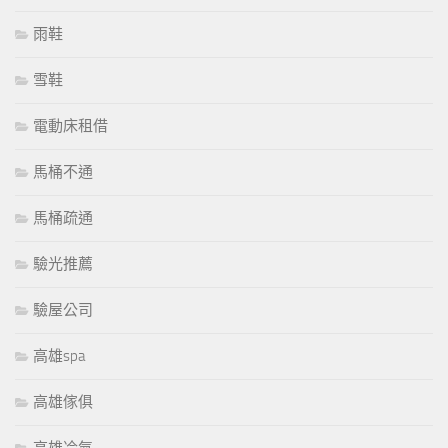
雨鞋
雪鞋
電動床租借
馬桶不通
馬桶疏通
驗光推薦
驗屋公司
高雄spa
高雄傢俱
高雄冷氣