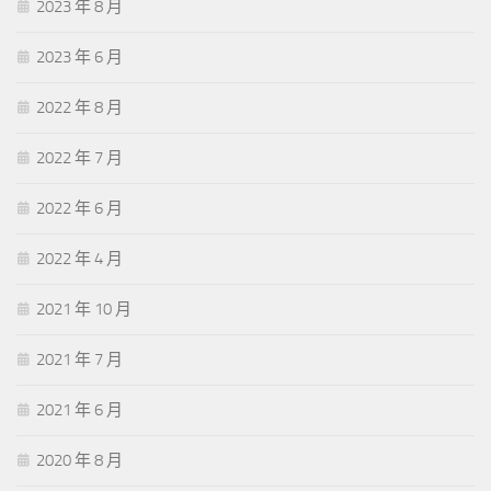
2023 年 8 月
2023 年 6 月
2022 年 8 月
2022 年 7 月
2022 年 6 月
2022 年 4 月
2021 年 10 月
2021 年 7 月
2021 年 6 月
2020 年 8 月