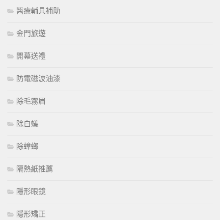
醫療輔具補助
金門旅遊
開幕送禮
防電磁波油漆
除毛霧眉
除白蟻
除蟑螂
隔熱紙推薦
隱形眼鏡
隱形矯正