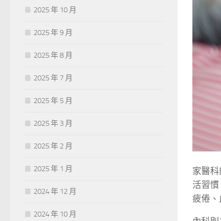
2025 年 10 月
2025 年 9 月
2025 年 8 月
2025 年 7 月
2025 年 5 月
2025 年 3 月
2025 年 2 月
2025 年 1 月
家醫科
活習慣
2024 年 12 月
疲倦、
2024 年 10 月