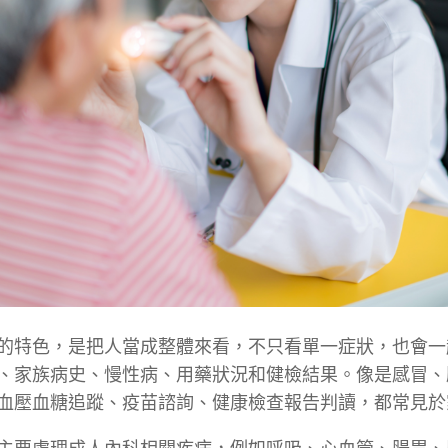
的特色，是把人當成整體來看，不只看單一症狀，也會一
、家族病史、慢性病、用藥狀況和健檢結果。像是感冒、
血壓血糖追蹤、疫苗諮詢、健康檢查報告判讀，都常見於