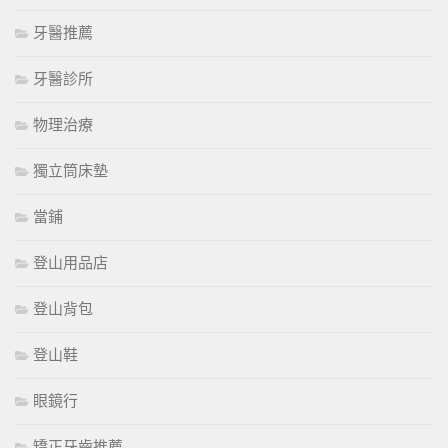
牙醫推薦
牙醫診所
物理治療
獨立筒床墊
當鋪
登山用品店
登山背包
登山鞋
眼鏡行
矯正牙齒推薦