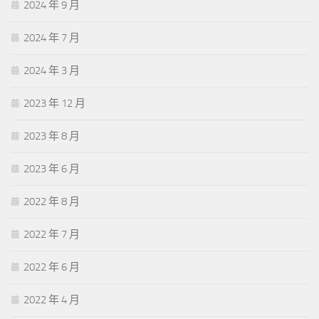
2024 年 9 月
2024 年 7 月
2024 年 3 月
2023 年 12 月
2023 年 8 月
2023 年 6 月
2022 年 8 月
2022 年 7 月
2022 年 6 月
2022 年 4 月