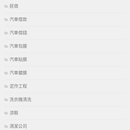
民宿
汽車借款
汽車借錢
汽車包膜
汽車貼膜
汽車鍍膜
泥作工程
洗衣機清洗
涼鞋
清潔公司