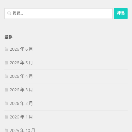
搜
尋
關
鍵
彙整
字:
2026 年 6 月
2026 年 5 月
2026 年 4 月
2026 年 3 月
2026 年 2 月
2026 年 1 月
2025 年 10 月