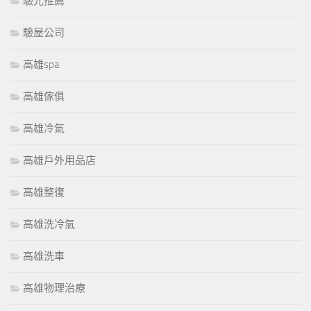
驗光推薦
驗屋公司
高雄spa
高雄傢俱
高雄冷氣
高雄戶外用品店
高雄整復
高雄洗冷氣
高雄洗車
高雄物理治療