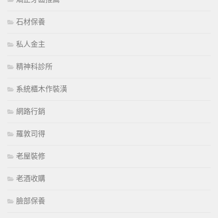
石材保養
私人金主
精神科診所
系統櫃木作裝潢
網路行銷
羅敦司得
老屋裝修
老酒收購
臉部保養