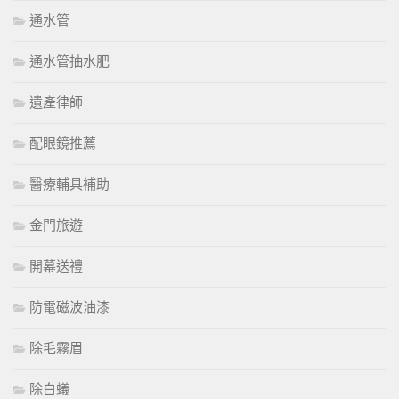
通水管
通水管抽水肥
遺產律師
配眼鏡推薦
醫療輔具補助
金門旅遊
開幕送禮
防電磁波油漆
除毛霧眉
除白蟻