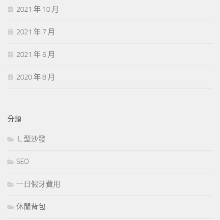
2021 年 10 月
2021 年 7 月
2021 年 6 月
2020 年 8 月
分類
Ｌ型沙發
SEO
一日假牙費用
休閒背包