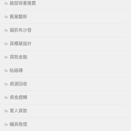
臉部保養推薦
舊屋翻新
貓抓布沙發
貨櫃屋設計
貸款金融
貼磁磚
資源回收
資金週轉
軍人貸款
輔具租借