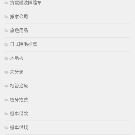
抗電磁波隔離布
搬家公司
旅遊用品
日式除毛推薦
木地板
未分類
根管治療
植牙推薦
機車借款
機車借錢