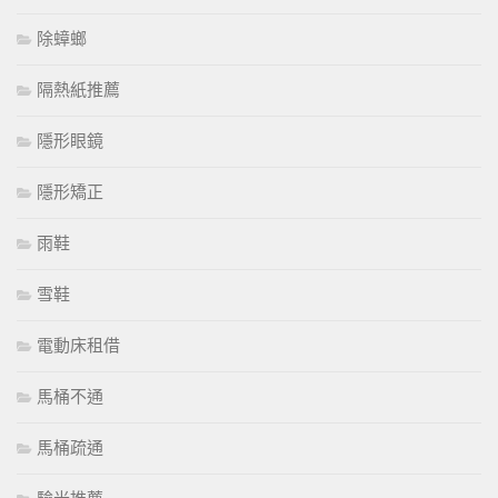
除蟑螂
隔熱紙推薦
隱形眼鏡
隱形矯正
雨鞋
雪鞋
電動床租借
馬桶不通
馬桶疏通