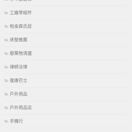
工廠零組件
帕金森氏症
床墊推薦
廢棄物清運
律師法律
復康巴士
戶外用品
戶外用品店
手機行