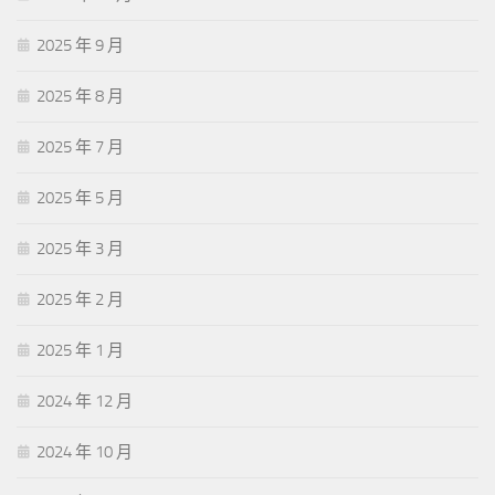
2025 年 9 月
2025 年 8 月
2025 年 7 月
2025 年 5 月
2025 年 3 月
2025 年 2 月
2025 年 1 月
2024 年 12 月
2024 年 10 月