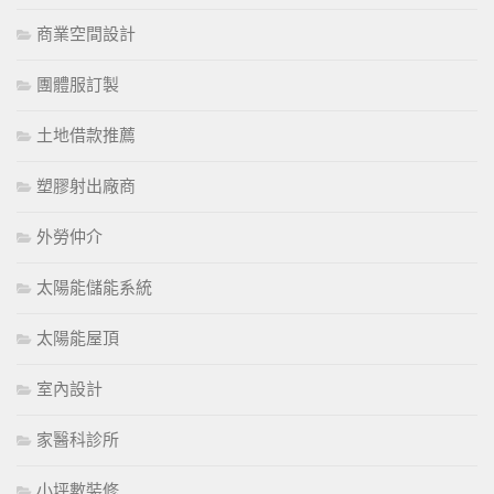
商業空間設計
團體服訂製
土地借款推薦
塑膠射出廠商
外勞仲介
太陽能儲能系統
太陽能屋頂
室內設計
家醫科診所
小坪數裝修