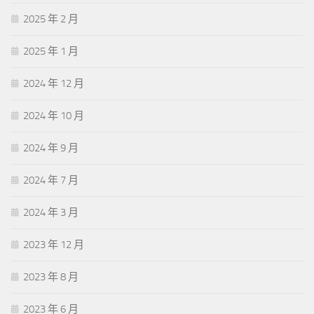
2025 年 2 月
2025 年 1 月
2024 年 12 月
2024 年 10 月
2024 年 9 月
2024 年 7 月
2024 年 3 月
2023 年 12 月
2023 年 8 月
2023 年 6 月