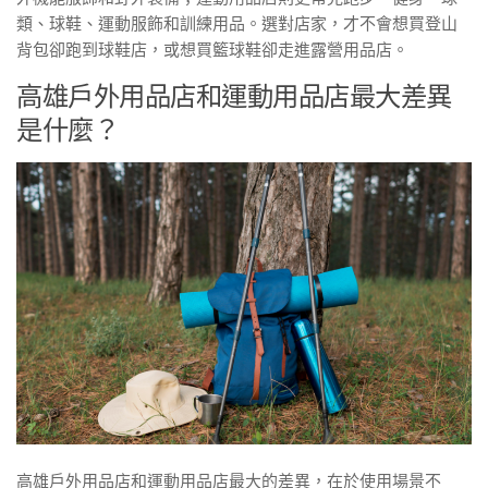
類、球鞋、運動服飾和訓練用品。選對店家，才不會想買登山
背包卻跑到球鞋店，或想買籃球鞋卻走進露營用品店。
高雄戶外用品店和運動用品店最大差異
是什麼？
高雄戶外用品店和運動用品店最大的差異，在於使用場景不