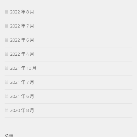
2022 年 8 月
2022 年 7 月
2022 年 6 月
2022 年 4 月
2021 年 10 月
2021 年 7 月
2021 年 6 月
2020 年 8 月
分類