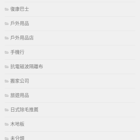
復康巴士
戶外用品
戶外用品店
手機行
抗電磁波隔離布
搬家公司
旅遊用品
日式除毛推薦
木地板
未分類