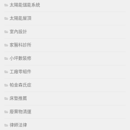
太陽能儲能系統
太陽能屋頂
室內設計
家醫科診所
小坪數裝修
工廠零組件
帕金森氏症
床墊推薦
廢棄物清運
律師法律