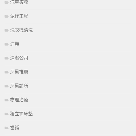
汽車鍍膜
泥作工程
洗衣機清洗
涼鞋
清潔公司
牙醫推薦
牙醫診所
物理治療
獨立筒床墊
當鋪