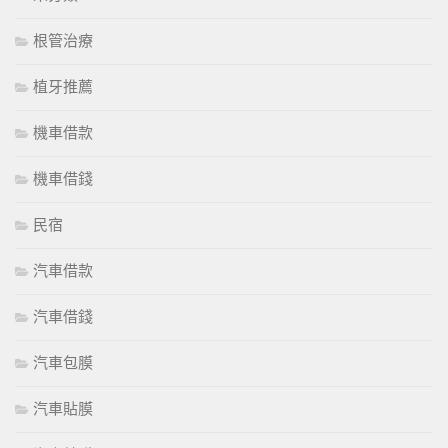
根管治療
植牙推薦
機車借款
機車借錢
民宿
汽車借款
汽車借錢
汽車包膜
汽車貼膜