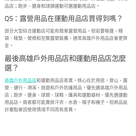
品店；跑步、健身和球類運動可選運動用品店。
Q5：露營用品在運動用品店買得到嗎？
部分大型綜合運動店可能有簡單露營用品，但若要帳篷、睡
袋、睡墊、營燈和完整露營裝備，通常高雄戶外用品店會更齊
全。
最後高雄戶外用品店和運動用品店怎麼
選？
高雄戶外用品店
和運動用品店差異，核心在於用途。登山、露
營、健行、溯溪、旅遊和戶外防護用品，優先選高雄戶外用品
店；跑步、健身、球類、球鞋、護具和運動器材，優先選運動
用品店。兩者都可能賣排汗衣、水壺、帽子和襪子，但商品設
計重點會因使用情境不同而有差異。