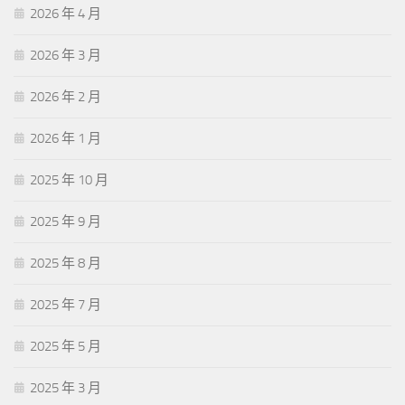
2026 年 4 月
2026 年 3 月
2026 年 2 月
2026 年 1 月
2025 年 10 月
2025 年 9 月
2025 年 8 月
2025 年 7 月
2025 年 5 月
2025 年 3 月