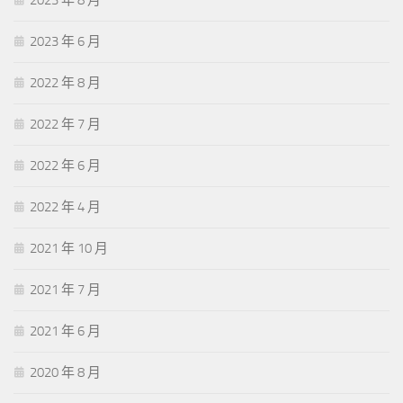
2023 年 8 月
2023 年 6 月
2022 年 8 月
2022 年 7 月
2022 年 6 月
2022 年 4 月
2021 年 10 月
2021 年 7 月
2021 年 6 月
2020 年 8 月