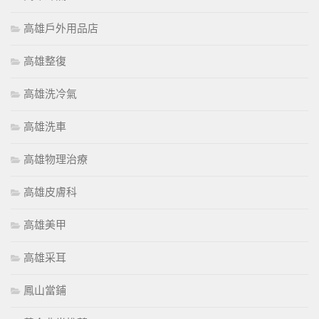
高雄戶外用品店
高雄整復
高雄洗冷氣
高雄洗車
高雄物理治療
高雄皮膚科
高雄美甲
高雄采耳
鳳山當鋪