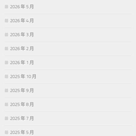
2026 年 5 月
2026 年 4 月
2026 年 3 月
2026 年 2 月
2026 年 1 月
2025 年 10 月
2025 年 9 月
2025 年 8 月
2025 年 7 月
2025 年 5 月