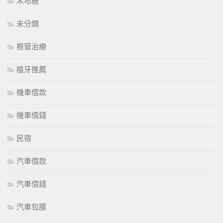
木地板
未分類
根管治療
植牙推薦
機車借款
機車借錢
民宿
汽車借款
汽車借錢
汽車包膜