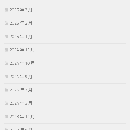
2025 年 3 月
2025 年 2 月
2025 年 1 月
2024 年 12 月
2024 年 10 月
2024 年 9 月
2024 年 7 月
2024 年 3 月
2023 年 12 月