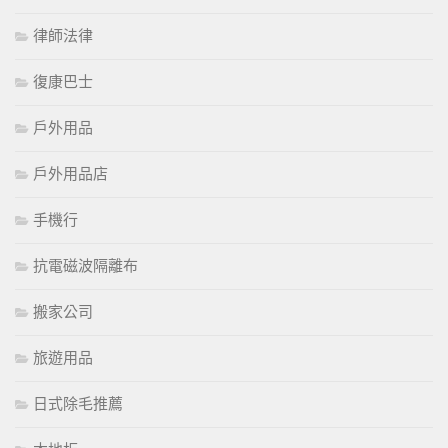
律師法律
復康巴士
戶外用品
戶外用品店
手機行
抗電磁波隔離布
搬家公司
旅遊用品
日式除毛推薦