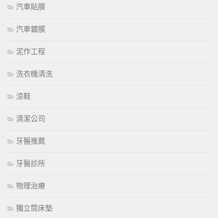
汽車貼膜
汽車鍍膜
泥作工程
洗衣機清洗
涼鞋
清潔公司
牙醫推薦
牙醫診所
物理治療
獨立筒床墊