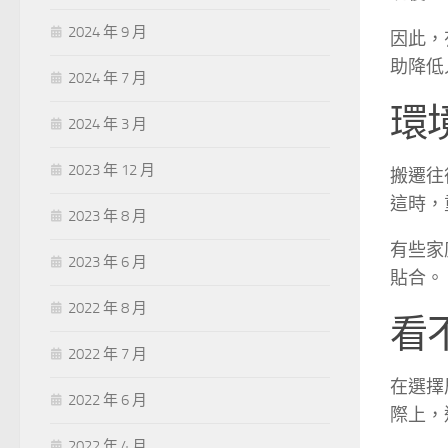
2024 年 9 月
因此，
助降低
2024 年 7 月
環
2024 年 3 月
2023 年 12 月
搬遷往
這時，
2023 年 8 月
有些家
2023 年 6 月
貼合。
2022 年 8 月
看
2022 年 7 月
在選擇
2022 年 6 月
際上，
2022 年 4 月