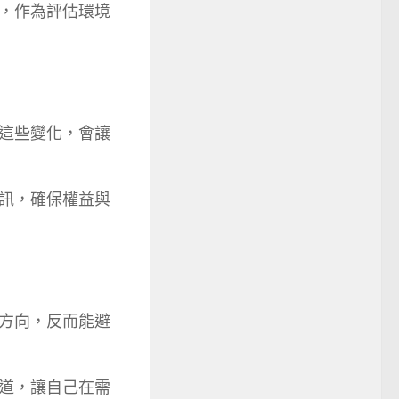
，作為評估環境
這些變化，會讓
訊，確保權益與
方向，反而能避
道，讓自己在需