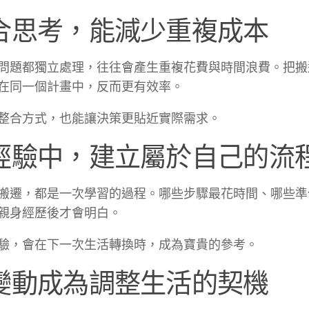
合思考，能減少重複成本
問題都獨立處理，往往會產生重複花費與時間浪費。把搬
在同一個計畫中，反而更有效率。
整合方式，也能讓決策更貼近實際需求。
經驗中，建立屬於自己的流
搬遷，都是一次學習的過程。哪些步驟最花時間、哪些準
親身經歷後才會明白。
驗，會在下一次生活轉換時，成為寶貴的參考。
變動成為調整生活的契機