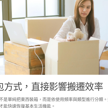
包方式，直接影響搬遷效率
不是單純把東西裝箱，而是依使用頻率與類型進行分類。
才能快速恢復基本生活機能。