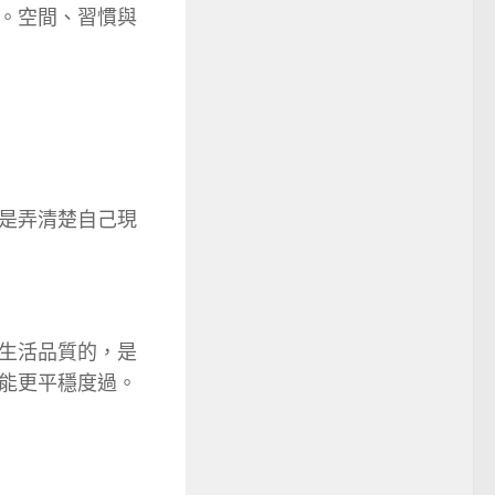
。空間、習慣與
是弄清楚自己現
生活品質的，是
能更平穩度過。