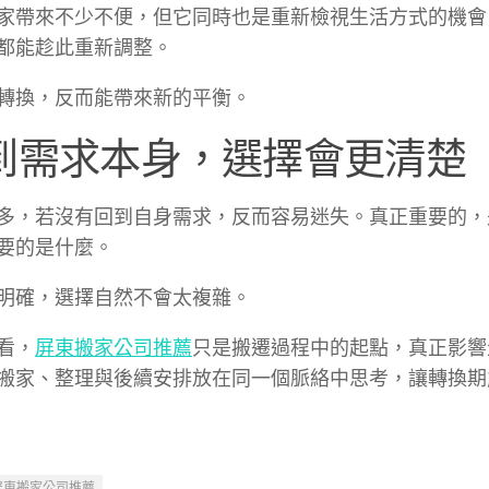
家帶來不少不便，但它同時也是重新檢視生活方式的機會
都能趁此重新調整。
轉換，反而能帶來新的平衡。
到需求本身，選擇會更清楚
多，若沒有回到自身需求，反而容易迷失。真正重要的，
要的是什麼。
明確，選擇自然不會太複雜。
看，
屏東搬家公司推薦
只是搬遷過程中的起點，真正影響
搬家、整理與後續安排放在同一個脈絡中思考，讓轉換期
屏東搬家公司推薦