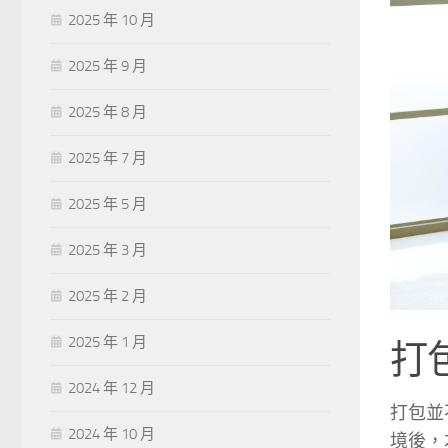
2025 年 10 月
2025 年 9 月
2025 年 8 月
2025 年 7 月
2025 年 5 月
2025 年 3 月
2025 年 2 月
2025 年 1 月
打
2024 年 12 月
打包並
2024 年 10 月
境後，