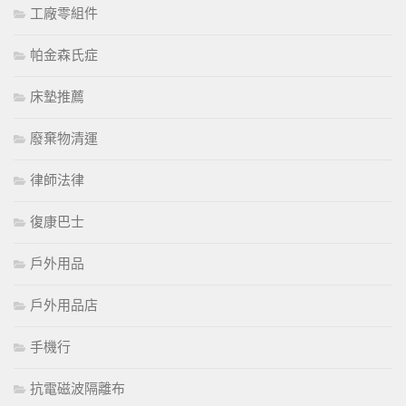
工廠零組件
帕金森氏症
床墊推薦
廢棄物清運
律師法律
復康巴士
戶外用品
戶外用品店
手機行
抗電磁波隔離布