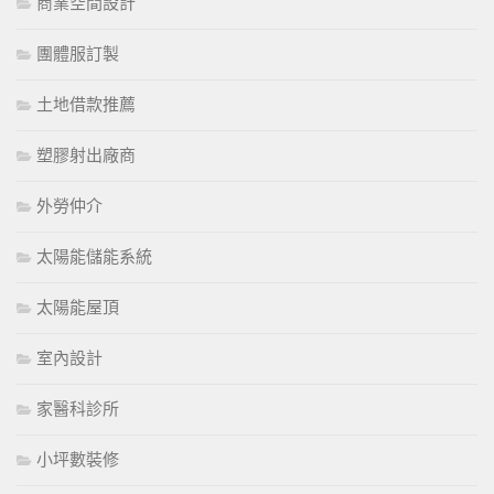
商業空間設計
團體服訂製
土地借款推薦
塑膠射出廠商
外勞仲介
太陽能儲能系統
太陽能屋頂
室內設計
家醫科診所
小坪數裝修