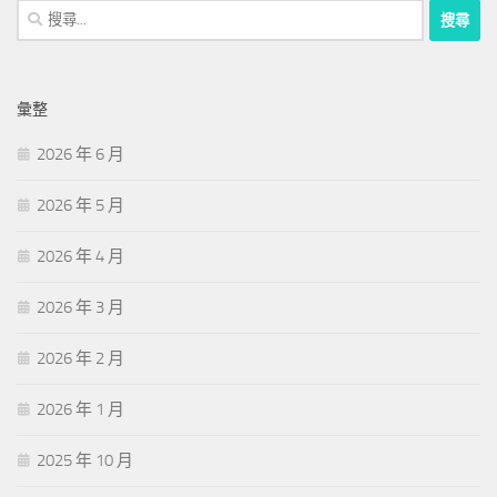
搜
尋
關
鍵
彙整
字:
2026 年 6 月
2026 年 5 月
2026 年 4 月
2026 年 3 月
2026 年 2 月
2026 年 1 月
2025 年 10 月