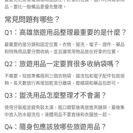
品，要比一般備品更優先整理。
常見問題有哪些？
Q1：高雄旅遊用品整理最重要的是什麼？
最重要的是分類和固定位置。衣物、盥洗、電子、證件、藥品
和特殊用品要分開收納，並且讓常用物品放在好拿的位置。
Q2：旅遊用品一定要買很多收納袋嗎？
不需要。短旅準備兩到三個衣物袋、盥洗包和電子配件包就很
夠。長天數旅行再增加乾濕分離袋、壓縮袋和藥品包即可。
Q3：盥洗用品怎麼整理才不會漏？
使用分裝瓶並避免裝太滿，瓶口鎖緊後再放進夾鏈袋，最後集
中放入防水盥洗包。液體用品不要直接和衣服放一起。
Q4：隨身包應該放哪些旅遊用品？