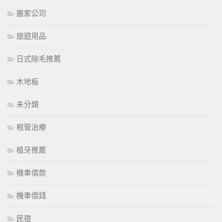
搬家公司
旅遊用品
日式除毛推薦
木地板
未分類
根管治療
植牙推薦
機車借款
機車借錢
民宿