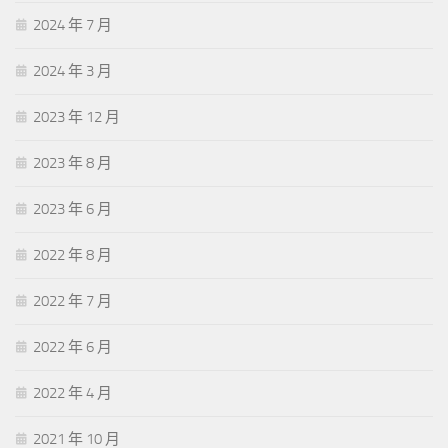
2024 年 7 月
2024 年 3 月
2023 年 12 月
2023 年 8 月
2023 年 6 月
2022 年 8 月
2022 年 7 月
2022 年 6 月
2022 年 4 月
2021 年 10 月