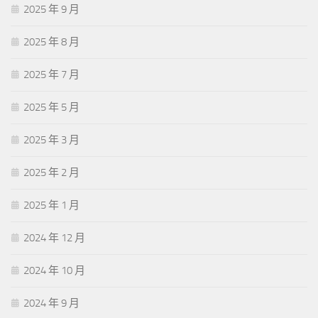
2025 年 9 月
2025 年 8 月
2025 年 7 月
2025 年 5 月
2025 年 3 月
2025 年 2 月
2025 年 1 月
2024 年 12 月
2024 年 10 月
2024 年 9 月