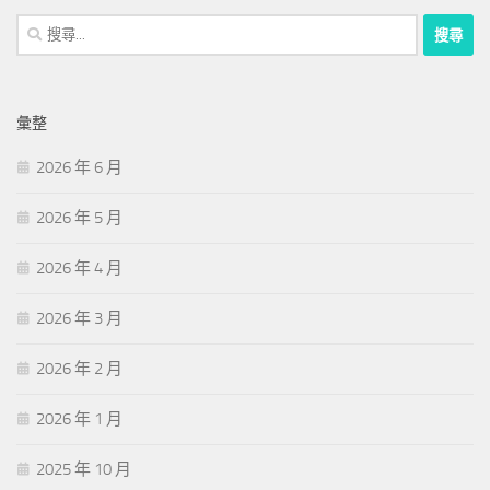
搜
尋
關
鍵
彙整
字:
2026 年 6 月
2026 年 5 月
2026 年 4 月
2026 年 3 月
2026 年 2 月
2026 年 1 月
2025 年 10 月