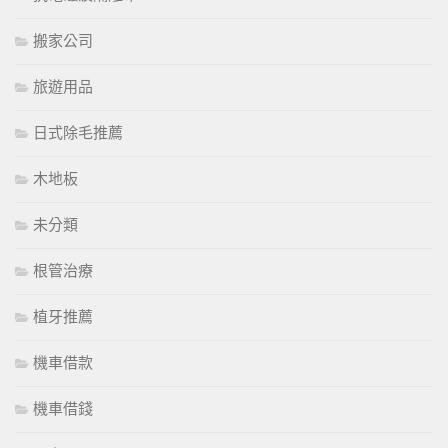
搬家公司
旅遊用品
日式除毛推薦
木地板
未分類
根管治療
植牙推薦
機車借款
機車借錢