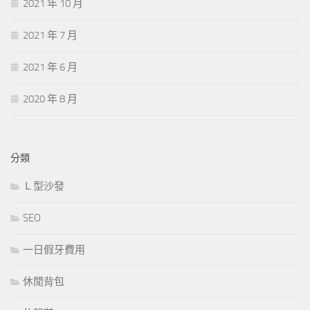
2021 年 10 月
2021 年 7 月
2021 年 6 月
2020 年 8 月
分類
Ｌ型沙發
SEO
一日假牙費用
休閒背包