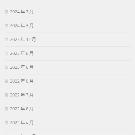
2024 年 7 月
2024 年 3 月
2023 年 12 月
2023 年 8 月
2023 年 6 月
2022 年 8 月
2022 年 7 月
2022 年 6 月
2022 年 4 月