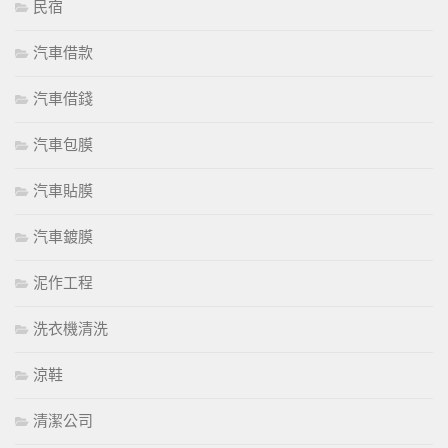
民宿
汽車借款
汽車借錢
汽車包膜
汽車貼膜
汽車鍍膜
泥作工程
洗衣機清洗
涼鞋
清潔公司