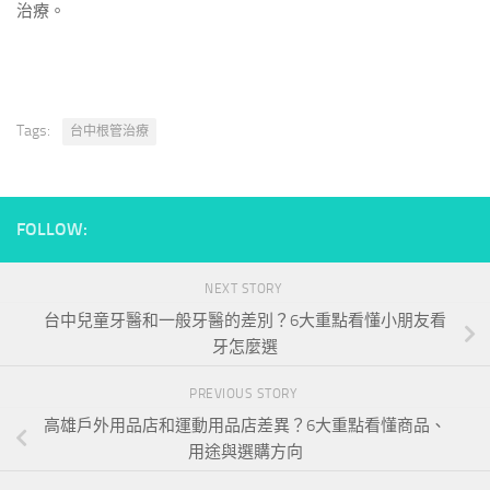
治療。
Tags:
台中根管治療
FOLLOW:
NEXT STORY
台中兒童牙醫和一般牙醫的差別？6大重點看懂小朋友看
牙怎麼選
PREVIOUS STORY
高雄戶外用品店和運動用品店差異？6大重點看懂商品、
用途與選購方向