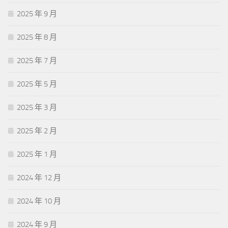
2025 年 9 月
2025 年 8 月
2025 年 7 月
2025 年 5 月
2025 年 3 月
2025 年 2 月
2025 年 1 月
2024 年 12 月
2024 年 10 月
2024 年 9 月