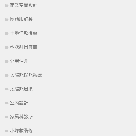
商業空間設計
團體服訂製
土地借款推薦
塑膠射出廠商
外勞仲介
太陽能儲能系統
太陽能屋頂
室內設計
家醫科診所
小坪數裝修