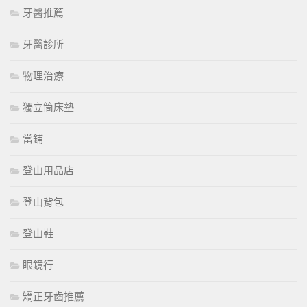
牙醫推薦
牙醫診所
物理治療
獨立筒床墊
當鋪
登山用品店
登山背包
登山鞋
眼鏡行
矯正牙齒推薦