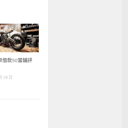
車借款50當鋪評
月 28 日