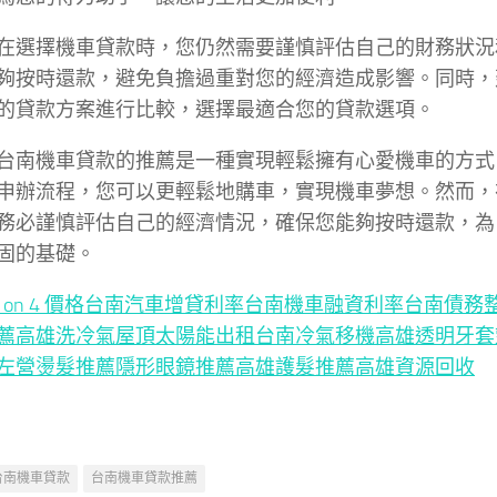
在選擇機車貸款時，您仍然需要謹慎評估自己的財務狀況
夠按時還款，避免負擔過重對您的經濟造成影響。同時，
的貸款方案進行比較，選擇最適合您的貸款選項。
台南機車貸款的推薦是一種實現輕鬆擁有心愛機車的方式
申辦流程，您可以更輕鬆地購車，實現機車夢想。然而，
務必謹慎評估自己的經濟情況，確保您能夠按時還款，為
固的基礎。
 on 4 價格
台南汽車增貸利率
台南機車融資利率
台南債務
薦
高雄洗冷氣
屋頂太陽能出租
台南冷氣移機
高雄透明牙套
左營燙髮推薦
隱形眼鏡推薦
高雄護髮推薦
高雄資源回收
台南機車貸款
台南機車貸款推薦