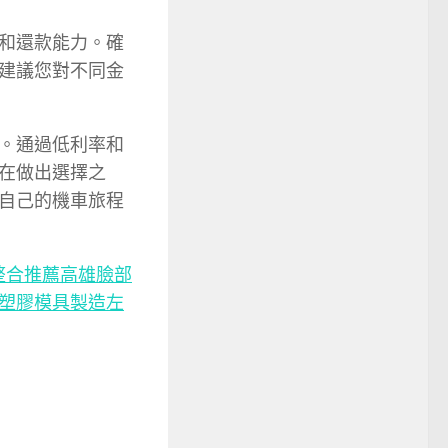
和還款能力。確
建議您對不同金
。通過低利率和
在做出選擇之
自己的機車旅程
整合推薦
高雄臉部
塑膠模具製造
左