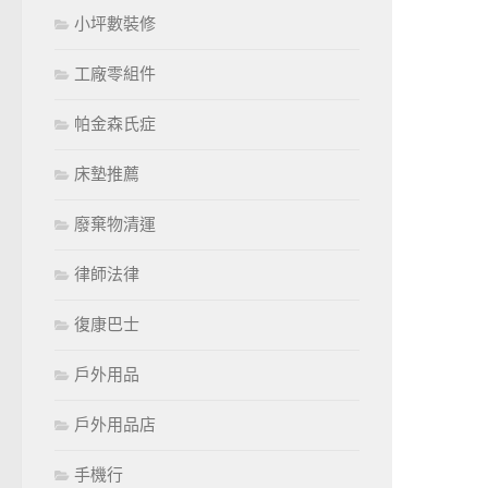
小坪數裝修
工廠零組件
帕金森氏症
床墊推薦
廢棄物清運
律師法律
復康巴士
戶外用品
戶外用品店
手機行