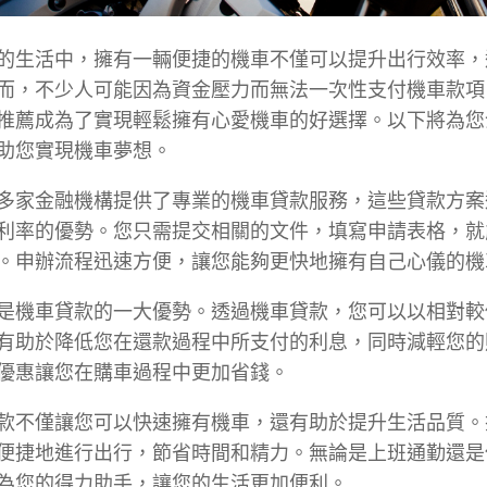
的生活中，擁有一輛便捷的機車不僅可以提升出行效率，
而，不少人可能因為資金壓力而無法一次性支付機車款項
推薦成為了實現輕鬆擁有心愛機車的好選擇。以下將為您
助您實現機車夢想。
多家金融機構提供了專業的機車貸款服務，這些貸款方案
利率的優勢。您只需提交相關的文件，填寫申請表格，就
。申辦流程迅速方便，讓您能夠更快地擁有自己心儀的機
是機車貸款的一大優勢。透過機車貸款，您可以以相對較
有助於降低您在還款過程中所支付的利息，同時減輕您的
優惠讓您在購車過程中更加省錢。
款不僅讓您可以快速擁有機車，還有助於提升生活品質。
便捷地進行出行，節省時間和精力。無論是上班通勤還是
為您的得力助手，讓您的生活更加便利。