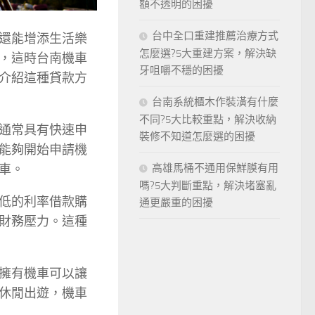
額不透明的困擾
台中全口重建推薦治療方式
還能增添生活樂
怎麼選?5大重建方案，解決缺
，這時台南機車
牙咀嚼不穩的困擾
介紹這種貸款方
台南系統櫃木作裝潢有什麼
不同?5大比較重點，解決收納
通常具有快速申
裝修不知道怎麼選的困擾
能夠開始申請機
車。
高雄馬桶不通用保鮮膜有用
嗎?5大判斷重點，解決堵塞亂
低的利率借款購
通更嚴重的困擾
財務壓力。這種
擁有機車可以讓
休閒出遊，機車