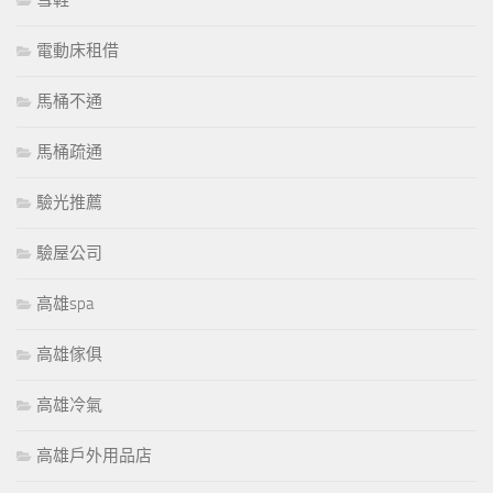
電動床租借
馬桶不通
馬桶疏通
驗光推薦
驗屋公司
高雄spa
高雄傢俱
高雄冷氣
高雄戶外用品店