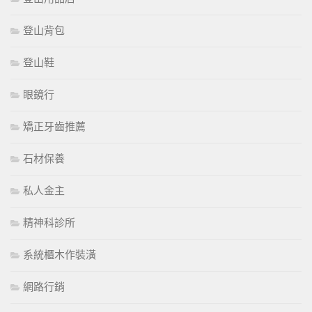
登山背包
登山鞋
眼鏡行
矯正牙齒推薦
石材保養
私人金主
精神科診所
系統櫃木作裝潢
網路行銷