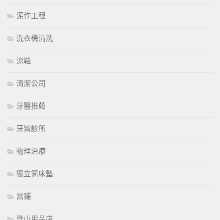
泥作工程
洗衣機清洗
涼鞋
清潔公司
牙醫推薦
牙醫診所
物理治療
獨立筒床墊
當鋪
登山用品店