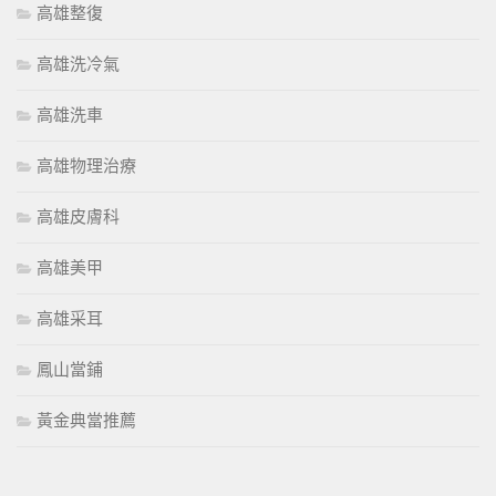
高雄整復
高雄洗冷氣
高雄洗車
高雄物理治療
高雄皮膚科
高雄美甲
高雄采耳
鳳山當鋪
黃金典當推薦