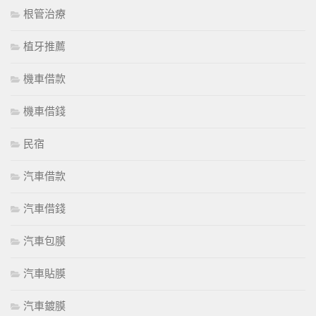
根管治療
植牙推薦
機車借款
機車借錢
民宿
汽車借款
汽車借錢
汽車包膜
汽車貼膜
汽車鍍膜