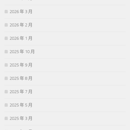
2026 年 3 月
2026 年 2 月
2026 年 1 月
2025 年 10 月
2025 年 9 月
2025 年 8 月
2025 年 7 月
2025 年 5 月
2025 年 3 月