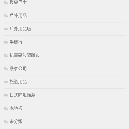
復康巴士
戶外用品
戶外用品店
手機行
抗電磁波隔離布
搬家公司
旅遊用品
日式除毛推薦
木地板
未分類