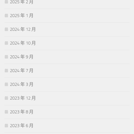
2025 年 2 月
2025 年 1 月
2024 年 12 月
2024 年 10 月
2024 年 9 月
2024 年 7 月
2024 年 3 月
2023 年 12 月
2023 年 8 月
2023 年 6 月