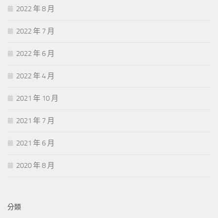
2022 年 8 月
2022 年 7 月
2022 年 6 月
2022 年 4 月
2021 年 10 月
2021 年 7 月
2021 年 6 月
2020 年 8 月
分類