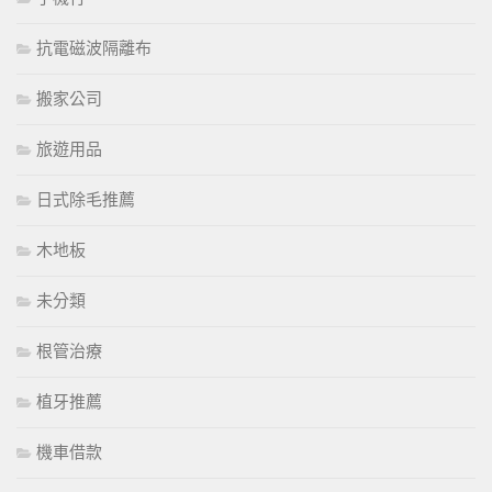
抗電磁波隔離布
搬家公司
旅遊用品
日式除毛推薦
木地板
未分類
根管治療
植牙推薦
機車借款