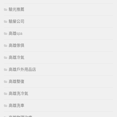
驗光推薦
驗屋公司
高雄spa
高雄傢俱
高雄冷氣
高雄戶外用品店
高雄整復
高雄洗冷氣
高雄洗車