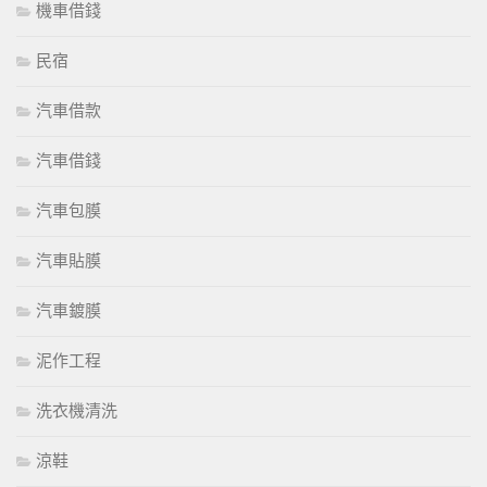
機車借錢
民宿
汽車借款
汽車借錢
汽車包膜
汽車貼膜
汽車鍍膜
泥作工程
洗衣機清洗
涼鞋