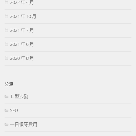
2022 年 4 月
2021 年 10 月
2021 年 7 月
2021 年 6 月
2020 年 8 月
分類
Ｌ型沙發
SEO
一日假牙費用