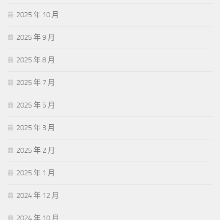
2025 年 10 月
2025 年 9 月
2025 年 8 月
2025 年 7 月
2025 年 5 月
2025 年 3 月
2025 年 2 月
2025 年 1 月
2024 年 12 月
2024 年 10 月