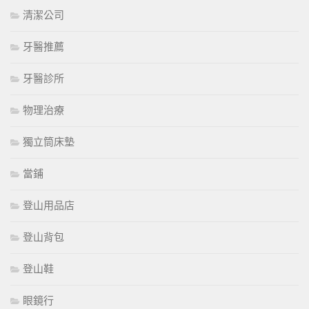
清潔公司
牙醫推薦
牙醫診所
物理治療
獨立筒床墊
當鋪
登山用品店
登山背包
登山鞋
眼鏡行