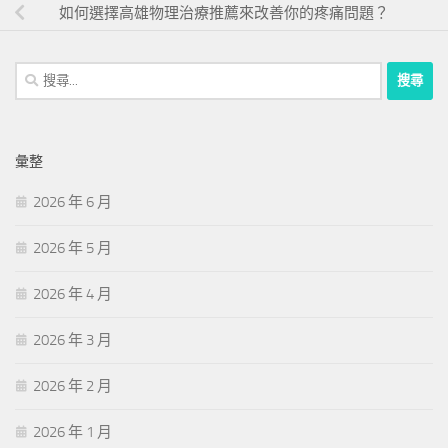
如何選擇高雄物理治療推薦來改善你的疼痛問題？
搜
尋
關
鍵
彙整
字:
2026 年 6 月
2026 年 5 月
2026 年 4 月
2026 年 3 月
2026 年 2 月
2026 年 1 月