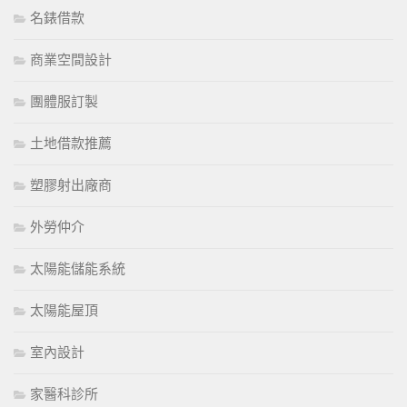
名錶借款
商業空間設計
團體服訂製
土地借款推薦
塑膠射出廠商
外勞仲介
太陽能儲能系統
太陽能屋頂
室內設計
家醫科診所