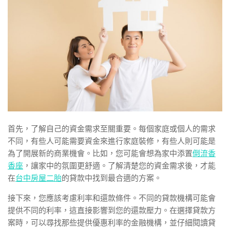
首先，了解自己的資金需求至關重要。每個家庭或個人的需求
不同，有些人可能需要資金來進行家庭裝修，有些人則可能是
為了開展新的商業機會。比如，您可能會想為家中添置
倒流香
香座
，讓家中的氛圍更舒適。了解清楚您的資金需求後，才能
在
台中房屋二胎
的貸款中找到最合適的方案。
接下來，您應該考慮利率和還款條件。不同的貸款機構可能會
提供不同的利率，這直接影響到您的還款壓力。在選擇貸款方
案時，可以尋找那些提供優惠利率的金融機構，並仔細閱讀貸