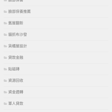
臉部保養推薦
舊屋翻新
貓抓布沙發
貨櫃屋設計
貸款金融
貼磁磚
資源回收
資金週轉
軍人貸款