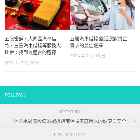
五股當舖、大同區汽車借
五股汽車借錢 靈活應對資金
款、三重汽車借錢等服務大
需求的最佳選擇
比拼：找到最適合的選擇
2024 年 7 月 16 日
2024 年 7 月 16 日
FOLLOW:
NEXT STORY
地下水過濾設備的選擇指南保障家庭用水的健康與安全
PREVIOUS STORY