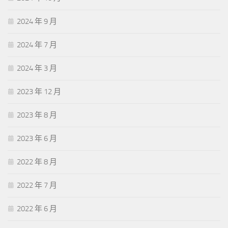
2024 年 9 月
2024 年 7 月
2024 年 3 月
2023 年 12 月
2023 年 8 月
2023 年 6 月
2022 年 8 月
2022 年 7 月
2022 年 6 月