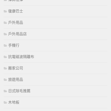
復康巴士
戶外用品
戶外用品店
手機行
抗電磁波隔離布
搬家公司
旅遊用品
日式除毛推薦
木地板