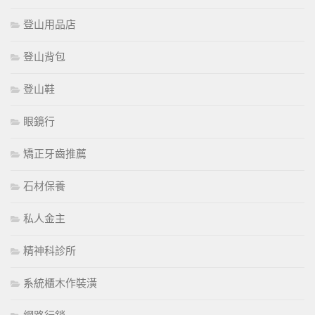
登山用品店
登山背包
登山鞋
眼鏡行
矯正牙齒推薦
石材保養
私人金主
精神科診所
系統櫃木作裝潢