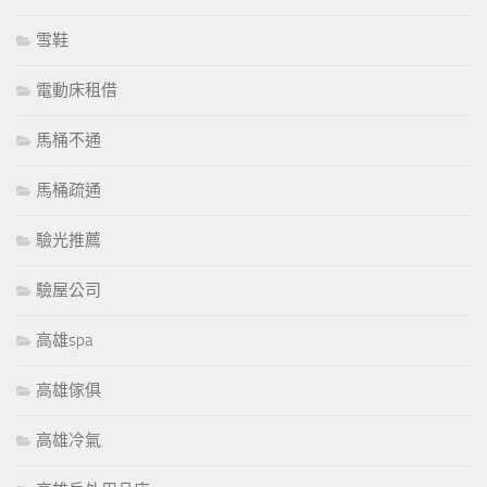
雪鞋
電動床租借
馬桶不通
馬桶疏通
驗光推薦
驗屋公司
高雄spa
高雄傢俱
高雄冷氣