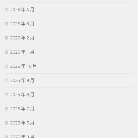
2026 年 4 月
2026 年 3 月
2026 年 2 月
2026 年 1 月
2025 年 10 月
2025 年 9 月
2025 年 8 月
2025 年 7 月
2025 年 5 月
2025 年 3 月