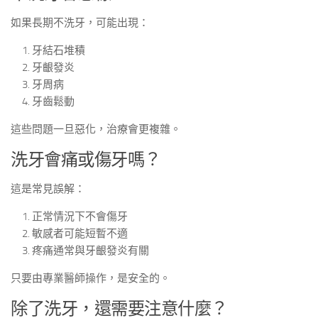
如果長期不洗牙，可能出現：
牙結石堆積
牙齦發炎
牙周病
牙齒鬆動
這些問題一旦惡化，治療會更複雜。
洗牙會痛或傷牙嗎？
這是常見誤解：
正常情況下不會傷牙
敏感者可能短暫不適
疼痛通常與牙齦發炎有關
只要由專業醫師操作，是安全的。
除了洗牙，還需要注意什麼？