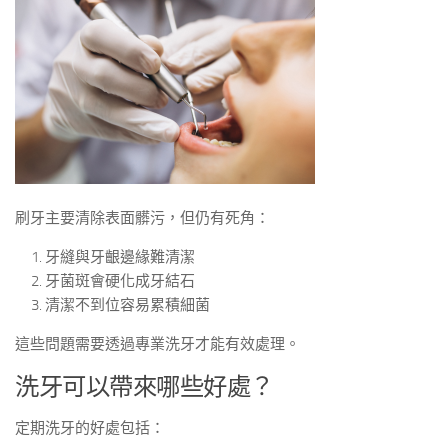
刷牙主要清除表面髒污，但仍有死角：
牙縫與牙齦邊緣難清潔
牙菌斑會硬化成牙結石
清潔不到位容易累積細菌
這些問題需要透過專業洗牙才能有效處理。
洗牙可以帶來哪些好處？
定期洗牙的好處包括：