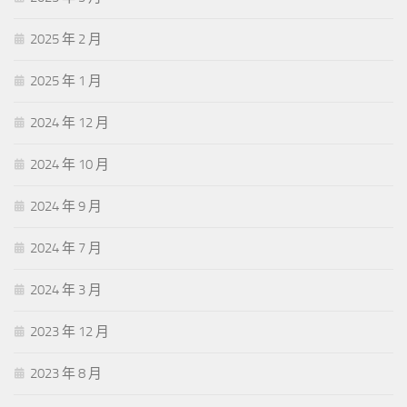
2025 年 2 月
2025 年 1 月
2024 年 12 月
2024 年 10 月
2024 年 9 月
2024 年 7 月
2024 年 3 月
2023 年 12 月
2023 年 8 月