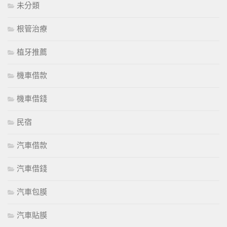
未分類
根管治療
植牙推薦
機車借款
機車借錢
民宿
汽車借款
汽車借錢
汽車包膜
汽車貼膜