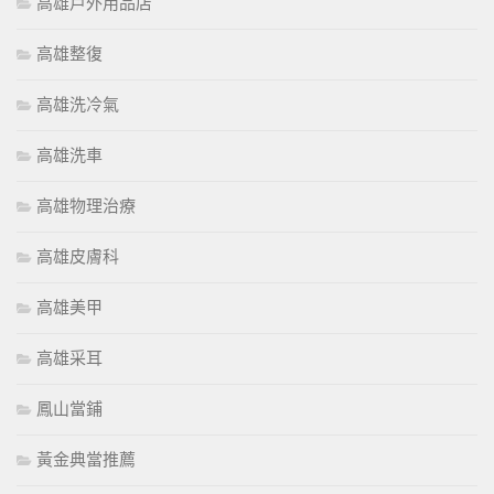
高雄戶外用品店
高雄整復
高雄洗冷氣
高雄洗車
高雄物理治療
高雄皮膚科
高雄美甲
高雄采耳
鳳山當鋪
黃金典當推薦