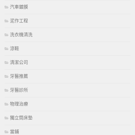
汽車鍍膜
泥作工程
洗衣機清洗
涼鞋
清潔公司
牙醫推薦
牙醫診所
物理治療
獨立筒床墊
當鋪