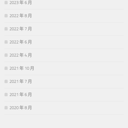
2023 年 6 月
2022 年 8 月
2022 年 7 月
2022 年 6 月
2022 年 4 月
2021 年 10 月
2021 年 7 月
2021 年 6 月
2020 年 8 月