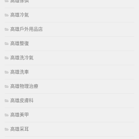
高雄傢俱
高雄冷氣
高雄戶外用品店
高雄整復
高雄洗冷氣
高雄洗車
高雄物理治療
高雄皮膚科
高雄美甲
高雄采耳