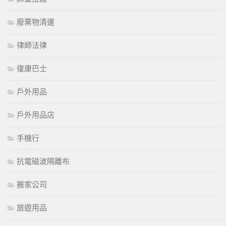
廢棄物清運
律師法律
復康巴士
戶外用品
戶外用品店
手機行
抗電磁波隔離布
搬家公司
旅遊用品