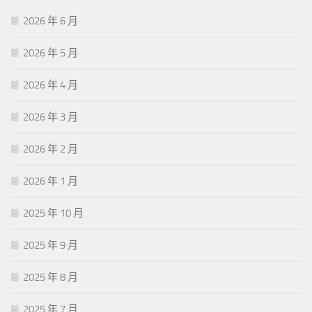
2026 年 6 月
2026 年 5 月
2026 年 4 月
2026 年 3 月
2026 年 2 月
2026 年 1 月
2025 年 10 月
2025 年 9 月
2025 年 8 月
2025 年 7 月