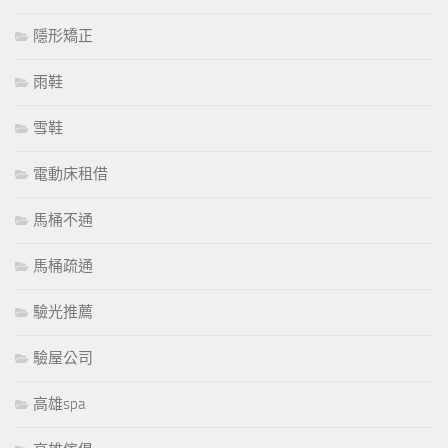
隱形矯正
雨鞋
雪鞋
電動床租借
馬桶不通
馬桶疏通
驗光推薦
驗屋公司
高雄spa