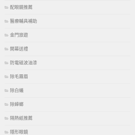
配眼鏡推薦
醫療輔具補助
金門旅遊
開幕送禮
防電磁波油漆
除毛霧眉
除白蟻
除蟑螂
隔熱紙推薦
隱形眼鏡