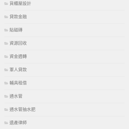
貨櫃屋設計
貸款金融
貼磁磚
資源回收
資金週轉
軍人貸款
輔具租借
通水管
通水管抽水肥
遺產律師