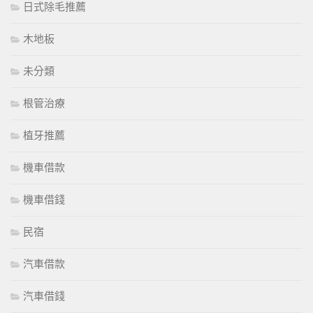
日式除毛推薦
木地板
未分類
根管治療
植牙推薦
機車借款
機車借錢
民宿
汽車借款
汽車借錢