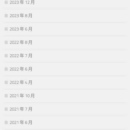
2023 年 12 月
2023 年 8 月
2023 年 6 月
2022 年 8 月
2022 年 7 月
2022 年 6 月
2022 年 4 月
2021 年 10 月
2021 年 7 月
2021 年 6 月