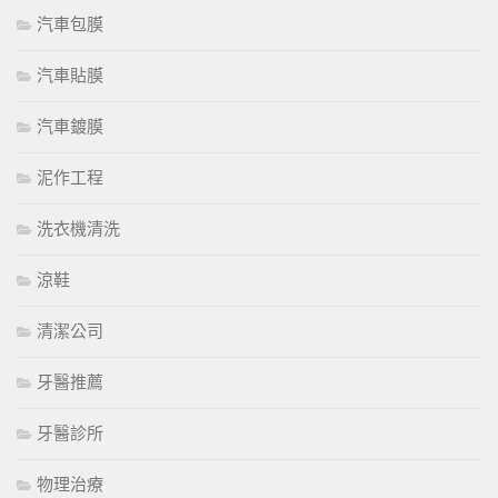
汽車包膜
汽車貼膜
汽車鍍膜
泥作工程
洗衣機清洗
涼鞋
清潔公司
牙醫推薦
牙醫診所
物理治療