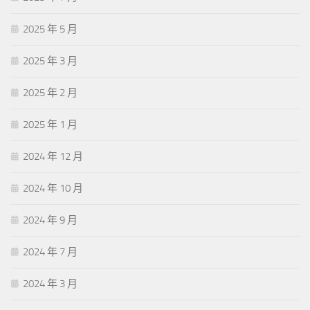
2025 年 5 月
2025 年 3 月
2025 年 2 月
2025 年 1 月
2024 年 12 月
2024 年 10 月
2024 年 9 月
2024 年 7 月
2024 年 3 月