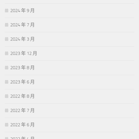
2024 年 9 月
2024 年 7 月
2024 年 3 月
2023 年 12 月
2023 年 8 月
2023 年 6 月
2022 年 8 月
2022 年 7 月
2022 年 6 月