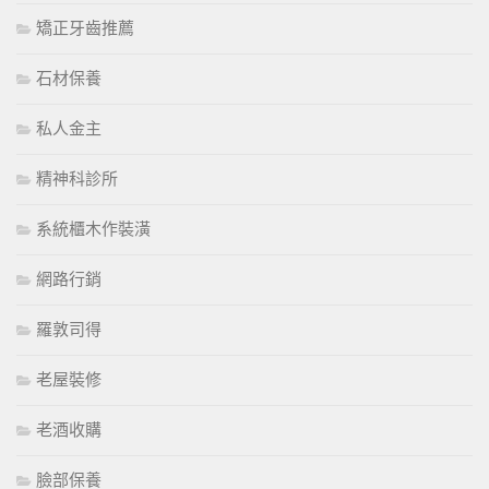
矯正牙齒推薦
石材保養
私人金主
精神科診所
系統櫃木作裝潢
網路行銷
羅敦司得
老屋裝修
老酒收購
臉部保養