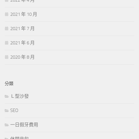
2022 年 4 月
2021 年 10 月
2021 年 7 月
2021 年 6 月
2020 年 8 月
分類
Ｌ型沙發
SEO
一日假牙費用