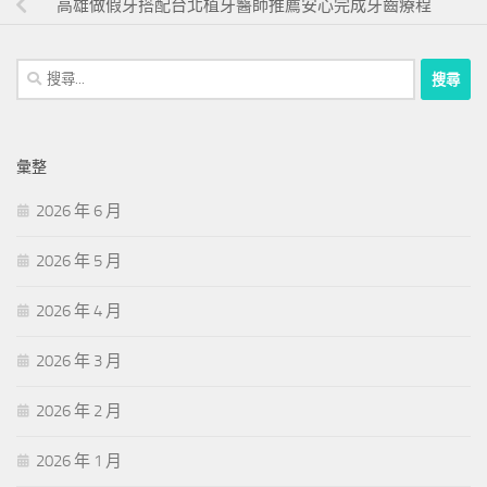
高雄做假牙搭配台北植牙醫師推薦安心完成牙齒療程
搜
尋
關
鍵
彙整
字:
2026 年 6 月
2026 年 5 月
2026 年 4 月
2026 年 3 月
2026 年 2 月
2026 年 1 月