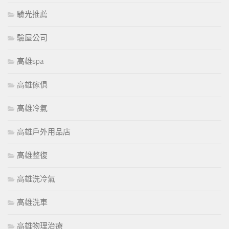
驗光推薦
驗屋公司
高雄spa
高雄傢俱
高雄冷氣
高雄戶外用品店
高雄整復
高雄洗冷氣
高雄洗車
高雄物理治療