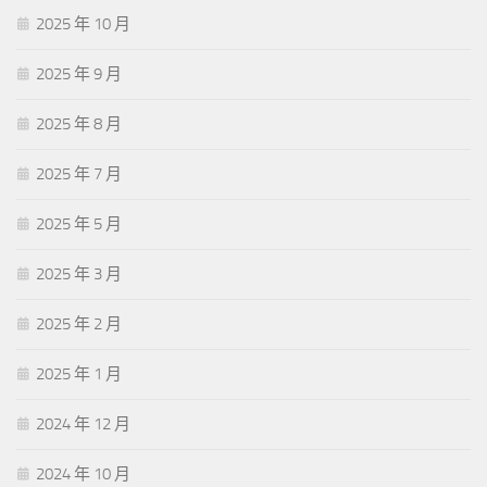
2025 年 10 月
2025 年 9 月
2025 年 8 月
2025 年 7 月
2025 年 5 月
2025 年 3 月
2025 年 2 月
2025 年 1 月
2024 年 12 月
2024 年 10 月