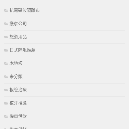
抗電磁波隔離布
搬家公司
旅遊用品
日式除毛推薦
木地板
未分類
根管治療
植牙推薦
機車借款