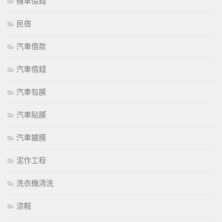
機車借錢
民宿
汽車借款
汽車借錢
汽車包膜
汽車貼膜
汽車鍍膜
泥作工程
洗衣機清洗
涼鞋