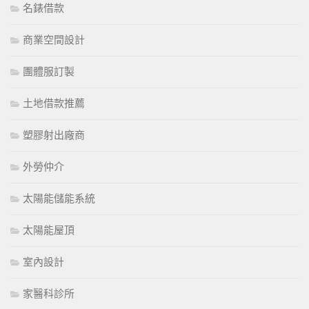
名錶借款
商業空間設計
團體服訂製
土地借款推薦
塑膠射出廠商
外勞仲介
太陽能儲能系統
太陽能屋頂
室內設計
家醫科診所