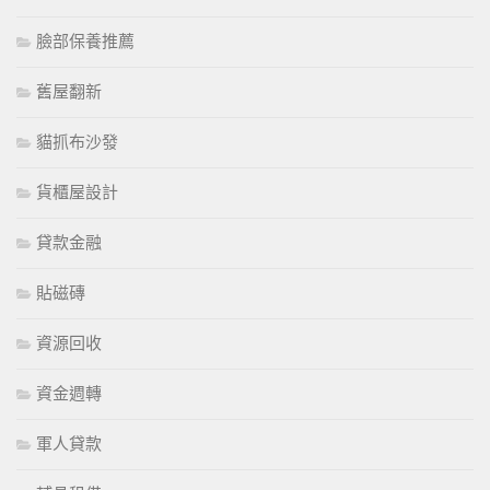
臉部保養推薦
舊屋翻新
貓抓布沙發
貨櫃屋設計
貸款金融
貼磁磚
資源回收
資金週轉
軍人貸款