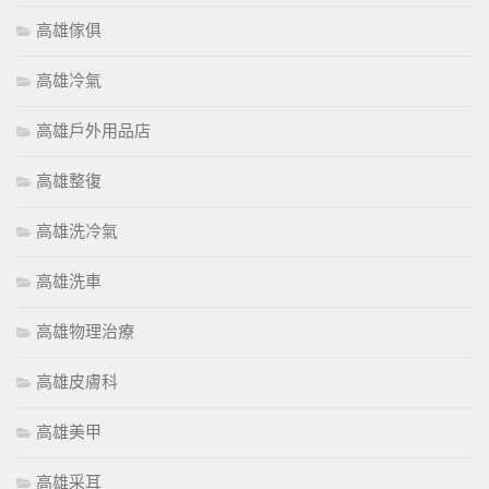
高雄傢俱
高雄冷氣
高雄戶外用品店
高雄整復
高雄洗冷氣
高雄洗車
高雄物理治療
高雄皮膚科
高雄美甲
高雄采耳