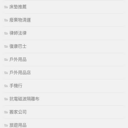
床墊推薦
廢棄物清運
律師法律
復康巴士
戶外用品
戶外用品店
手機行
抗電磁波隔離布
搬家公司
旅遊用品