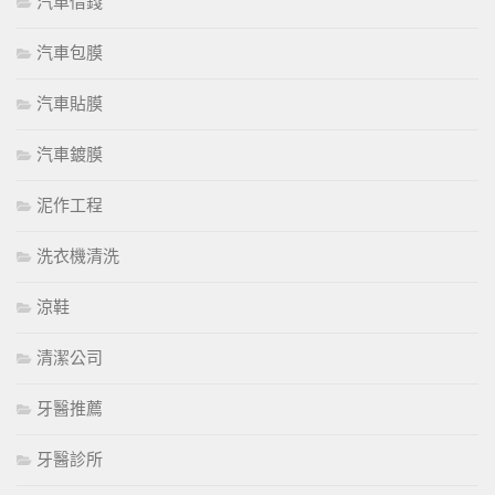
汽車借錢
汽車包膜
汽車貼膜
汽車鍍膜
泥作工程
洗衣機清洗
涼鞋
清潔公司
牙醫推薦
牙醫診所