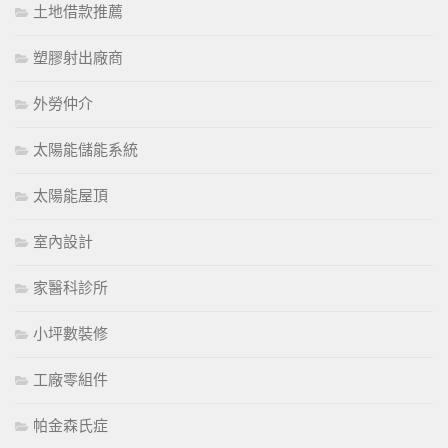
土地借款推薦
塑膠射出廠商
外勞仲介
太陽能儲能系統
太陽能屋頂
室內設計
家醫科診所
小坪數裝修
工廠零組件
帕金森氏症