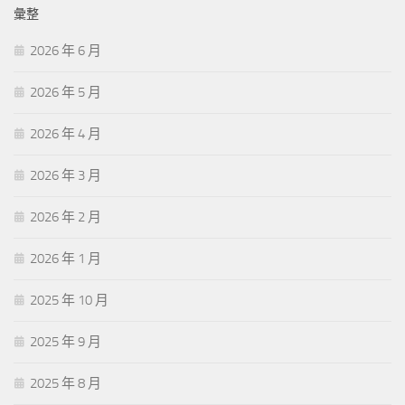
彙整
字:
2026 年 6 月
2026 年 5 月
2026 年 4 月
2026 年 3 月
2026 年 2 月
2026 年 1 月
2025 年 10 月
2025 年 9 月
2025 年 8 月