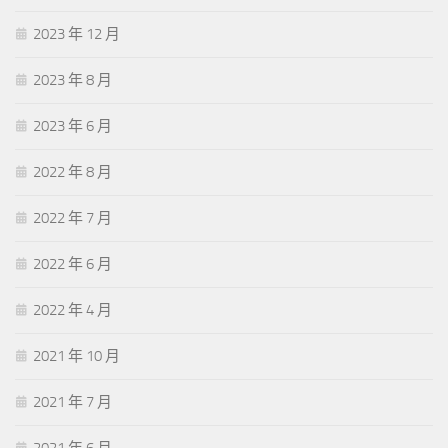
2023 年 12 月
2023 年 8 月
2023 年 6 月
2022 年 8 月
2022 年 7 月
2022 年 6 月
2022 年 4 月
2021 年 10 月
2021 年 7 月
2021 年 6 月