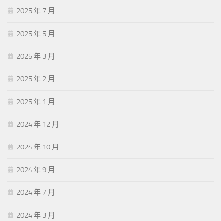
2025 年 7 月
2025 年 5 月
2025 年 3 月
2025 年 2 月
2025 年 1 月
2024 年 12 月
2024 年 10 月
2024 年 9 月
2024 年 7 月
2024 年 3 月