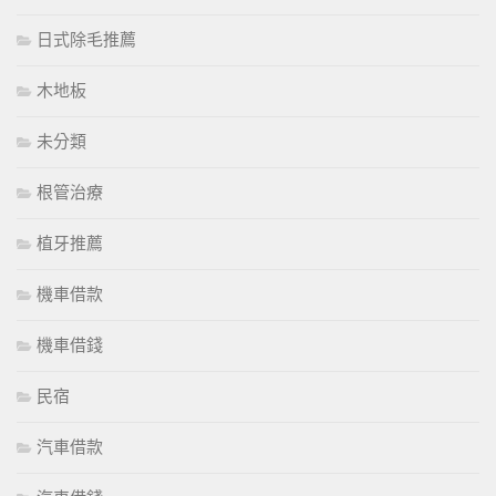
日式除毛推薦
木地板
未分類
根管治療
植牙推薦
機車借款
機車借錢
民宿
汽車借款