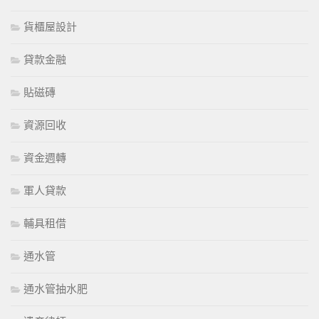
貨櫃屋設計
貸款金融
貼磁磚
資源回收
資金週轉
軍人貸款
輔具租借
通水管
通水管抽水肥