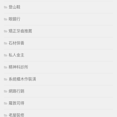
登山鞋
眼鏡行
矯正牙齒推薦
石材保養
私人金主
精神科診所
系統櫃木作裝潢
網路行銷
羅敦司得
老屋裝修