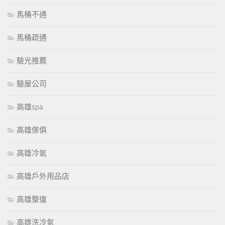
馬桶不通
馬桶疏通
驗光推薦
驗屋公司
高雄spa
高雄傢俱
高雄冷氣
高雄戶外用品店
高雄整復
高雄洗冷氣