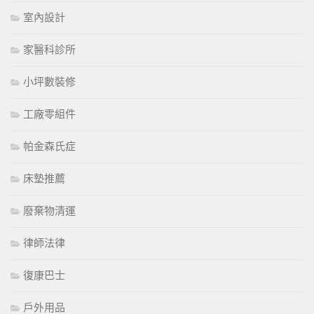
室內設計
家醫科診所
小坪數裝修
工廠零組件
帕金森氏症
床墊推薦
廢棄物清運
律師法律
復康巴士
戶外用品