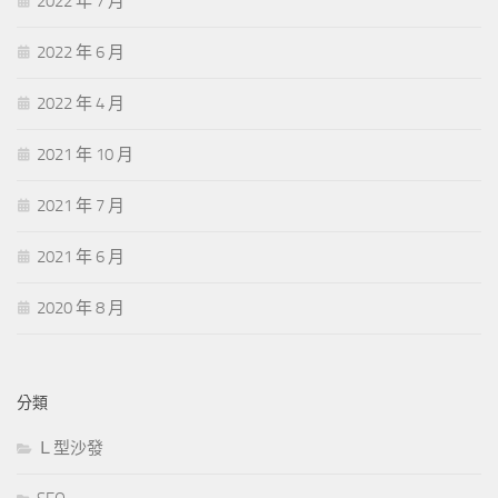
2022 年 7 月
2022 年 6 月
2022 年 4 月
2021 年 10 月
2021 年 7 月
2021 年 6 月
2020 年 8 月
分類
Ｌ型沙發