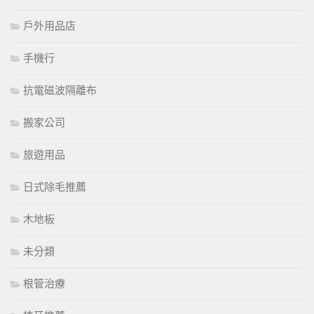
戶外用品店
手機行
抗電磁波隔離布
搬家公司
旅遊用品
日式除毛推薦
木地板
未分類
根管治療