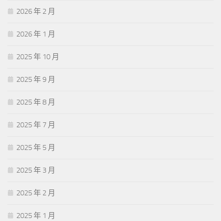
2026 年 2 月
2026 年 1 月
2025 年 10 月
2025 年 9 月
2025 年 8 月
2025 年 7 月
2025 年 5 月
2025 年 3 月
2025 年 2 月
2025 年 1 月