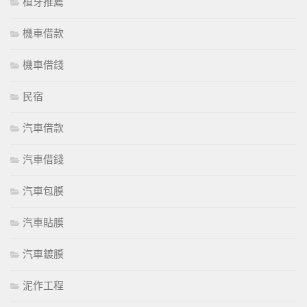
植牙推薦
機車借款
機車借錢
民宿
汽車借款
汽車借錢
汽車包膜
汽車貼膜
汽車鍍膜
泥作工程