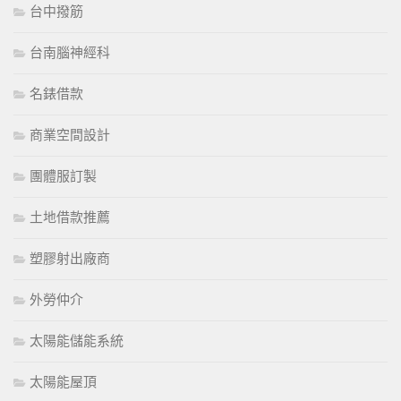
台中撥筋
台南腦神經科
名錶借款
商業空間設計
團體服訂製
土地借款推薦
塑膠射出廠商
外勞仲介
太陽能儲能系統
太陽能屋頂