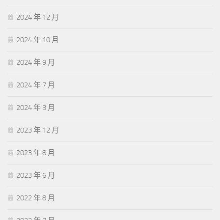
2024 年 12 月
2024 年 10 月
2024 年 9 月
2024 年 7 月
2024 年 3 月
2023 年 12 月
2023 年 8 月
2023 年 6 月
2022 年 8 月