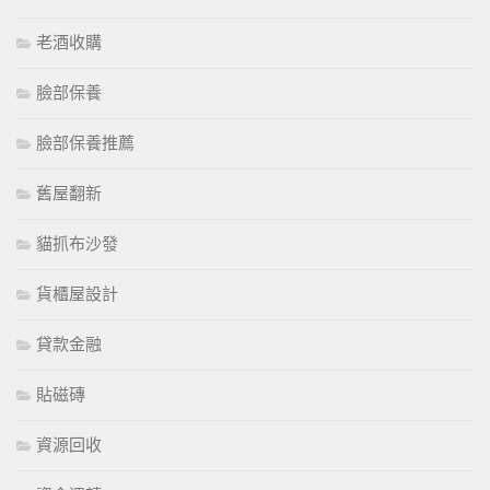
老酒收購
臉部保養
臉部保養推薦
舊屋翻新
貓抓布沙發
貨櫃屋設計
貸款金融
貼磁磚
資源回收