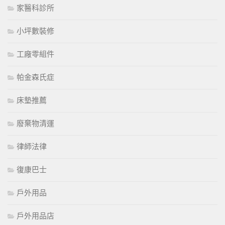
家醫科診所
小坪數裝修
工廠零組件
帕金森氏症
床墊推薦
廢棄物清運
律師法律
復康巴士
戶外用品
戶外用品店