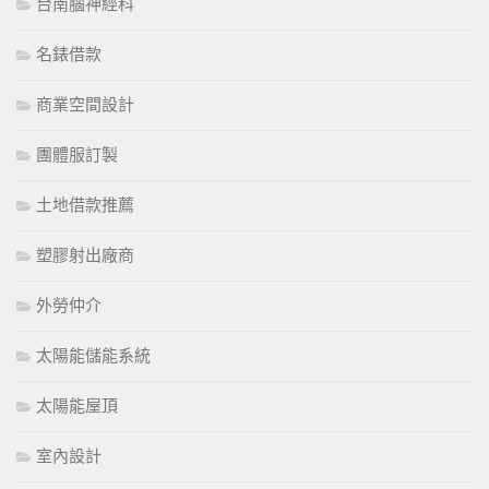
台南腦神經科
名錶借款
商業空間設計
團體服訂製
土地借款推薦
塑膠射出廠商
外勞仲介
太陽能儲能系統
太陽能屋頂
室內設計