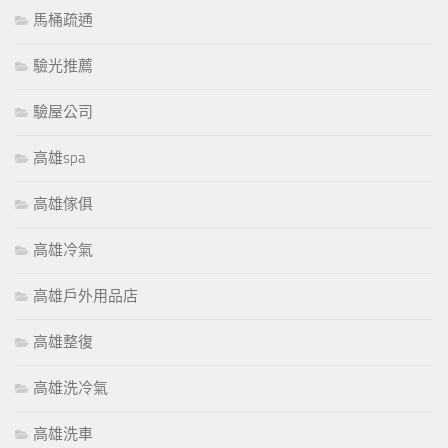
馬桶疏通
驗光推薦
驗屋公司
高雄spa
高雄傢俱
高雄冷氣
高雄戶外用品店
高雄整復
高雄洗冷氣
高雄洗車