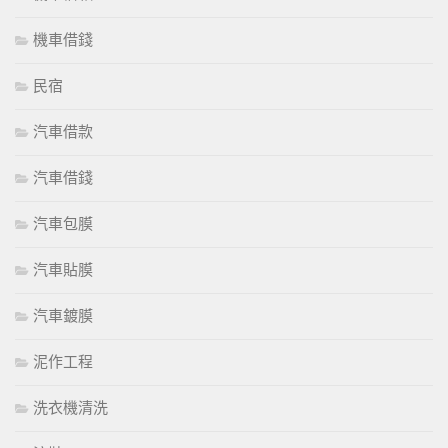
機車借錢
民宿
汽車借款
汽車借錢
汽車包膜
汽車貼膜
汽車鍍膜
泥作工程
洗衣機清洗