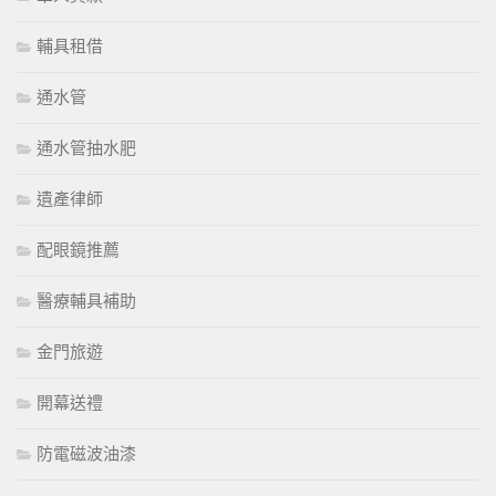
輔具租借
通水管
通水管抽水肥
遺產律師
配眼鏡推薦
醫療輔具補助
金門旅遊
開幕送禮
防電磁波油漆