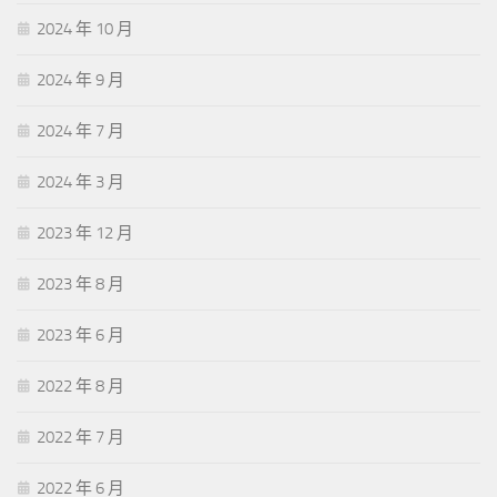
2024 年 10 月
2024 年 9 月
2024 年 7 月
2024 年 3 月
2023 年 12 月
2023 年 8 月
2023 年 6 月
2022 年 8 月
2022 年 7 月
2022 年 6 月