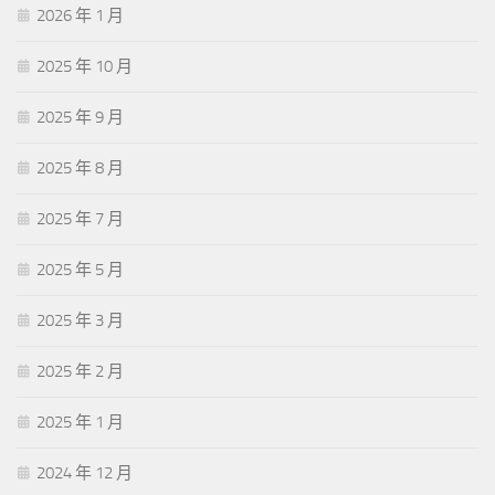
2026 年 1 月
2025 年 10 月
2025 年 9 月
2025 年 8 月
2025 年 7 月
2025 年 5 月
2025 年 3 月
2025 年 2 月
2025 年 1 月
2024 年 12 月