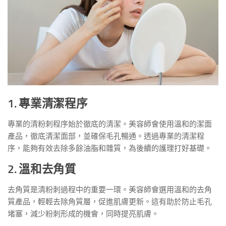
1. 專業清潔程序
專業的清粉刺程序始於徹底的清潔。美容師會使用溫和的潔面
產品，徹底清潔面部，並確保毛孔暢通。透過專業的清潔程
序，能夠有效去除多餘油脂和雜質，為後續的護理打好基礎。
2. 溫和去角質
去角質是清粉刺過程中的重要一環。美容師會選用溫和的去角
質產品，輕輕去除角質層，促進肌膚更新。這有助於防止毛孔
堵塞，減少粉刺形成的機會，同時提亮肌膚。