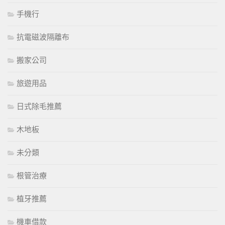
手機行
抗電磁波隔離布
搬家公司
旅遊用品
日式除毛推薦
木地板
未分類
根管治療
植牙推薦
機車借款