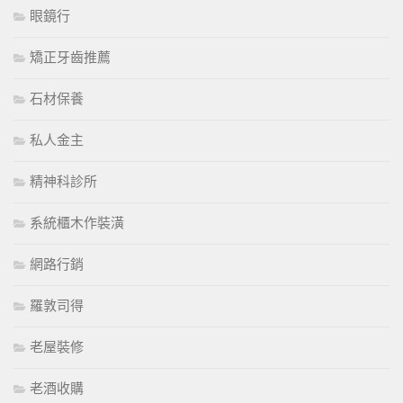
眼鏡行
矯正牙齒推薦
石材保養
私人金主
精神科診所
系統櫃木作裝潢
網路行銷
羅敦司得
老屋裝修
老酒收購