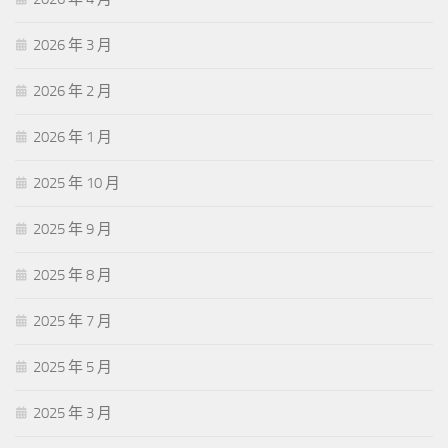
2026 年 3 月
2026 年 2 月
2026 年 1 月
2025 年 10 月
2025 年 9 月
2025 年 8 月
2025 年 7 月
2025 年 5 月
2025 年 3 月