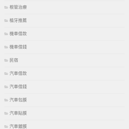
根管治療
植牙推薦
機車借款
機車借錢
民宿
汽車借款
汽車借錢
汽車包膜
汽車貼膜
汽車鍍膜