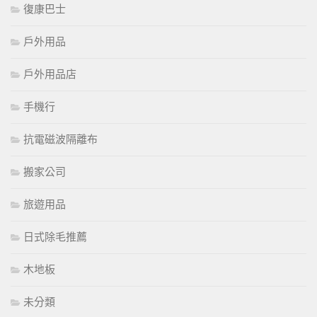
復康巴士
戶外用品
戶外用品店
手機行
抗電磁波隔離布
搬家公司
旅遊用品
日式除毛推薦
木地板
未分類