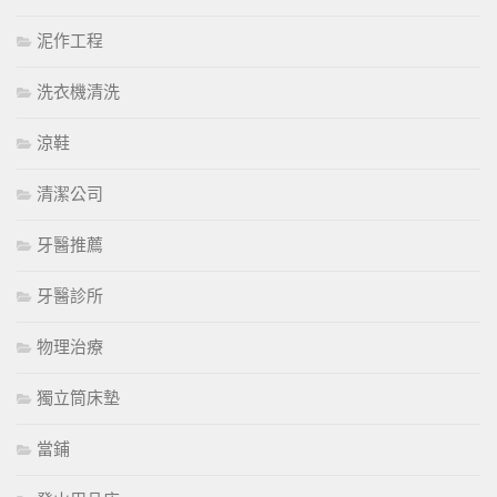
泥作工程
洗衣機清洗
涼鞋
清潔公司
牙醫推薦
牙醫診所
物理治療
獨立筒床墊
當鋪