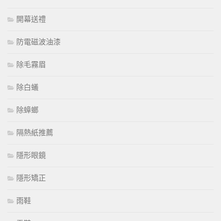
開幕送禮
防電磁波油漆
除毛霧眉
除白蟻
除蟑螂
隔熱紙推薦
隱形眼鏡
隱形矯正
雨鞋