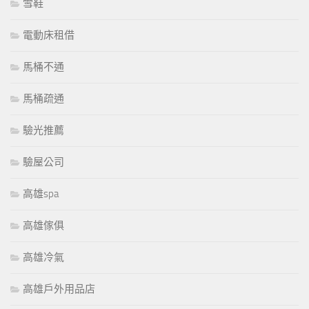
雪鞋
電動床租借
馬桶不通
馬桶疏通
驗光推薦
驗屋公司
高雄spa
高雄傢俱
高雄冷氣
高雄戶外用品店