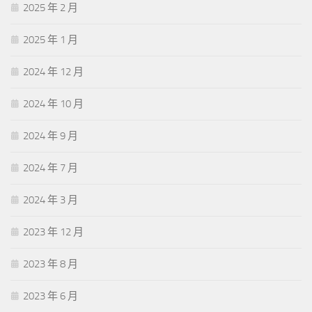
2025 年 2 月
2025 年 1 月
2024 年 12 月
2024 年 10 月
2024 年 9 月
2024 年 7 月
2024 年 3 月
2023 年 12 月
2023 年 8 月
2023 年 6 月