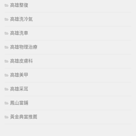
高雄整復
高雄洗冷氣
高雄洗車
高雄物理治療
高雄皮膚科
高雄美甲
高雄采耳
鳳山當鋪
黃金典當推薦