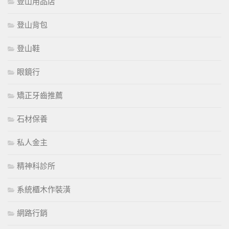
登山用品店
登山背包
登山鞋
眼鏡行
矯正牙齒推薦
石材保養
私人金主
精神科診所
系統櫃木作裝潢
網路行銷