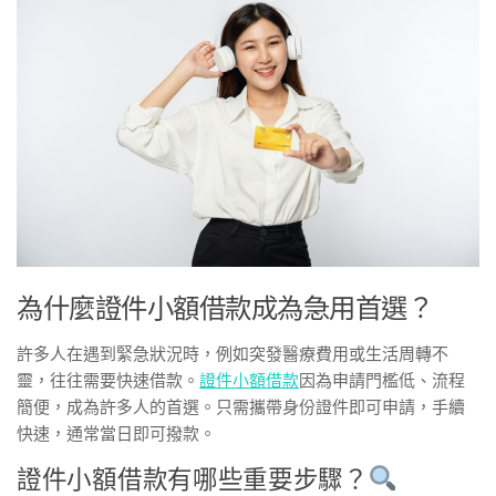
為什麼證件小額借款成為急用首選？
許多人在遇到緊急狀況時，例如突發醫療費用或生活周轉不
靈，往往需要快速借款。
證件小額借款
因為申請門檻低、流程
簡便，成為許多人的首選。只需攜帶身份證件即可申請，手續
快速，通常當日即可撥款。
證件小額借款有哪些重要步驟？