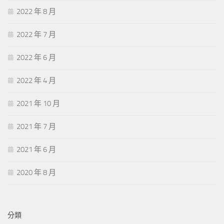
2022 年 8 月
2022 年 7 月
2022 年 6 月
2022 年 4 月
2021 年 10 月
2021 年 7 月
2021 年 6 月
2020 年 8 月
分類