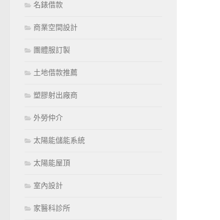
名錶借款
商業空間設計
團體服訂製
土地借款推薦
塑膠射出廠商
外勞仲介
太陽能儲能系統
太陽能屋頂
室內設計
家醫科診所