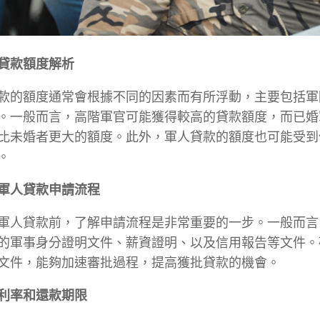
軍人貸款額度解析
款的額度通常會根據不同的因素而有所浮動，主要包括軍
。一般而言，高階軍官可能獲得較高的貸款額度，而已婚
比未婚者更大的額度。此外，軍人貸款的額度也可能受到
。
了解軍人貸款申請流程
軍人貸款前，了解申請流程是非常重要的一步。一般而言
的軍事身分證明文件、薪資證明、以及信用報告等文件。
文件，能夠加速審批過程，提高獲批貸款的機會。
注意利率和還款期限