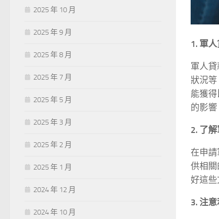
2025 年 10 月
2025 年 9 月
1. 
2025 年 8 月
軍人貸
2025 年 7 月
狀況等
能獲得
2025 年 5 月
的影響
2025 年 3 月
2. 
2025 年 2 月
在申請
供相關
2025 年 1 月
好這些
2024 年 12 月
3. 
2024 年 10 月