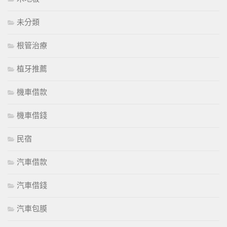
未分類
根管治療
植牙推薦
機車借款
機車借錢
民宿
汽車借款
汽車借錢
汽車包膜