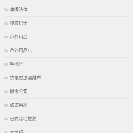
律師法律
復康巴士
戶外用品
戶外用品店
手機行
抗電磁波隔離布
搬家公司
旅遊用品
日式除毛推薦
木地板