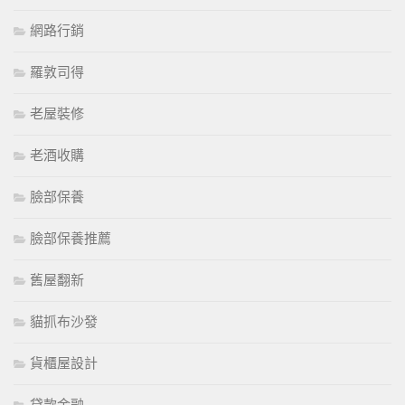
網路行銷
羅敦司得
老屋裝修
老酒收購
臉部保養
臉部保養推薦
舊屋翻新
貓抓布沙發
貨櫃屋設計