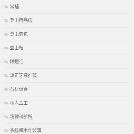
當鋪
登山用品店
登山背包
登山鞋
眼鏡行
矯正牙齒推薦
石材保養
私人金主
精神科診所
系統櫃木作裝潢