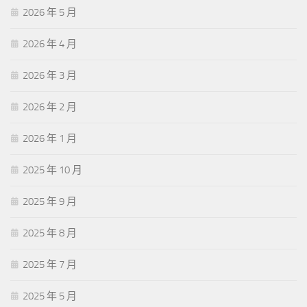
2026 年 5 月
2026 年 4 月
2026 年 3 月
2026 年 2 月
2026 年 1 月
2025 年 10 月
2025 年 9 月
2025 年 8 月
2025 年 7 月
2025 年 5 月