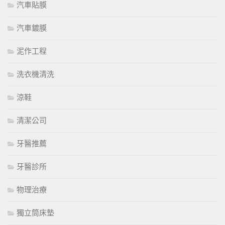
汽車貼膜
汽車鍍膜
泥作工程
洗衣機清洗
涼鞋
清潔公司
牙醫推薦
牙醫診所
物理治療
獨立筒床墊