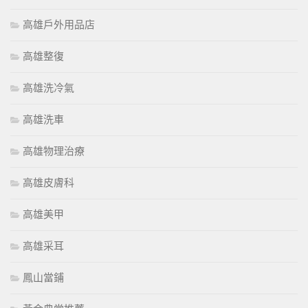
高雄戶外用品店
高雄整復
高雄洗冷氣
高雄洗車
高雄物理治療
高雄皮膚科
高雄美甲
高雄采耳
鳳山當鋪