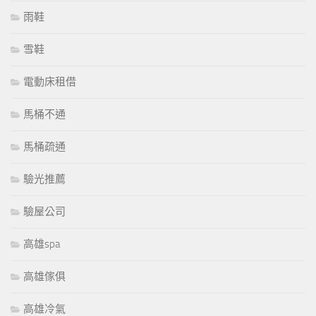
雨鞋
雪鞋
電動床租借
馬桶不通
馬桶疏通
驗光推薦
驗屋公司
高雄spa
高雄傢俱
高雄冷氣