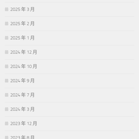
2025 年 3 月
2025 年 2 月
2025 年 1 月
2024 年 12 月
2024 年 10 月
2024 年 9 月
2024 年 7 月
2024 年 3 月
2023 年 12 月
2023 年 8 月