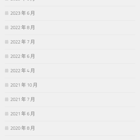
2023 年 6 月
2022 年 8 月
2022 年 7 月
2022 年 6 月
2022 年 4 月
2021 年 10 月
2021 年 7 月
2021 年 6 月
2020 年 8 月