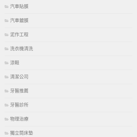
汽車貼膜
汽車鍍膜
泥作工程
洗衣機清洗
涼鞋
清潔公司
牙醫推薦
牙醫診所
物理治療
獨立筒床墊