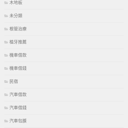
木地板
未分類
根管治療
植牙推薦
機車借款
機車借錢
民宿
汽車借款
汽車借錢
汽車包膜