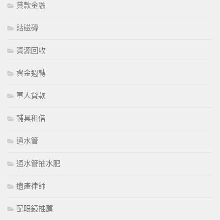
貸款金融
貼磁磚
資源回收
資金週轉
軍人貸款
輔具租借
通水管
通水管抽水肥
遺產律師
配眼鏡推薦