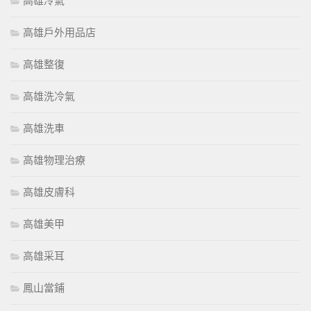
高雄冷氣
高雄戶外用品店
高雄整復
高雄洗冷氣
高雄洗車
高雄物理治療
高雄皮膚科
高雄美甲
高雄采耳
鳳山當鋪