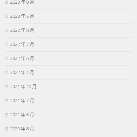
2023 年 8 月
2023 年 6 月
2022 年 8 月
2022 年 7 月
2022 年 6 月
2022 年 4 月
2021 年 10 月
2021 年 7 月
2021 年 6 月
2020 年 8 月