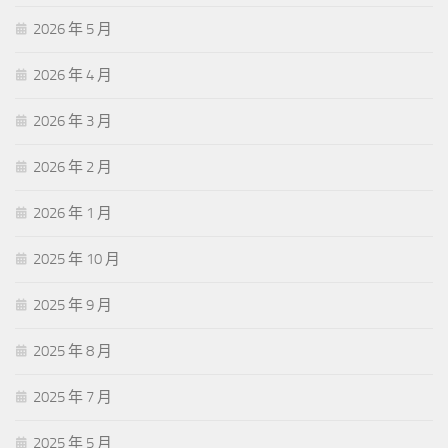
2026 年 5 月
2026 年 4 月
2026 年 3 月
2026 年 2 月
2026 年 1 月
2025 年 10 月
2025 年 9 月
2025 年 8 月
2025 年 7 月
2025 年 5 月