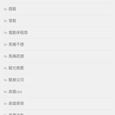
雨鞋
雪鞋
電動床租借
馬桶不通
馬桶疏通
驗光推薦
驗屋公司
高雄spa
高雄傢俱