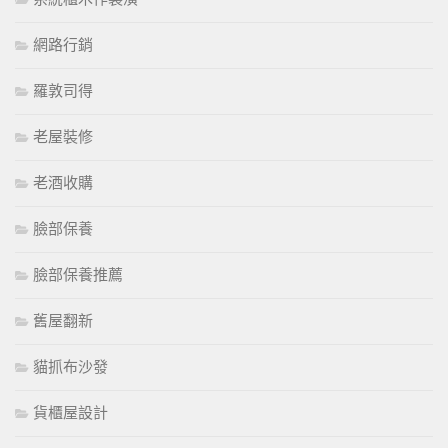
網路行銷
羅敦司得
老屋裝修
老酒收購
臉部保養
臉部保養推薦
舊屋翻新
貓抓布沙發
貨櫃屋設計