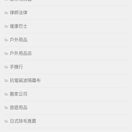
律師法律
復康巴士
戶外用品
戶外用品店
手機行
抗電磁波隔離布
搬家公司
旅遊用品
日式除毛推薦