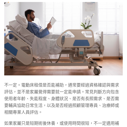
不一定。電動床租借是否能補助，通常要經過資格確認與需求
評估，並不是家屬覺得需要就一定能申請。常見判斷方向包含
使用者年齡、失能程度、身體狀況、是否有長照需求、是否需
要輔具協助日常生活，以及是否經過照顧管理專員、治療師或
相關專業人員評估。
如果家屬只是短期術後休養，或使用時間很短，不一定適用補