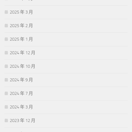
2025 年 3 月
2025 年 2 月
2025 年 1 月
2024 年 12 月
2024 年 10 月
2024 年 9 月
2024 年 7 月
2024 年 3 月
2023 年 12 月