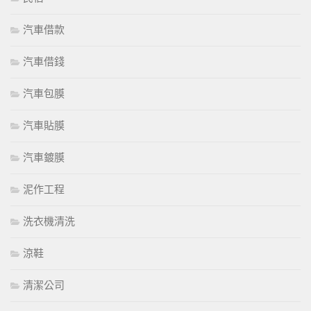
汽車借款
汽車借錢
汽車包膜
汽車貼膜
汽車鍍膜
泥作工程
洗衣機清洗
涼鞋
清潔公司