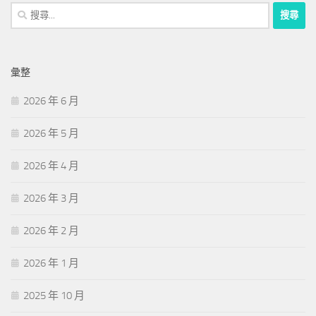
搜
尋
關
鍵
彙整
字:
2026 年 6 月
2026 年 5 月
2026 年 4 月
2026 年 3 月
2026 年 2 月
2026 年 1 月
2025 年 10 月