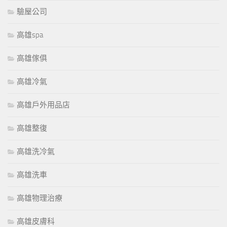
驗屋公司
高雄spa
高雄傢俱
高雄冷氣
高雄戶外用品店
高雄整復
高雄洗冷氣
高雄洗車
高雄物理治療
高雄皮膚科