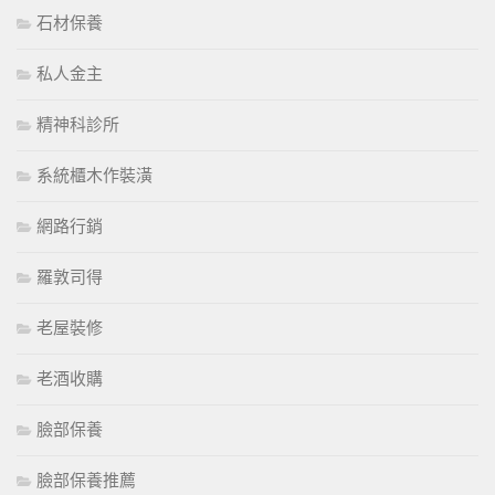
石材保養
私人金主
精神科診所
系統櫃木作裝潢
網路行銷
羅敦司得
老屋裝修
老酒收購
臉部保養
臉部保養推薦