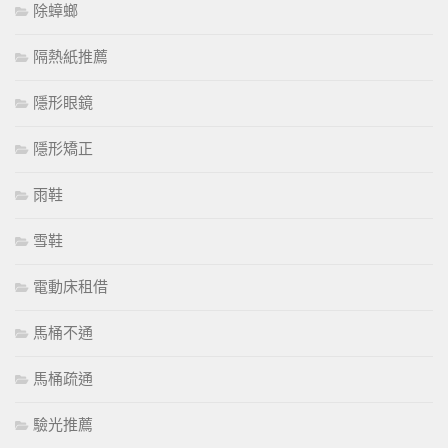
除蟑螂
隔熱紙推薦
隱形眼鏡
隱形矯正
雨鞋
雪鞋
電動床租借
馬桶不通
馬桶疏通
驗光推薦