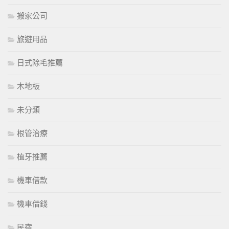
搬家公司
旅遊用品
日式除毛推薦
木地板
未分類
根管治療
植牙推薦
機車借款
機車借錢
民宿