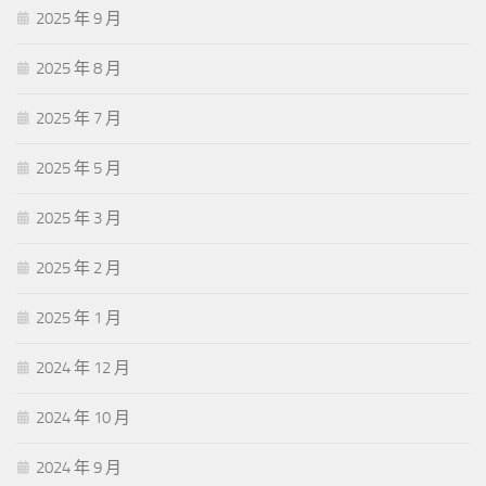
2025 年 9 月
2025 年 8 月
2025 年 7 月
2025 年 5 月
2025 年 3 月
2025 年 2 月
2025 年 1 月
2024 年 12 月
2024 年 10 月
2024 年 9 月