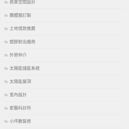
商業空間設計
團體服訂製
土地借款推薦
塑膠射出廠商
外勞仲介
太陽能儲能系統
太陽能屋頂
室內設計
家醫科診所
小坪數裝修