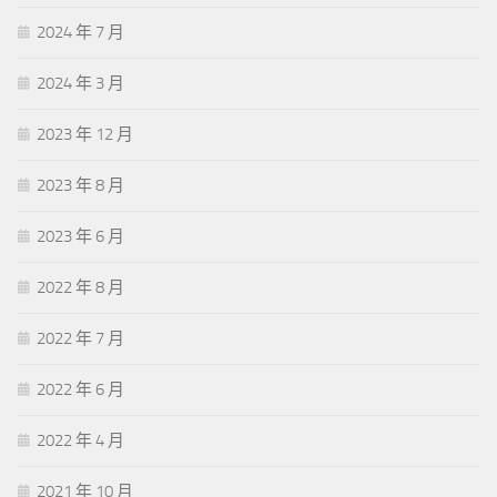
2024 年 7 月
2024 年 3 月
2023 年 12 月
2023 年 8 月
2023 年 6 月
2022 年 8 月
2022 年 7 月
2022 年 6 月
2022 年 4 月
2021 年 10 月