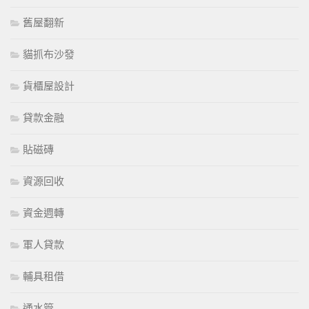
舊屋翻新
貓抓布沙發
貨櫃屋設計
貸款金融
貼磁磚
資源回收
資金週轉
軍人貸款
輔具租借
通水管