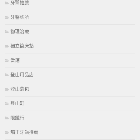
牙醫推薦
牙醫診所
物理治療
獨立筒床墊
當鋪
登山用品店
登山背包
登山鞋
眼鏡行
矯正牙齒推薦