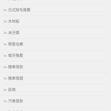
日式除毛推薦
木地板
未分類
根管治療
植牙推薦
機車借款
機車借錢
民宿
汽車借款