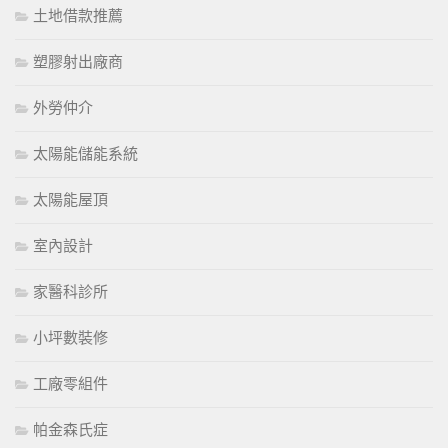
土地借款推薦
塑膠射出廠商
外勞仲介
太陽能儲能系統
太陽能屋頂
室內設計
家醫科診所
小坪數裝修
工廠零組件
帕金森氏症