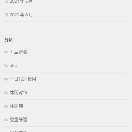
2021 年 6 月
2020 年 8 月
分類
Ｌ型沙發
SEO
一日假牙費用
休閒背包
休閒鞋
兒童牙醫