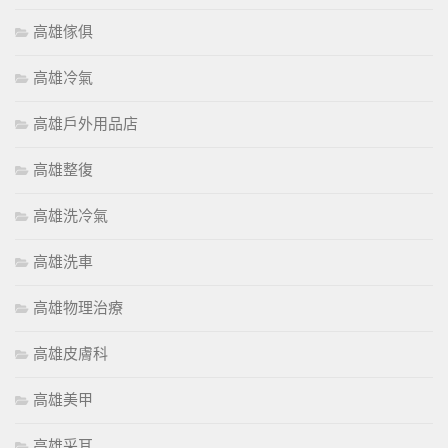
高雄傢俱
高雄冷氣
高雄戶外用品店
高雄整復
高雄洗冷氣
高雄洗車
高雄物理治療
高雄皮膚科
高雄美甲
高雄采耳