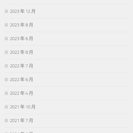
2023 年 12 月
2023 年 8 月
2023 年 6 月
2022 年 8 月
2022 年 7 月
2022 年 6 月
2022 年 4 月
2021 年 10 月
2021 年 7 月