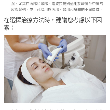
況，尤其在面部和頸部。電波拉提則適用於輕度至中度的
皮膚鬆弛，並且可以用於面部、頸部和身體的不同區域。
在選擇治療方法時，建議您考慮以下因
素：