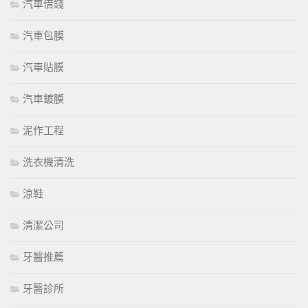
汽車借錢
汽車包膜
汽車貼膜
汽車鍍膜
泥作工程
洗衣機清洗
涼鞋
清潔公司
牙醫推薦
牙醫診所