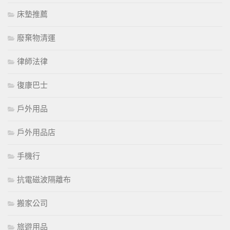
床墊推薦
廢棄物清運
律師法律
復康巴士
戶外用品
戶外用品店
手機行
抗電磁波隔離布
搬家公司
旅遊用品