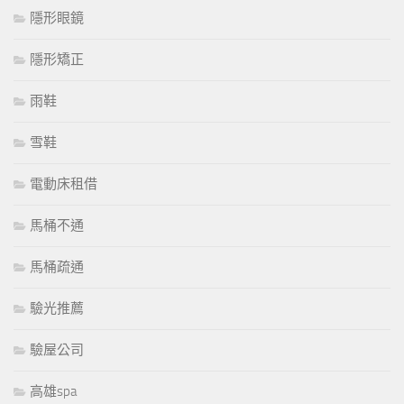
隱形眼鏡
隱形矯正
雨鞋
雪鞋
電動床租借
馬桶不通
馬桶疏通
驗光推薦
驗屋公司
高雄spa