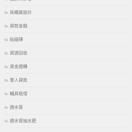
貨櫃屋設計
貸款金融
貼磁磚
資源回收
資金週轉
軍人貸款
輔具租借
通水管
通水管抽水肥