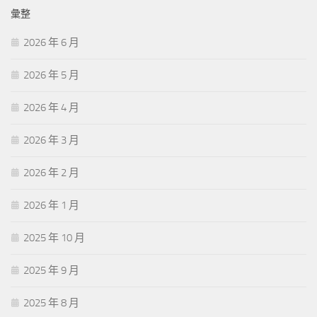
鍵
彙整
字:
2026 年 6 月
2026 年 5 月
2026 年 4 月
2026 年 3 月
2026 年 2 月
2026 年 1 月
2025 年 10 月
2025 年 9 月
2025 年 8 月