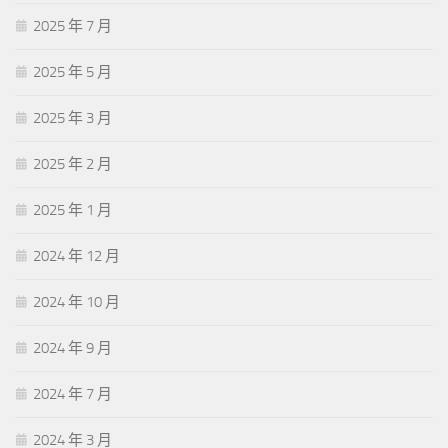
2025 年 7 月
2025 年 5 月
2025 年 3 月
2025 年 2 月
2025 年 1 月
2024 年 12 月
2024 年 10 月
2024 年 9 月
2024 年 7 月
2024 年 3 月