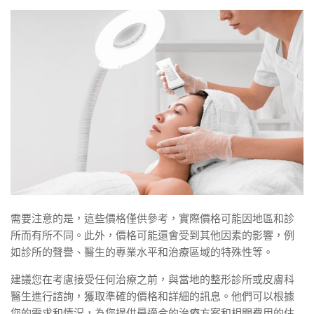
需要注意的是，這些價格僅供參考，實際價格可能因地區和診
所而有所不同。此外，價格可能還會受到其他因素的影響，例
如診所的聲譽、醫生的專業水平和治療區域的特殊性等。
建議您在考慮接受任何治療之前，與當地的整形診所或皮膚科
醫生進行諮詢，獲取準確的價格和詳細的訊息。他們可以根據
您的需求和情況，為您提供最適合的治療方案和相關費用的估