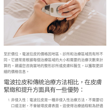
至於價位，電波拉皮的價格因地區、診所和治療區域而有所不
同。它通常是根據每個治療區域的大小和需要的治療次數來計
算的。建議您咨詢當地的整形診所或皮膚科醫生，以獲取更詳
細的價格信息。
電波拉皮和傳統治療方法相比，在皮膚
緊緻和提升方面具有一些優勢：
非侵入性：電波拉皮是一種非侵入性治療方法，不需要切
口或注射，不會破壞皮膚表面。這使得治療過程較為舒適