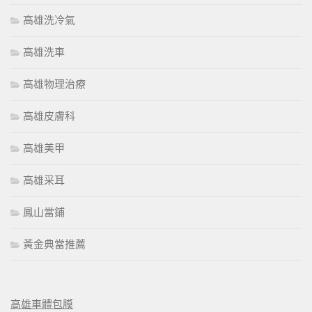
高雄洗冷氣
高雄洗車
高雄物理治療
高雄皮膚科
高雄美甲
高雄采耳
鳳山當鋪
黃金典當推薦
高雄車體包膜