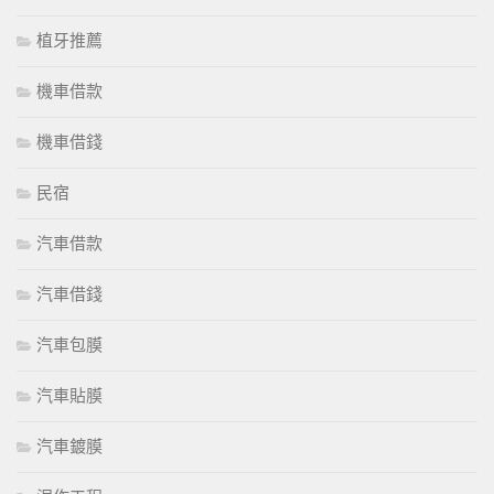
植牙推薦
機車借款
機車借錢
民宿
汽車借款
汽車借錢
汽車包膜
汽車貼膜
汽車鍍膜