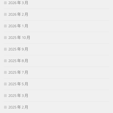
2026 年 3 月
2026 年 2 月
2026 年 1 月
2025 年 10 月
2025 年 9 月
2025 年 8 月
2025 年 7 月
2025 年 5 月
2025 年 3 月
2025 年 2 月