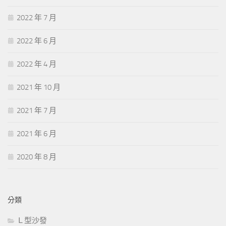
2022 年 7 月
2022 年 6 月
2022 年 4 月
2021 年 10 月
2021 年 7 月
2021 年 6 月
2020 年 8 月
分類
Ｌ型沙發