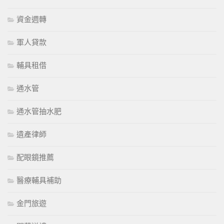
資金週轉
軍人貸款
輔具租借
通水管
通水管抽水肥
遺產律師
配眼鏡推薦
醫療輔具補助
金門旅遊