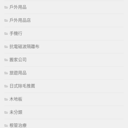
戶外用品
戶外用品店
手機行
抗電磁波隔離布
搬家公司
旅遊用品
日式除毛推薦
木地板
未分類
根管治療