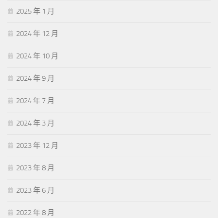
2025 年 1 月
2024 年 12 月
2024 年 10 月
2024 年 9 月
2024 年 7 月
2024 年 3 月
2023 年 12 月
2023 年 8 月
2023 年 6 月
2022 年 8 月