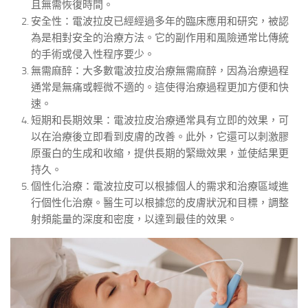
且無需恢復時間。
安全性：電波拉皮已經經過多年的臨床應用和研究，被認
為是相對安全的治療方法。它的副作用和風險通常比傳統
的手術或侵入性程序要少。
無需麻醉：大多數電波拉皮治療無需麻醉，因為治療過程
通常是無痛或輕微不適的。這使得治療過程更加方便和快
速。
短期和長期效果：電波拉皮治療通常具有立即的效果，可
以在治療後立即看到皮膚的改善。此外，它還可以刺激膠
原蛋白的生成和收縮，提供長期的緊緻效果，並使結果更
持久。
個性化治療：電波拉皮可以根據個人的需求和治療區域進
行個性化治療。醫生可以根據您的皮膚狀況和目標，調整
射頻能量的深度和密度，以達到最佳的效果。