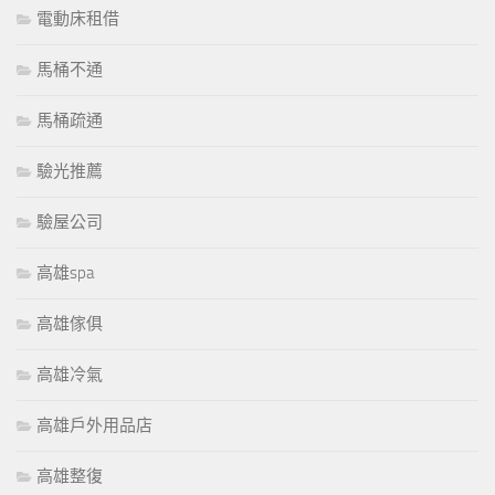
電動床租借
馬桶不通
馬桶疏通
驗光推薦
驗屋公司
高雄spa
高雄傢俱
高雄冷氣
高雄戶外用品店
高雄整復