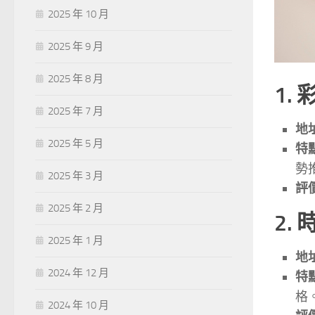
2025 年 10 月
2025 年 9 月
2025 年 8 月
1.
2025 年 7 月
地
2025 年 5 月
特
勢
2025 年 3 月
評
2025 年 2 月
2.
2025 年 1 月
地
2024 年 12 月
特
格
2024 年 10 月