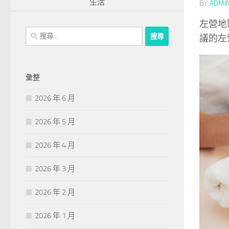
生活
BY
ADMI
左營地
搜
議的左
尋
關
鍵
彙整
字:
2026 年 6 月
2026 年 5 月
2026 年 4 月
2026 年 3 月
2026 年 2 月
2026 年 1 月