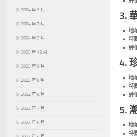
評
2024 年 9 月
3.
2024 年 7 月
地
2024 年 3 月
特
評
2023 年 12 月
4.
2023 年 8 月
地
2023 年 6 月
特
評
2022 年 8 月
5.
2022 年 7 月
2022 年 6 月
地
特
2022 年 4 月