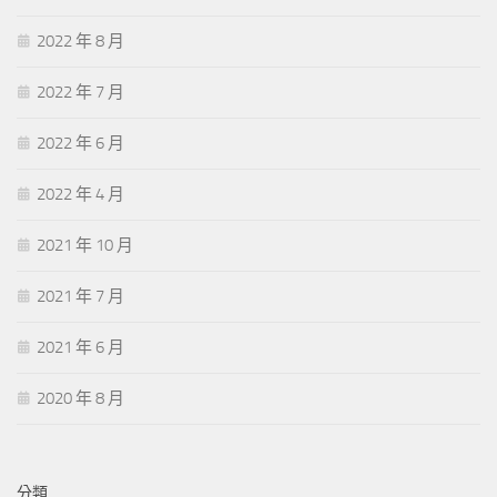
2022 年 8 月
2022 年 7 月
2022 年 6 月
2022 年 4 月
2021 年 10 月
2021 年 7 月
2021 年 6 月
2020 年 8 月
分類