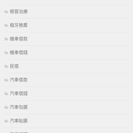
根管治療
植牙推薦
機車借款
機車借錢
民宿
汽車借款
汽車借錢
汽車包膜
汽車貼膜