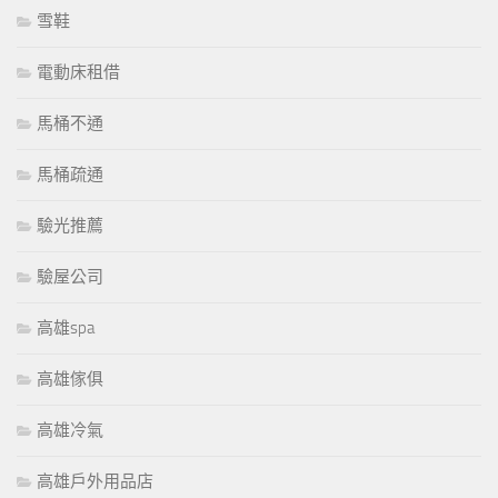
雪鞋
電動床租借
馬桶不通
馬桶疏通
驗光推薦
驗屋公司
高雄spa
高雄傢俱
高雄冷氣
高雄戶外用品店