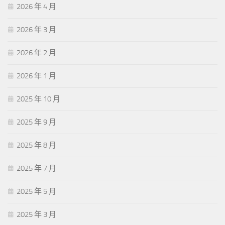
2026 年 4 月
2026 年 3 月
2026 年 2 月
2026 年 1 月
2025 年 10 月
2025 年 9 月
2025 年 8 月
2025 年 7 月
2025 年 5 月
2025 年 3 月