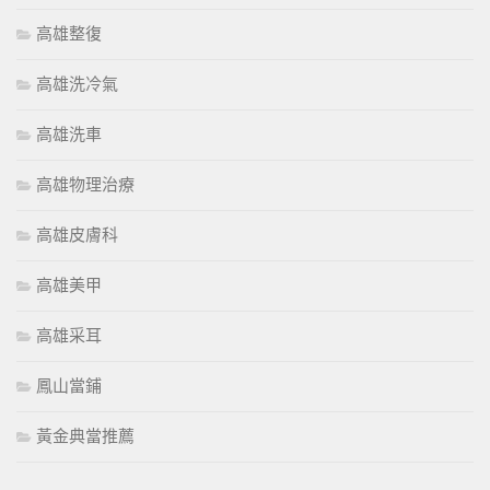
高雄整復
高雄洗冷氣
高雄洗車
高雄物理治療
高雄皮膚科
高雄美甲
高雄采耳
鳳山當鋪
黃金典當推薦