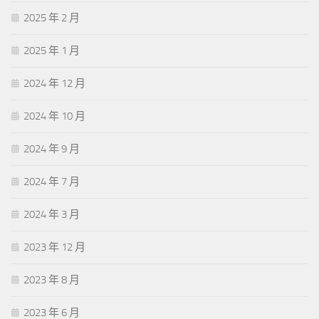
2025 年 2 月
2025 年 1 月
2024 年 12 月
2024 年 10 月
2024 年 9 月
2024 年 7 月
2024 年 3 月
2023 年 12 月
2023 年 8 月
2023 年 6 月