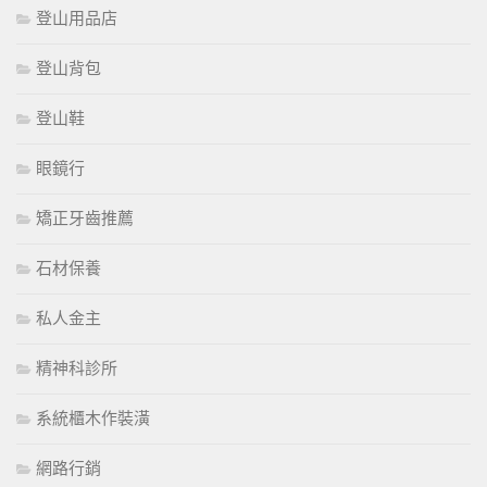
登山用品店
登山背包
登山鞋
眼鏡行
矯正牙齒推薦
石材保養
私人金主
精神科診所
系統櫃木作裝潢
網路行銷