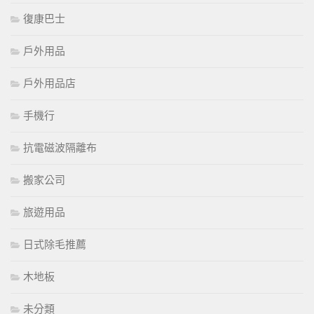
復康巴士
戶外用品
戶外用品店
手機行
抗電磁波隔離布
搬家公司
旅遊用品
日式除毛推薦
木地板
未分類