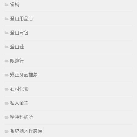
當鋪
登山用品店
登山背包
登山鞋
眼鏡行
矯正牙齒推薦
石材保養
私人金主
精神科診所
系統櫃木作裝潢