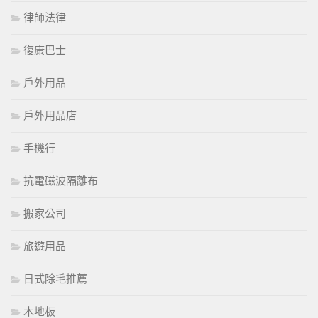
律師法律
復康巴士
戶外用品
戶外用品店
手機行
抗電磁波隔離布
搬家公司
旅遊用品
日式除毛推薦
木地板