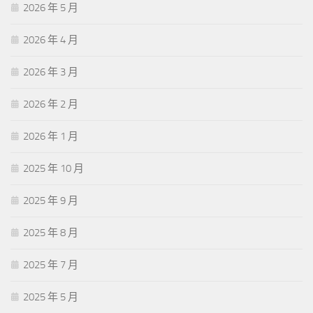
2026 年 5 月
2026 年 4 月
2026 年 3 月
2026 年 2 月
2026 年 1 月
2025 年 10 月
2025 年 9 月
2025 年 8 月
2025 年 7 月
2025 年 5 月