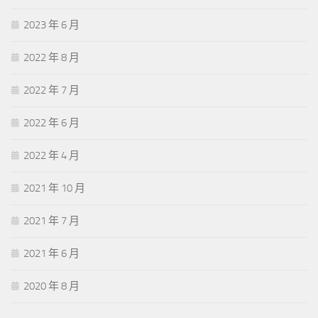
2023 年 6 月
2022 年 8 月
2022 年 7 月
2022 年 6 月
2022 年 4 月
2021 年 10 月
2021 年 7 月
2021 年 6 月
2020 年 8 月