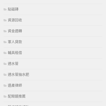
貼磁磚
資源回收
資金週轉
軍人貸款
輔具租借
通水管
通水管抽水肥
遺產律師
配眼鏡推薦