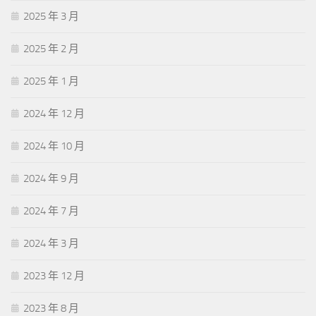
2025 年 3 月
2025 年 2 月
2025 年 1 月
2024 年 12 月
2024 年 10 月
2024 年 9 月
2024 年 7 月
2024 年 3 月
2023 年 12 月
2023 年 8 月