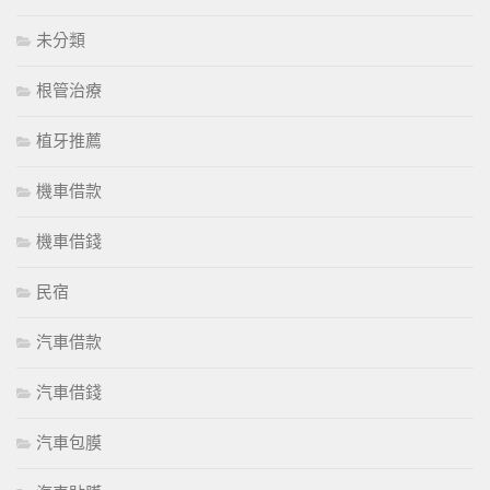
未分類
根管治療
植牙推薦
機車借款
機車借錢
民宿
汽車借款
汽車借錢
汽車包膜