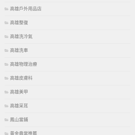
高雄戶外用品店
高雄整復
高雄洗冷氣
高雄洗車
高雄物理治療
高雄皮膚科
高雄美甲
高雄采耳
鳳山當鋪
黃金典當推薦