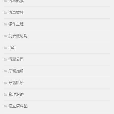
汽車貼膜
汽車鍍膜
泥作工程
洗衣機清洗
涼鞋
清潔公司
牙醫推薦
牙醫診所
物理治療
獨立筒床墊