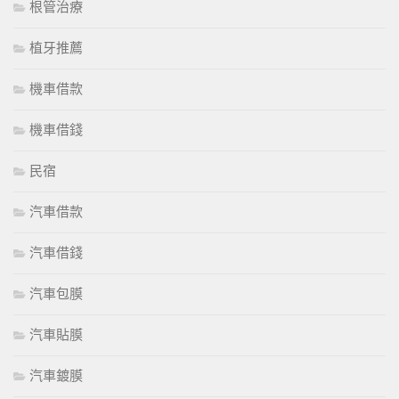
根管治療
植牙推薦
機車借款
機車借錢
民宿
汽車借款
汽車借錢
汽車包膜
汽車貼膜
汽車鍍膜