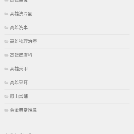
高雄整復
高雄洗冷氣
高雄洗車
高雄物理治療
高雄皮膚科
高雄美甲
高雄采耳
鳳山當鋪
黃金典當推薦