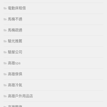
電動床租借
馬桶不通
馬桶疏通
驗光推薦
驗屋公司
高雄spa
高雄傢俱
高雄冷氣
高雄戶外用品店