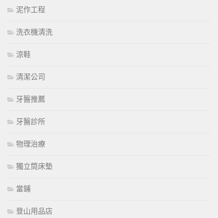
泥作工程
洗衣機清洗
涼鞋
清潔公司
牙醫推薦
牙醫診所
物理治療
獨立筒床墊
當鋪
登山用品店