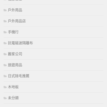
戶外用品
戶外用品店
手機行
抗電磁波隔離布
搬家公司
旅遊用品
日式除毛推薦
木地板
未分類