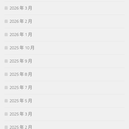
2026 年 3 月
2026 年 2 月
2026 年 1 月
2025 年 10 月
2025 年 9 月
2025 年 8 月
2025 年 7 月
2025 年 5 月
2025 年 3 月
2025 年 2 月