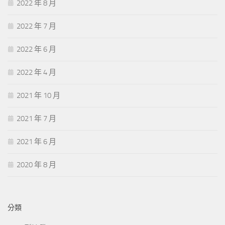
2022 年 8 月
2022 年 7 月
2022 年 6 月
2022 年 4 月
2021 年 10 月
2021 年 7 月
2021 年 6 月
2020 年 8 月
分類