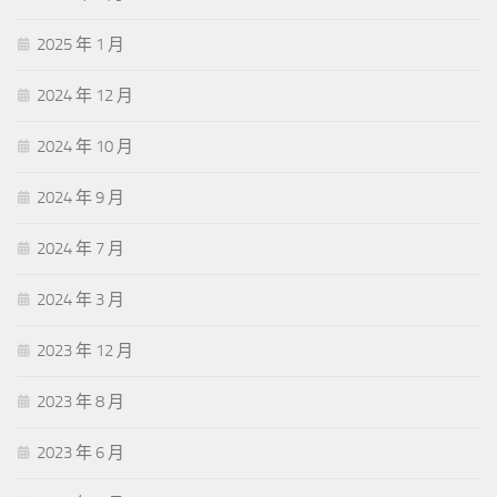
2025 年 1 月
2024 年 12 月
2024 年 10 月
2024 年 9 月
2024 年 7 月
2024 年 3 月
2023 年 12 月
2023 年 8 月
2023 年 6 月