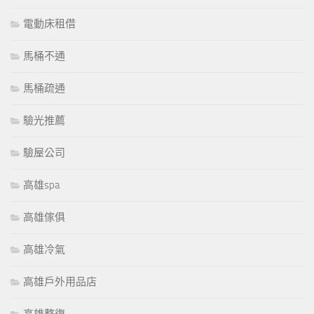
電動床租借
馬桶不通
馬桶疏通
驗光推薦
驗屋公司
高雄spa
高雄傢俱
高雄冷氣
高雄戶外用品店