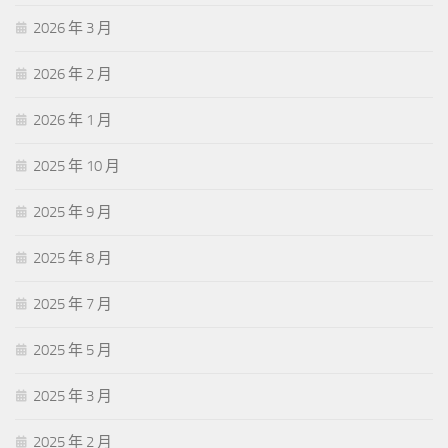
2026 年 3 月
2026 年 2 月
2026 年 1 月
2025 年 10 月
2025 年 9 月
2025 年 8 月
2025 年 7 月
2025 年 5 月
2025 年 3 月
2025 年 2 月