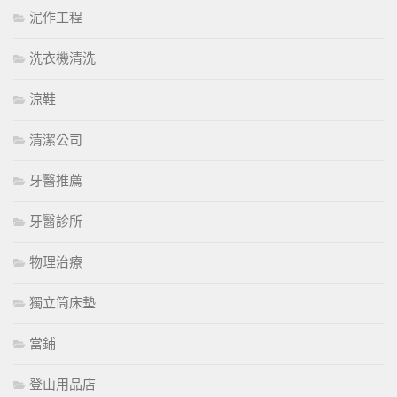
泥作工程
洗衣機清洗
涼鞋
清潔公司
牙醫推薦
牙醫診所
物理治療
獨立筒床墊
當鋪
登山用品店