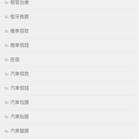
根管治療
植牙推薦
機車借款
機車借錢
民宿
汽車借款
汽車借錢
汽車包膜
汽車貼膜
汽車鍍膜