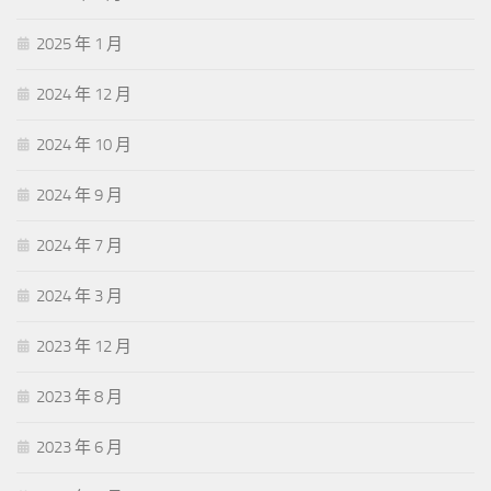
2025 年 1 月
2024 年 12 月
2024 年 10 月
2024 年 9 月
2024 年 7 月
2024 年 3 月
2023 年 12 月
2023 年 8 月
2023 年 6 月