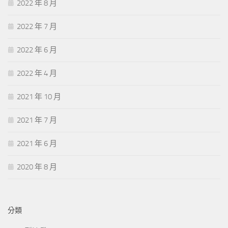
2022 年 8 月
2022 年 7 月
2022 年 6 月
2022 年 4 月
2021 年 10 月
2021 年 7 月
2021 年 6 月
2020 年 8 月
分類