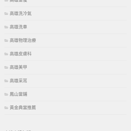
高雄整復
高雄洗冷氣
高雄洗車
高雄物理治療
高雄皮膚科
高雄美甲
高雄采耳
鳳山當鋪
黃金典當推薦