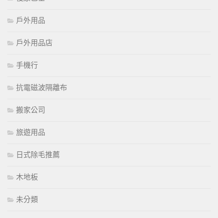
戶外用品
戶外用品店
手機行
抗電磁波隔離布
搬家公司
旅遊用品
日式除毛推薦
木地板
未分類