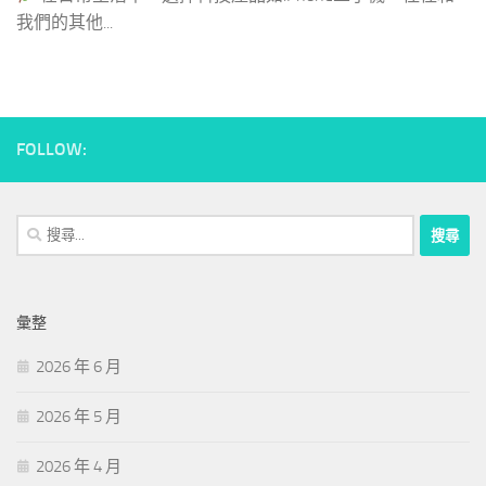
我們的其他...
FOLLOW:
搜
尋
關
鍵
彙整
字:
2026 年 6 月
2026 年 5 月
2026 年 4 月