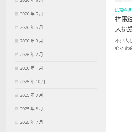
2026 年 6 月
抗電磁波
2026 年 5 月
抗電
2026 年 4 月
大挑
不少人
2026 年 3 月
心抗電磁
2026 年 2 月
2026 年 1 月
2025 年 10 月
2025 年 9 月
2025 年 8 月
2025 年 7 月