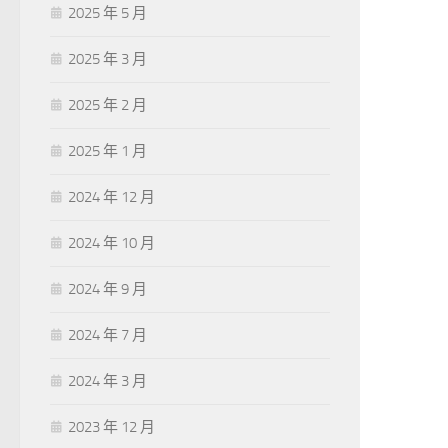
2025 年 5 月
2025 年 3 月
2025 年 2 月
2025 年 1 月
2024 年 12 月
2024 年 10 月
2024 年 9 月
2024 年 7 月
2024 年 3 月
2023 年 12 月