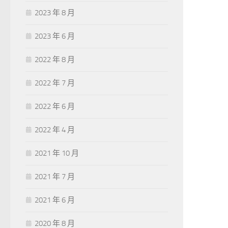
2023 年 8 月
2023 年 6 月
2022 年 8 月
2022 年 7 月
2022 年 6 月
2022 年 4 月
2021 年 10 月
2021 年 7 月
2021 年 6 月
2020 年 8 月