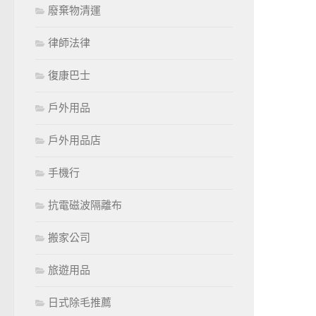
廢棄物清運
律師法律
復康巴士
戶外用品
戶外用品店
手機行
抗電磁波隔離布
搬家公司
旅遊用品
日式除毛推薦