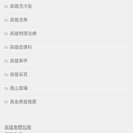
高雄洗冷氣
高雄洗車
高雄物理治療
高雄皮膚科
高雄美甲
高雄采耳
鳳山當鋪
黃金典當推薦
高雄車體包膜