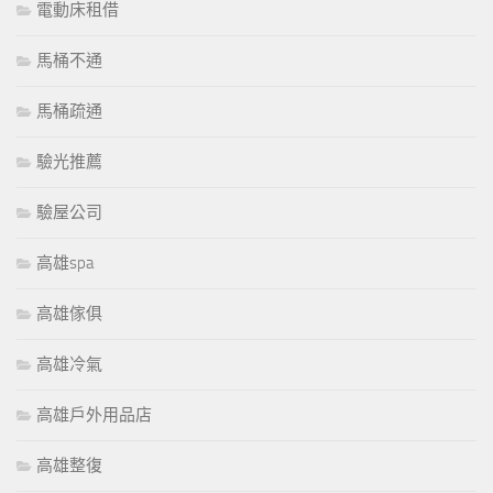
電動床租借
馬桶不通
馬桶疏通
驗光推薦
驗屋公司
高雄spa
高雄傢俱
高雄冷氣
高雄戶外用品店
高雄整復