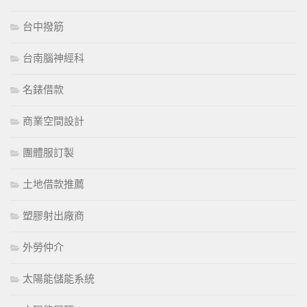
台中撥筋
台南腦神經科
名錶借款
商業空間設計
團體服訂製
土地借款推薦
塑膠射出廠商
外勞仲介
太陽能儲能系統