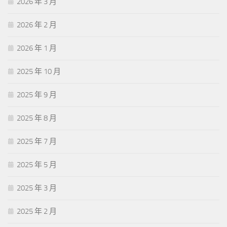
2026 年 3 月
2026 年 2 月
2026 年 1 月
2025 年 10 月
2025 年 9 月
2025 年 8 月
2025 年 7 月
2025 年 5 月
2025 年 3 月
2025 年 2 月