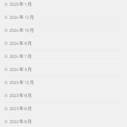
2025 年 1 月
2024 年 12 月
2024 年 10 月
2024 年 9 月
2024 年 7 月
2024 年 3 月
2023 年 12 月
2023 年 8 月
2023 年 6 月
2022 年 8 月