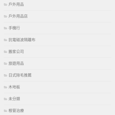
戶外用品
戶外用品店
手機行
抗電磁波隔離布
搬家公司
旅遊用品
日式除毛推薦
木地板
未分類
根管治療