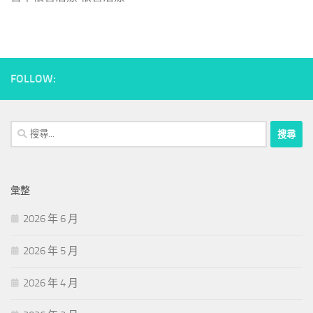
FOLLOW:
搜
尋
關
鍵
彙整
字:
2026 年 6 月
2026 年 5 月
2026 年 4 月