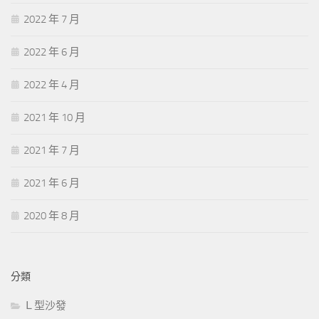
2022 年 7 月
2022 年 6 月
2022 年 4 月
2021 年 10 月
2021 年 7 月
2021 年 6 月
2020 年 8 月
分類
Ｌ型沙發