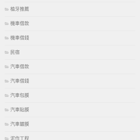
植牙推薦
機車借款
機車借錢
民宿
汽車借款
汽車借錢
汽車包膜
汽車貼膜
汽車鍍膜
泥作工程