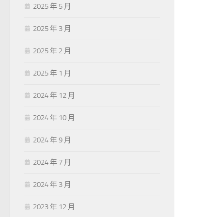
2025 年 5 月
2025 年 3 月
2025 年 2 月
2025 年 1 月
2024 年 12 月
2024 年 10 月
2024 年 9 月
2024 年 7 月
2024 年 3 月
2023 年 12 月