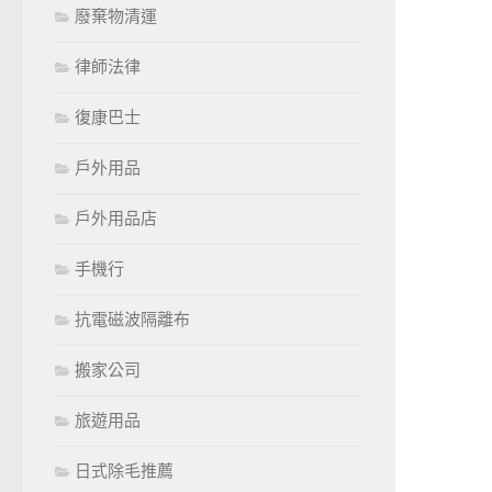
廢棄物清運
律師法律
復康巴士
戶外用品
戶外用品店
手機行
抗電磁波隔離布
搬家公司
旅遊用品
日式除毛推薦