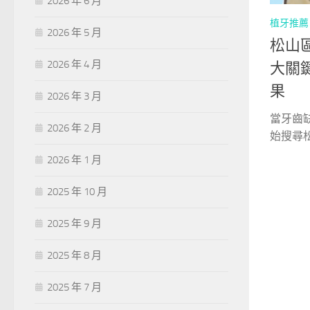
2026 年 6 月
植牙推薦
2026 年 5 月
松山
2026 年 4 月
大關
果
2026 年 3 月
當牙齒
2026 年 2 月
始搜尋松
2026 年 1 月
2025 年 10 月
2025 年 9 月
2025 年 8 月
2025 年 7 月