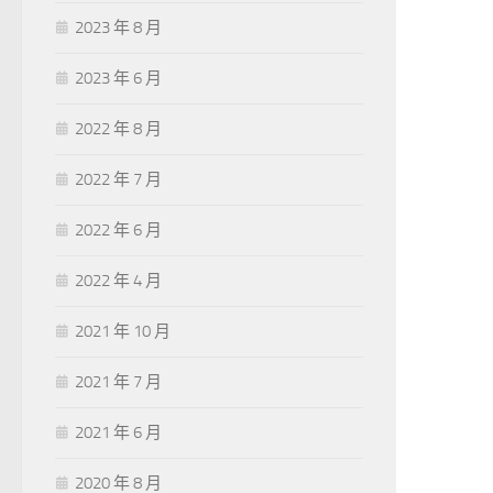
2023 年 8 月
2023 年 6 月
2022 年 8 月
2022 年 7 月
2022 年 6 月
2022 年 4 月
2021 年 10 月
2021 年 7 月
2021 年 6 月
2020 年 8 月