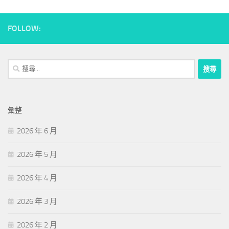
FOLLOW:
搜
尋
關
鍵
彙整
字:
2026 年 6 月
2026 年 5 月
2026 年 4 月
2026 年 3 月
2026 年 2 月