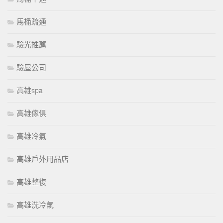
馬桶疏通
驗光推薦
驗屋公司
高雄spa
高雄傢俱
高雄冷氣
高雄戶外用品店
高雄整復
高雄洗冷氣