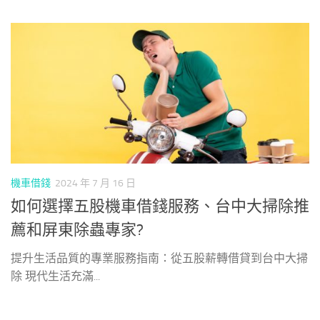
機車借錢
2024 年 7 月 16 日
如何選擇五股機車借錢服務、台中大掃除推
薦和屏東除蟲專家?
提升生活品質的專業服務指南：從五股薪轉借貸到台中大掃
除 現代生活充滿...