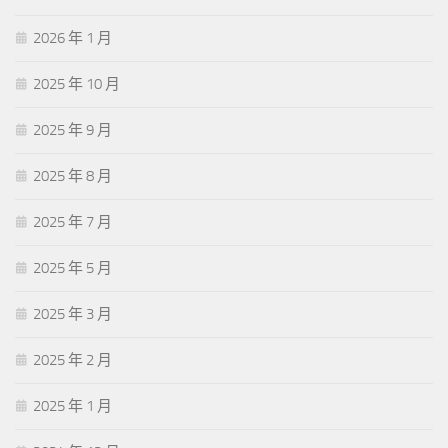
2026 年 1 月
2025 年 10 月
2025 年 9 月
2025 年 8 月
2025 年 7 月
2025 年 5 月
2025 年 3 月
2025 年 2 月
2025 年 1 月