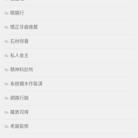
眼鏡行
矯正牙齒推薦
石材保養
私人金主
精神科診所
系統櫃木作裝潢
網路行銷
羅敦司得
老屋裝修