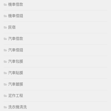
機車借款
機車借錢
民宿
汽車借款
汽車借錢
汽車包膜
汽車貼膜
汽車鍍膜
泥作工程
洗衣機清洗