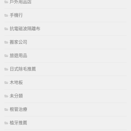
戶外用品店
手機行
抗電磁波隔離布
搬家公司
旅遊用品
日式除毛推薦
木地板
未分類
根管治療
植牙推薦