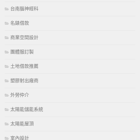
台南腦神經科
名錶借款
商業空間設計
團體服訂製
土地借款推薦
塑膠射出廠商
外勞仲介
太陽能儲能系統
太陽能屋頂
室內設計