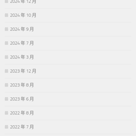
2024 年 12 月
2024 年 10 月
2024 年 9 月
2024 年 7 月
2024 年 3 月
2023 年 12 月
2023 年 8 月
2023 年 6 月
2022 年 8 月
2022 年 7 月