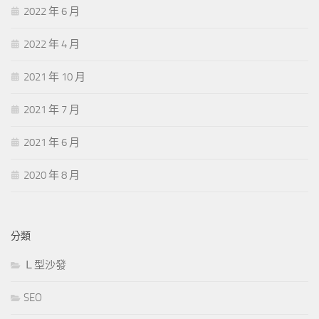
2022 年 6 月
2022 年 4 月
2021 年 10 月
2021 年 7 月
2021 年 6 月
2020 年 8 月
分類
Ｌ型沙發
SEO