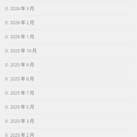
2026 年 3 月
2026 年 2 月
2026 年 1 月
2025 年 10 月
2025 年 9 月
2025 年 8 月
2025 年 7 月
2025 年 5 月
2025 年 3 月
2025 年 2 月