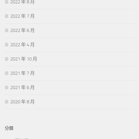
2022 年 8 月
2022 年 7 月
2022 年 6 月
2022 年 4 月
2021 年 10 月
2021 年 7 月
2021 年 6 月
2020 年 8 月
分類