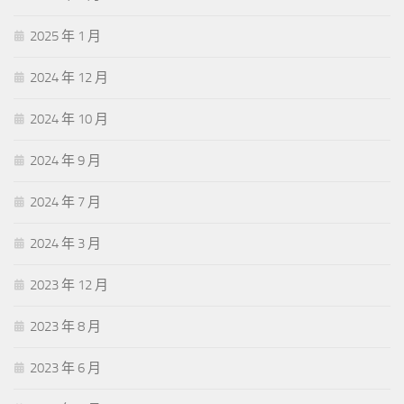
2025 年 1 月
2024 年 12 月
2024 年 10 月
2024 年 9 月
2024 年 7 月
2024 年 3 月
2023 年 12 月
2023 年 8 月
2023 年 6 月