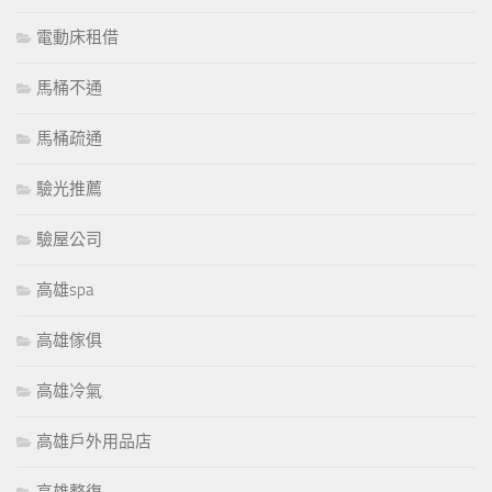
電動床租借
馬桶不通
馬桶疏通
驗光推薦
驗屋公司
高雄spa
高雄傢俱
高雄冷氣
高雄戶外用品店