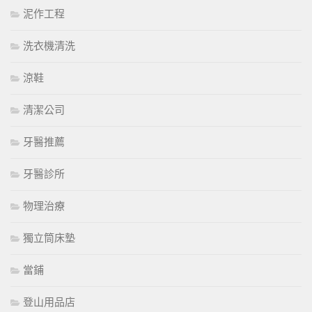
泥作工程
洗衣機清洗
涼鞋
清潔公司
牙醫推薦
牙醫診所
物理治療
獨立筒床墊
當鋪
登山用品店