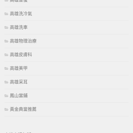
高雄整復
高雄洗冷氣
高雄洗車
高雄物理治療
高雄皮膚科
高雄美甲
高雄采耳
鳳山當鋪
黃金典當推薦