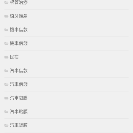
根管治療
植牙推薦
機車借款
機車借錢
民宿
汽車借款
汽車借錢
汽車包膜
汽車貼膜
汽車鍍膜