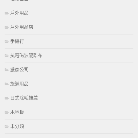
戶外用品
戶外用品店
手機行
抗電磁波隔離布
搬家公司
旅遊用品
日式除毛推薦
木地板
未分類