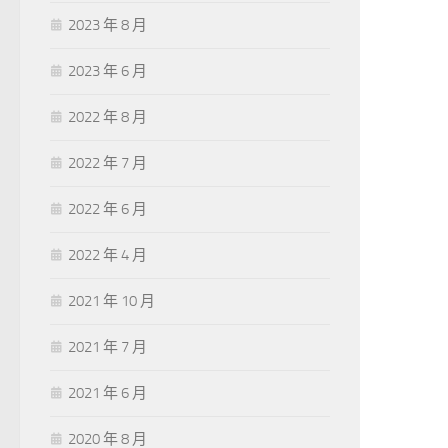
2023 年 8 月
2023 年 6 月
2022 年 8 月
2022 年 7 月
2022 年 6 月
2022 年 4 月
2021 年 10 月
2021 年 7 月
2021 年 6 月
2020 年 8 月