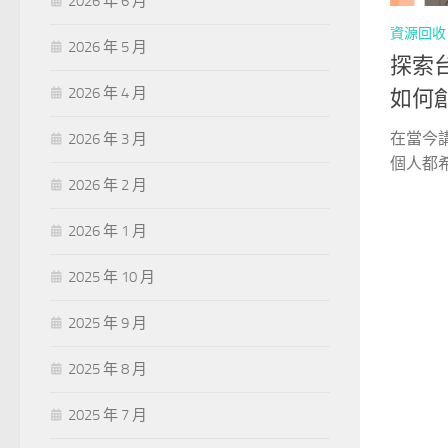
2026 年 6 月
資源回收
2026 年 5 月
探索
2026 年 4 月
如何
在當今
2026 年 3 月
個人都希
2026 年 2 月
2026 年 1 月
2025 年 10 月
2025 年 9 月
2025 年 8 月
2025 年 7 月