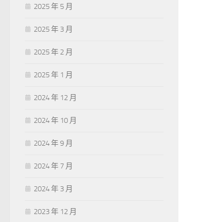
2025 年 5 月
2025 年 3 月
2025 年 2 月
2025 年 1 月
2024 年 12 月
2024 年 10 月
2024 年 9 月
2024 年 7 月
2024 年 3 月
2023 年 12 月