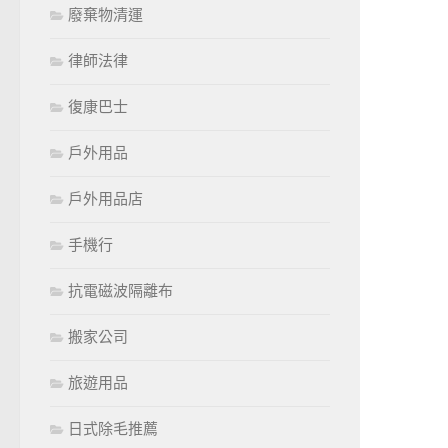
廢棄物清運
律師法律
復康巴士
戶外用品
戶外用品店
手機行
抗電磁波隔離布
搬家公司
旅遊用品
日式除毛推薦