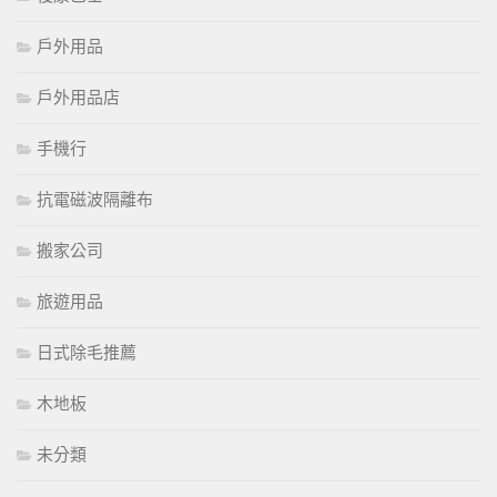
戶外用品
戶外用品店
手機行
抗電磁波隔離布
搬家公司
旅遊用品
日式除毛推薦
木地板
未分類