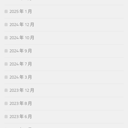
2025 年 1 月
2024 年 12 月
2024 年 10 月
2024 年 9 月
2024 年 7 月
2024 年 3 月
2023 年 12 月
2023 年 8 月
2023 年 6 月