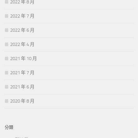
2022 年 8 月
2022 年 7 月
2022 年 6 月
2022 年 4 月
2021 年 10 月
2021 年 7 月
2021 年 6 月
2020 年 8 月
分類