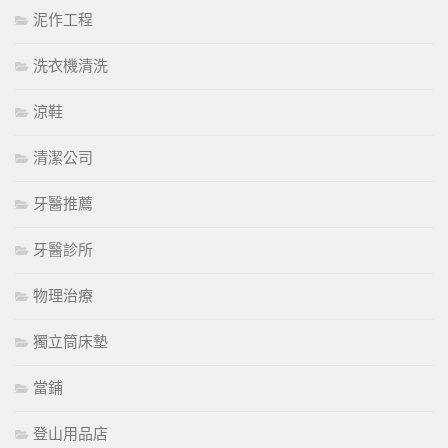
泥作工程
洗衣機清洗
涼鞋
清潔公司
牙醫推薦
牙醫診所
物理治療
獨立筒床墊
當鋪
登山用品店