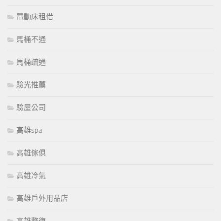
電動床租借
馬桶不通
馬桶疏通
驗光推薦
驗屋公司
高雄spa
高雄傢俱
高雄冷氣
高雄戶外用品店