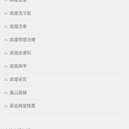
高雄整復
高雄洗冷氣
高雄洗車
高雄物理治療
高雄皮膚科
高雄美甲
高雄采耳
鳳山當鋪
黃金典當推薦