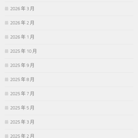
2026 年 3 月
2026 年 2 月
2026 年 1 月
2025 年 10 月
2025 年 9 月
2025 年 8 月
2025 年 7 月
2025 年 5 月
2025 年 3 月
2025 年 2 月