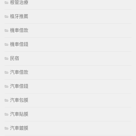
根管治療
植牙推薦
機車借款
機車借錢
民宿
汽車借款
汽車借錢
汽車包膜
汽車貼膜
汽車鍍膜