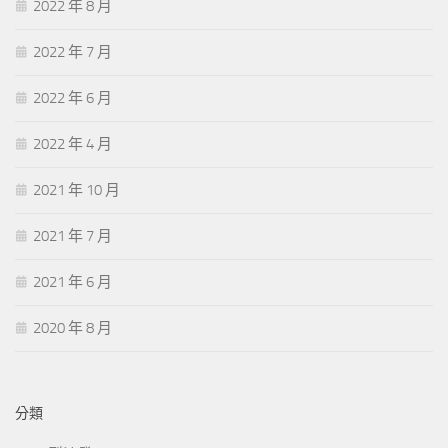
2022 年 8 月
2022 年 7 月
2022 年 6 月
2022 年 4 月
2021 年 10 月
2021 年 7 月
2021 年 6 月
2020 年 8 月
分類