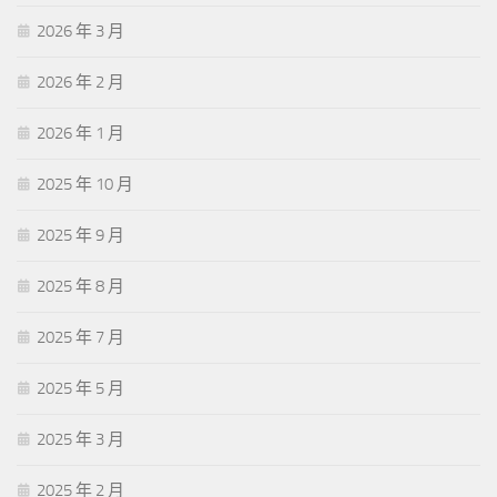
2026 年 3 月
2026 年 2 月
2026 年 1 月
2025 年 10 月
2025 年 9 月
2025 年 8 月
2025 年 7 月
2025 年 5 月
2025 年 3 月
2025 年 2 月