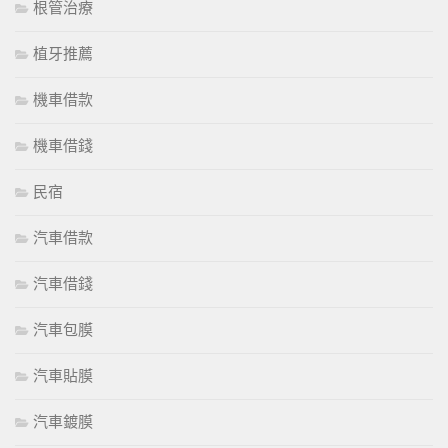
根管治療
植牙推薦
機車借款
機車借錢
民宿
汽車借款
汽車借錢
汽車包膜
汽車貼膜
汽車鍍膜