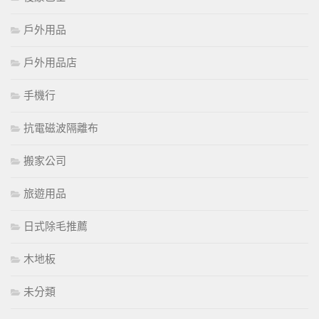
戶外用品
戶外用品店
手機行
抗電磁波隔離布
搬家公司
旅遊用品
日式除毛推薦
木地板
未分類