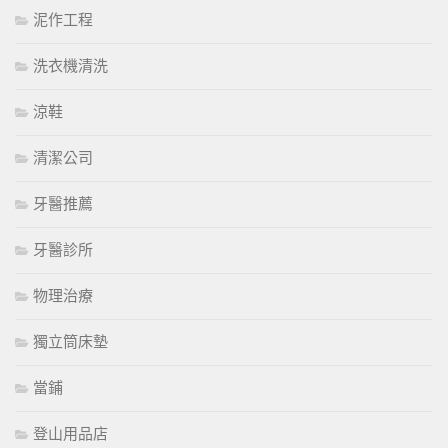
泥作工程
洗衣機清洗
涼鞋
清潔公司
牙醫推薦
牙醫診所
物理治療
獨立筒床墊
當鋪
登山用品店