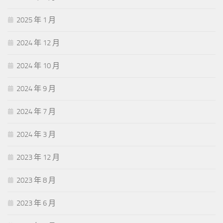
2025 年 1 月
2024 年 12 月
2024 年 10 月
2024 年 9 月
2024 年 7 月
2024 年 3 月
2023 年 12 月
2023 年 8 月
2023 年 6 月