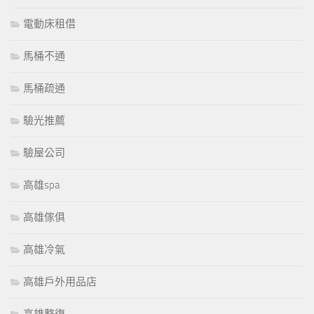
電動床租借
馬桶不通
馬桶疏通
驗光推薦
驗屋公司
高雄spa
高雄傢俱
高雄冷氣
高雄戶外用品店