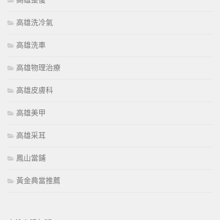
高雄整復
高雄洗冷氣
高雄洗車
高雄物理治療
高雄皮膚科
高雄美甲
高雄采耳
鳳山當鋪
黃金典當推薦