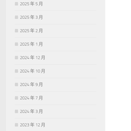
2025 年 5 月
2025 年 3 月
2025 年 2 月
2025 年 1 月
2024 年 12 月
2024 年 10 月
2024 年 9 月
2024 年 7 月
2024 年 3 月
2023 年 12 月