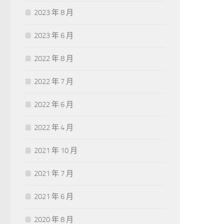
2023 年 8 月
2023 年 6 月
2022 年 8 月
2022 年 7 月
2022 年 6 月
2022 年 4 月
2021 年 10 月
2021 年 7 月
2021 年 6 月
2020 年 8 月