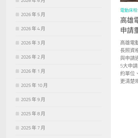
2026 年 6 月
電動床租
2026 年 5 月
高雄
2026 年 4 月
申請
高雄電
2026 年 3 月
長照資
2026 年 2 月
與申請
5大申
2026 年 1 月
約單位
更清楚
2025 年 10 月
2025 年 9 月
2025 年 8 月
2025 年 7 月