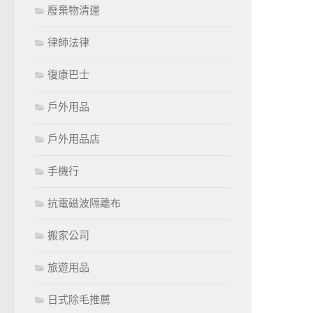
廢棄物清運
律師法律
復康巴士
戶外用品
戶外用品店
手機行
抗電磁波隔離布
搬家公司
旅遊用品
日式除毛推薦