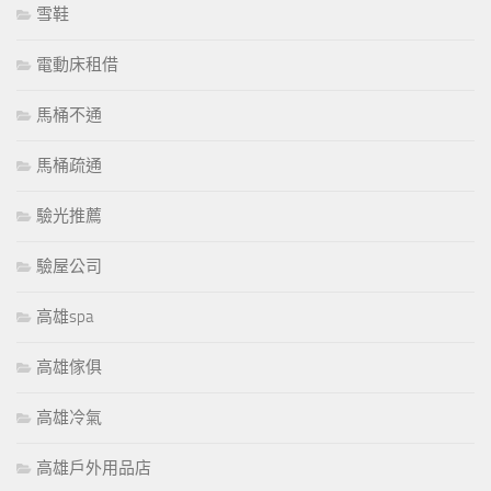
雪鞋
電動床租借
馬桶不通
馬桶疏通
驗光推薦
驗屋公司
高雄spa
高雄傢俱
高雄冷氣
高雄戶外用品店