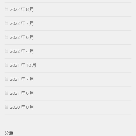
2022 年 8 月
2022 年 7 月
2022 年 6 月
2022 年 4 月
2021 年 10 月
2021 年 7 月
2021 年 6 月
2020 年 8 月
分類