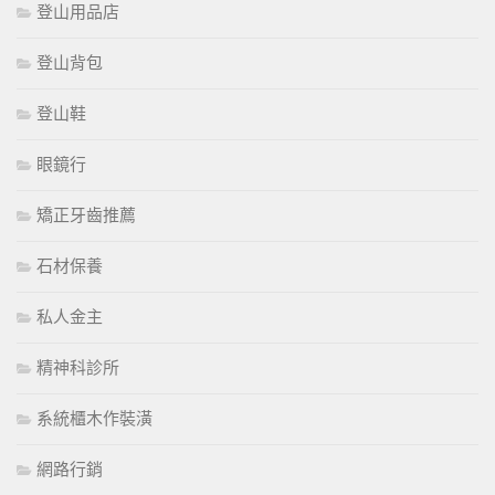
登山用品店
登山背包
登山鞋
眼鏡行
矯正牙齒推薦
石材保養
私人金主
精神科診所
系統櫃木作裝潢
網路行銷