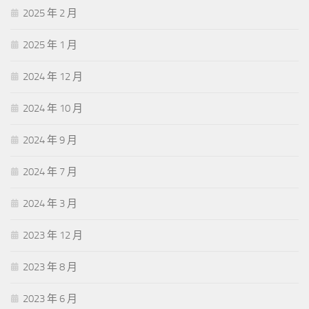
2025 年 2 月
2025 年 1 月
2024 年 12 月
2024 年 10 月
2024 年 9 月
2024 年 7 月
2024 年 3 月
2023 年 12 月
2023 年 8 月
2023 年 6 月