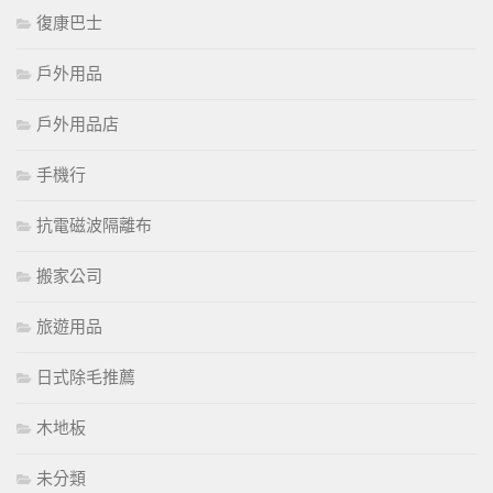
復康巴士
戶外用品
戶外用品店
手機行
抗電磁波隔離布
搬家公司
旅遊用品
日式除毛推薦
木地板
未分類