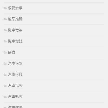
根管治療
植牙推薦
機車借款
機車借錢
民宿
汽車借款
汽車借錢
汽車包膜
汽車貼膜
汽車鍍膜