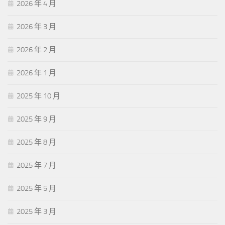
2026 年 4 月
2026 年 3 月
2026 年 2 月
2026 年 1 月
2025 年 10 月
2025 年 9 月
2025 年 8 月
2025 年 7 月
2025 年 5 月
2025 年 3 月