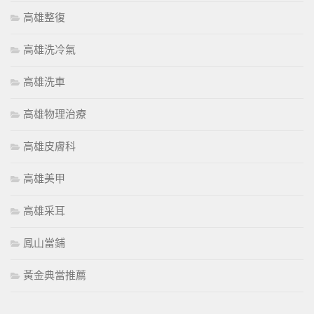
高雄整復
高雄洗冷氣
高雄洗車
高雄物理治療
高雄皮膚科
高雄美甲
高雄采耳
鳳山當鋪
黃金典當推薦