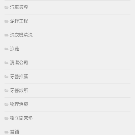
汽車鍍膜
泥作工程
洗衣機清洗
涼鞋
清潔公司
牙醫推薦
牙醫診所
物理治療
獨立筒床墊
當鋪