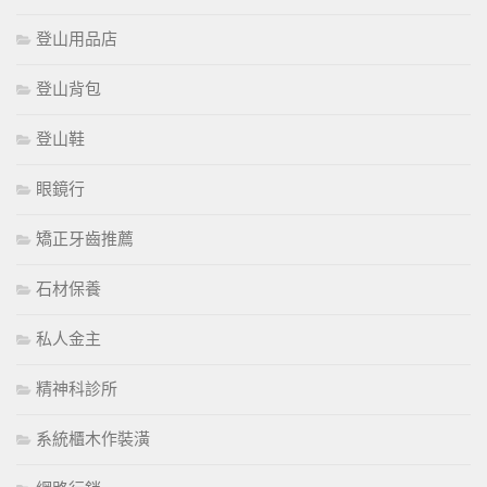
登山用品店
登山背包
登山鞋
眼鏡行
矯正牙齒推薦
石材保養
私人金主
精神科診所
系統櫃木作裝潢