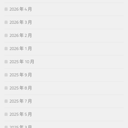
2026 年 4 月
2026 年 3 月
2026 年 2 月
2026 年 1 月
2025 年 10 月
2025 年 9 月
2025 年 8 月
2025 年 7 月
2025 年 5 月
2025 年 3 月