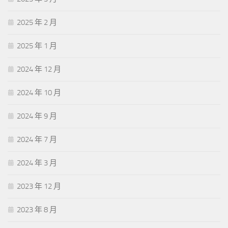
2025 年 2 月
2025 年 1 月
2024 年 12 月
2024 年 10 月
2024 年 9 月
2024 年 7 月
2024 年 3 月
2023 年 12 月
2023 年 8 月