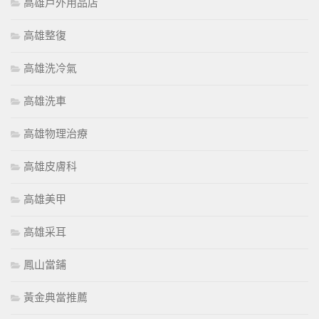
高雄戶外用品店
高雄整復
高雄洗冷氣
高雄洗車
高雄物理治療
高雄皮膚科
高雄美甲
高雄采耳
鳳山當鋪
黃金典當推薦