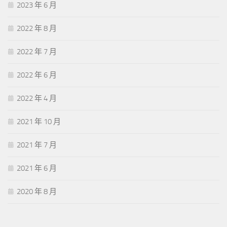
2023 年 6 月
2022 年 8 月
2022 年 7 月
2022 年 6 月
2022 年 4 月
2021 年 10 月
2021 年 7 月
2021 年 6 月
2020 年 8 月