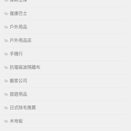
律師法律
復康巴士
戶外用品
戶外用品店
手機行
抗電磁波隔離布
搬家公司
旅遊用品
日式除毛推薦
木地板