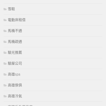
雪鞋
電動床租借
馬桶不通
馬桶疏通
驗光推薦
驗屋公司
高雄spa
高雄傢俱
高雄冷氣