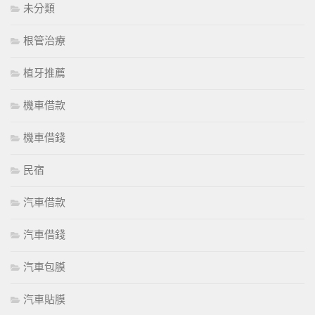
未分類
根管治療
植牙推薦
機車借款
機車借錢
民宿
汽車借款
汽車借錢
汽車包膜
汽車貼膜