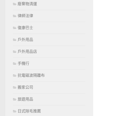
廢棄物清運
律師法律
復康巴士
戶外用品
戶外用品店
手機行
抗電磁波隔離布
搬家公司
旅遊用品
日式除毛推薦