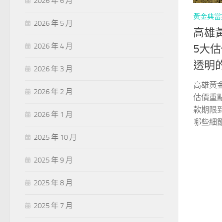
2026 年 6 月
黃金典當
2026 年 5 月
高雄
2026 年 4 月
5大
透明
2026 年 3 月
高雄黃
2026 年 2 月
估價重
款期限
2026 年 1 月
哪些細
2025 年 10 月
2025 年 9 月
2025 年 8 月
2025 年 7 月