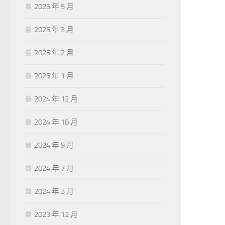
2025 年 5 月
2025 年 3 月
2025 年 2 月
2025 年 1 月
2024 年 12 月
2024 年 10 月
2024 年 9 月
2024 年 7 月
2024 年 3 月
2023 年 12 月