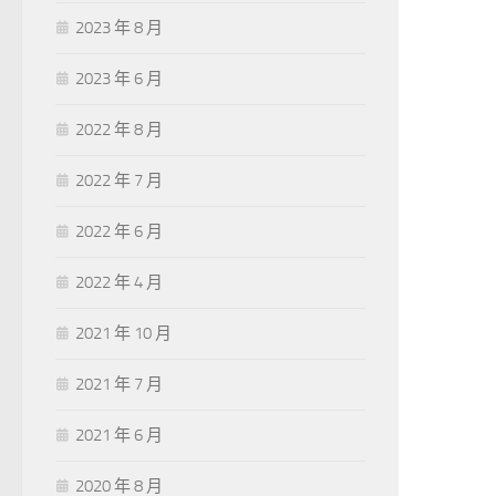
2023 年 8 月
2023 年 6 月
2022 年 8 月
2022 年 7 月
2022 年 6 月
2022 年 4 月
2021 年 10 月
2021 年 7 月
2021 年 6 月
2020 年 8 月