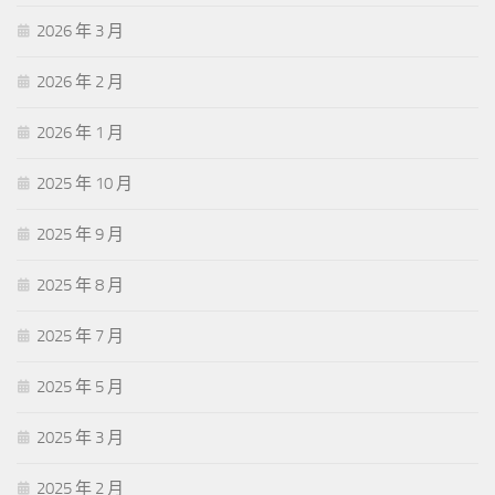
2026 年 3 月
2026 年 2 月
2026 年 1 月
2025 年 10 月
2025 年 9 月
2025 年 8 月
2025 年 7 月
2025 年 5 月
2025 年 3 月
2025 年 2 月