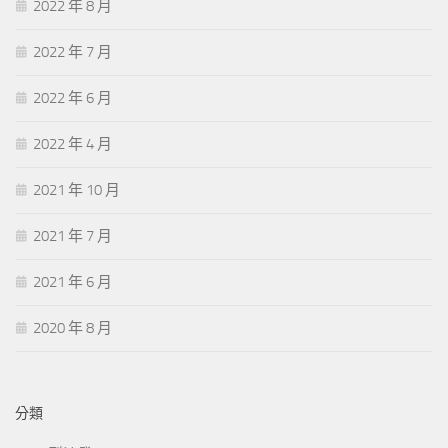
2022 年 8 月
2022 年 7 月
2022 年 6 月
2022 年 4 月
2021 年 10 月
2021 年 7 月
2021 年 6 月
2020 年 8 月
分類