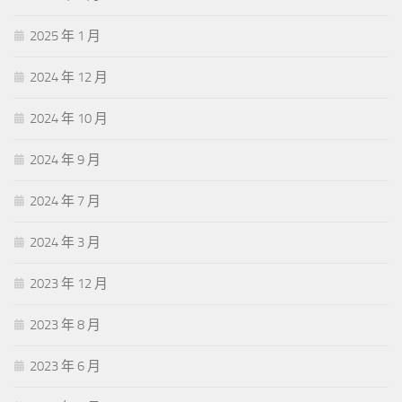
2025 年 1 月
2024 年 12 月
2024 年 10 月
2024 年 9 月
2024 年 7 月
2024 年 3 月
2023 年 12 月
2023 年 8 月
2023 年 6 月