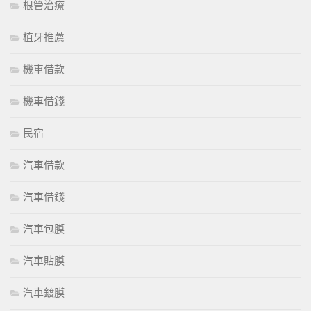
根管治療
植牙推薦
機車借款
機車借錢
民宿
汽車借款
汽車借錢
汽車包膜
汽車貼膜
汽車鍍膜