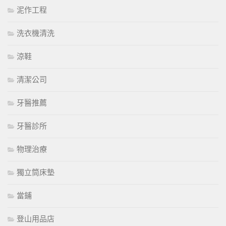
泥作工程
洗衣機清洗
涼鞋
清潔公司
牙醫推薦
牙醫診所
物理治療
獨立筒床墊
當鋪
登山用品店