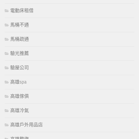
電動床租借
馬桶不通
馬桶疏通
驗光推薦
驗屋公司
高雄spa
高雄傢俱
高雄冷氣
高雄戶外用品店