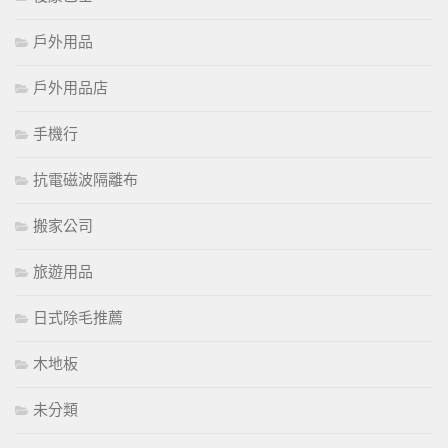
戶外用品
戶外用品店
手機行
抗電磁波隔離布
搬家公司
旅遊用品
日式除毛推薦
木地板
未分類