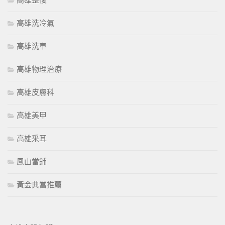
高雄整復
高雄洗冷氣
高雄洗車
高雄物理治療
高雄皮膚科
高雄美甲
高雄采耳
鳳山當鋪
黃金典當推薦