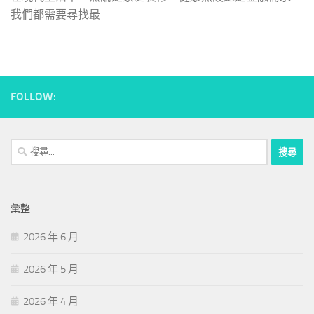
我們都需要尋找最...
FOLLOW:
搜
尋
關
鍵
彙整
字:
2026 年 6 月
2026 年 5 月
2026 年 4 月