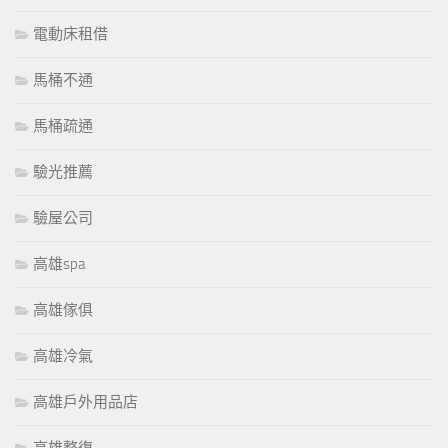
電動床租借
馬桶不通
馬桶疏通
驗光推薦
驗屋公司
高雄spa
高雄傢俱
高雄冷氣
高雄戶外用品店