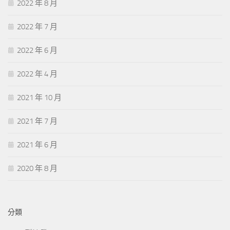
2022 年 8 月
2022 年 7 月
2022 年 6 月
2022 年 4 月
2021 年 10 月
2021 年 7 月
2021 年 6 月
2020 年 8 月
分類