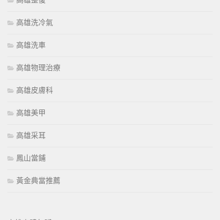
高雄整復
高雄洗冷氣
高雄洗車
高雄物理治療
高雄皮膚科
高雄美甲
高雄采耳
鳳山當鋪
黃金典當推薦