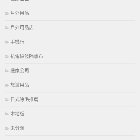
戶外用品
戶外用品店
手機行
抗電磁波隔離布
搬家公司
旅遊用品
日式除毛推薦
木地板
未分類