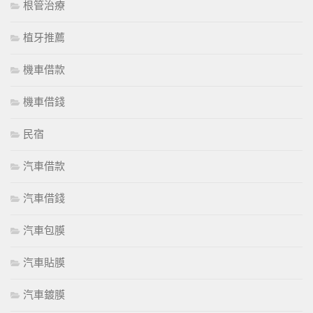
根管治療
植牙推薦
機車借款
機車借錢
民宿
汽車借款
汽車借錢
汽車包膜
汽車貼膜
汽車鍍膜