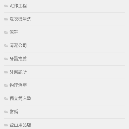
泥作工程
洗衣機清洗
涼鞋
清潔公司
牙醫推薦
牙醫診所
物理治療
獨立筒床墊
當鋪
登山用品店