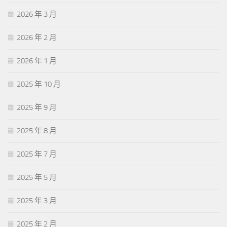
2026 年 3 月
2026 年 2 月
2026 年 1 月
2025 年 10 月
2025 年 9 月
2025 年 8 月
2025 年 7 月
2025 年 5 月
2025 年 3 月
2025 年 2 月