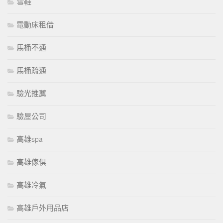
雪鞋
電動床租借
馬桶不通
馬桶疏通
驗光推薦
驗屋公司
高雄spa
高雄傢俱
高雄冷氣
高雄戶外用品店