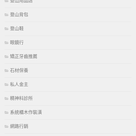
登山用品店
登山背包
登山鞋
眼鏡行
矯正牙齒推薦
石材保養
私人金主
精神科診所
系統櫃木作裝潢
網路行銷