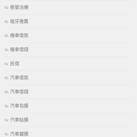
根管治療
植牙推薦
機車借款
機車借錢
民宿
汽車借款
汽車借錢
汽車包膜
汽車貼膜
汽車鍍膜