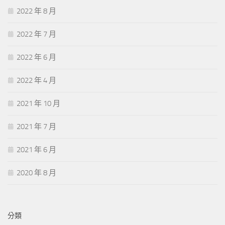
2022 年 8 月
2022 年 7 月
2022 年 6 月
2022 年 4 月
2021 年 10 月
2021 年 7 月
2021 年 6 月
2020 年 8 月
分類