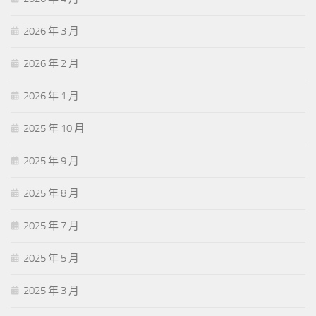
2026 年 3 月
2026 年 2 月
2026 年 1 月
2025 年 10 月
2025 年 9 月
2025 年 8 月
2025 年 7 月
2025 年 5 月
2025 年 3 月