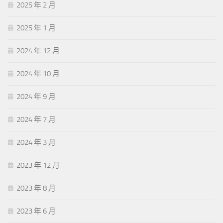
2025 年 2 月
2025 年 1 月
2024 年 12 月
2024 年 10 月
2024 年 9 月
2024 年 7 月
2024 年 3 月
2023 年 12 月
2023 年 8 月
2023 年 6 月