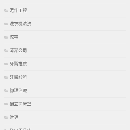
泥作工程
洗衣機清洗
涼鞋
清潔公司
牙醫推薦
牙醫診所
物理治療
獨立筒床墊
當鋪