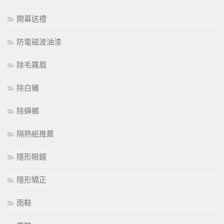
開幕送禮
防電磁波油漆
除毛霧眉
除白蟻
除蟑螂
隔熱紙推薦
隱形眼鏡
隱形矯正
雨鞋