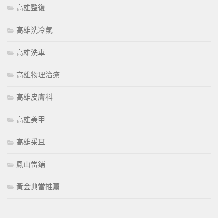
高雄整復
高雄洗冷氣
高雄洗車
高雄物理治療
高雄皮膚科
高雄美甲
高雄采耳
鳳山當鋪
黃金典當推薦