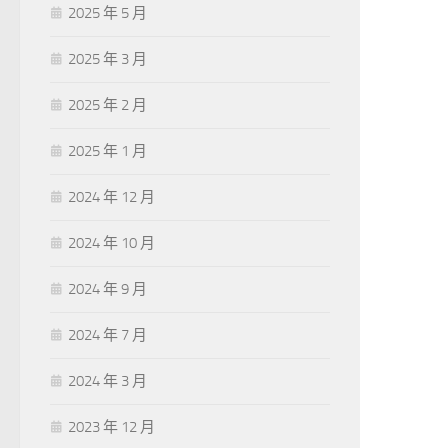
2025 年 5 月
2025 年 3 月
2025 年 2 月
2025 年 1 月
2024 年 12 月
2024 年 10 月
2024 年 9 月
2024 年 7 月
2024 年 3 月
2023 年 12 月