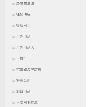
廢棄物清運
律師法律
復康巴士
戶外用品
戶外用品店
手機行
抗電磁波隔離布
搬家公司
旅遊用品
日式除毛推薦