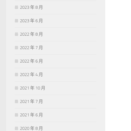
2023 年 8 月
2023 年 6 月
2022 年 8 月
2022 年 7 月
2022 年 6 月
2022 年 4 月
2021 年 10 月
2021 年 7 月
2021 年 6 月
2020 年 8 月