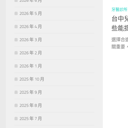
2026 年 6 月
牙醫診所
2026 年 5 月
台中
2026 年 4 月
些能
選擇合
2026 年 3 月
關重要，
2026 年 2 月
2026 年 1 月
2025 年 10 月
2025 年 9 月
2025 年 8 月
2025 年 7 月