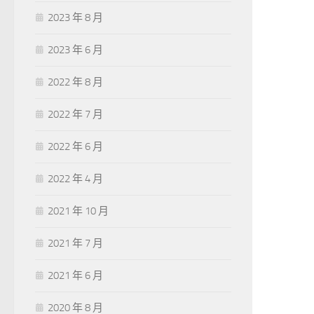
2023 年 8 月
2023 年 6 月
2022 年 8 月
2022 年 7 月
2022 年 6 月
2022 年 4 月
2021 年 10 月
2021 年 7 月
2021 年 6 月
2020 年 8 月