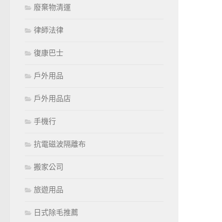
廢棄物清運
律師法律
復康巴士
戶外用品
戶外用品店
手機行
抗電磁波隔離布
搬家公司
旅遊用品
日式除毛推薦