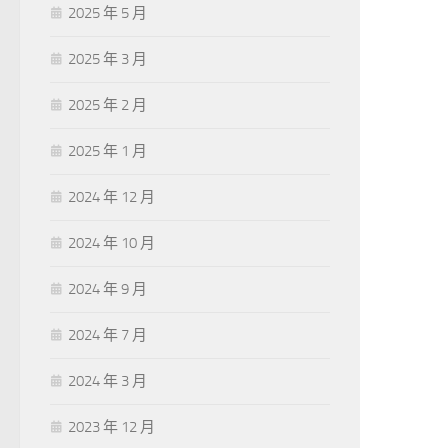
2025 年 5 月
2025 年 3 月
2025 年 2 月
2025 年 1 月
2024 年 12 月
2024 年 10 月
2024 年 9 月
2024 年 7 月
2024 年 3 月
2023 年 12 月