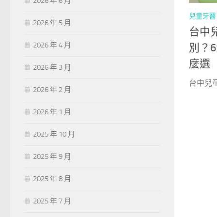
2026 年 6 月
兒童牙醫
2026 年 5 月
台中
2026 年 4 月
別？
麼選
2026 年 3 月
台中兒
2026 年 2 月
2026 年 1 月
2025 年 10 月
2025 年 9 月
2025 年 8 月
2025 年 7 月